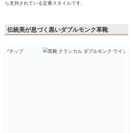
ら支持されている定番スタイルです。
伝統美が息づく黒いダブルモンク革靴