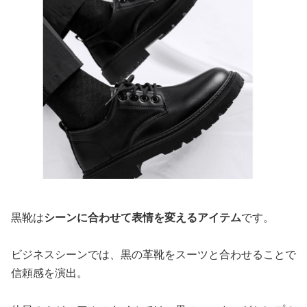
黒靴は
シーンに合わせて表情を変えるアイテム
です。
ビジネスシーンでは、黒の革靴をスーツと合わせることで
信頼感を演出。