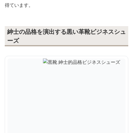
得ています。
紳士の品格を演出する黒い革靴ビジネスシュ
ーズ