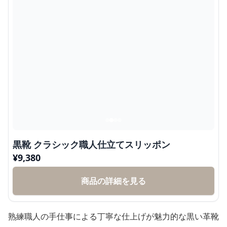
黒靴 クラシック職人仕立てスリッポン
¥
9,380
商品の詳細を見る
熟練職人の手仕事による丁寧な仕上げが魅力的な黒い革靴