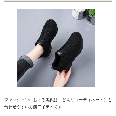
ファッションにおける黒靴は、どんなコーディネートにも
合わせやすい万能アイテムです。