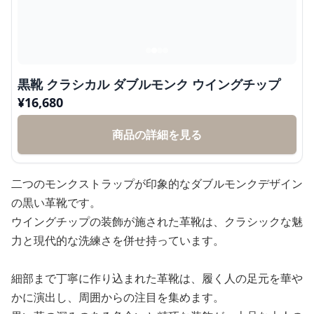
黒靴 クラシカル ダブルモンク ウイングチップ
¥
16,680
商品の詳細を見る
二つのモンクストラップが印象的なダブルモンクデザイン
の黒い革靴です。
ウイングチップの装飾が施された革靴は、クラシックな魅
力と現代的な洗練さを併せ持っています。
細部まで丁寧に作り込まれた革靴は、履く人の足元を華や
かに演出し、周囲からの注目を集めます。