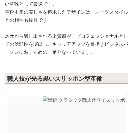
い革靴として最適です。
革靴本来の美しさを追求したデザインは、スーツスタイル
との相性も抜群です。
足元から醸し出される上質感が、プロフェッショナルとし
ての信頼性を演出し、キャリアアップを目指すビジネスパ
ーソンにおすすめの一足となっています。
職人技が光る黒いスリッポン型革靴