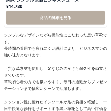
¥
14,780
商品の詳細を見る
シンプルなデザインながら機能性にこだわった黒い革靴で
す。
長時間の着用でも疲れにくい設計により、ビジネスマンの
強い味方となります。
上質な革素材を使用し、足なじみの良さと耐久性を両立さ
せています。
革靴初心者の方でも扱いやすく、毎日の通勤からプレゼン
テーションまで幅広いシーンで活躍します。
クッション性に優れたインソールが足の負担を軽減し、一
日中快適な歩行をサポートする黒い革靴として高い評価を