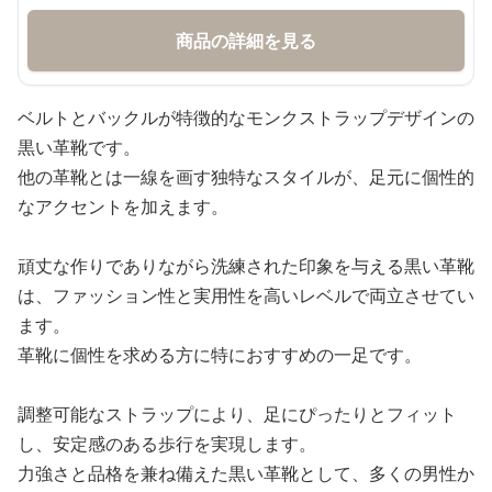
商品の詳細を見る
ベルトとバックルが特徴的なモンクストラップデザインの
黒い革靴です。
他の革靴とは一線を画す独特なスタイルが、足元に個性的
なアクセントを加えます。
頑丈な作りでありながら洗練された印象を与える黒い革靴
は、ファッション性と実用性を高いレベルで両立させてい
ます。
革靴に個性を求める方に特におすすめの一足です。
調整可能なストラップにより、足にぴったりとフィット
し、安定感のある歩行を実現します。
力強さと品格を兼ね備えた黒い革靴として、多くの男性か