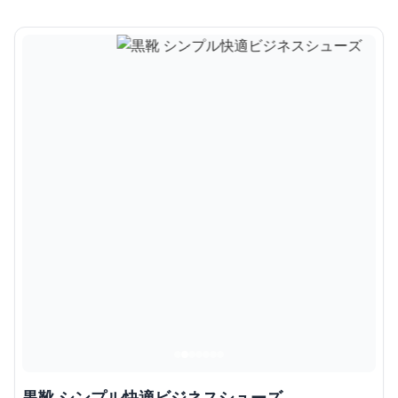
黒靴 シンプル快適ビジネスシューズ