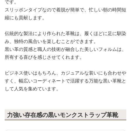
です。
スリッポンタイプなので着脱が簡単で、忙しい朝の時間短
縮にも貢献します。
伝統的な製法により作られた革靴は、履くほどに足に馴染
み、独特の風合いを楽しむことができます。
黒い革の質感と職人の技術が融合した美しいフォルムは、
所有する喜びを感じさせてくれます。
ビジネス使いはもちろん、カジュアルな装いにも合わせや
すく、幅広いコーディネートで活躍する万能な黒い革靴と
して人気を集めています。
力強い存在感の黒いモンクストラップ革靴