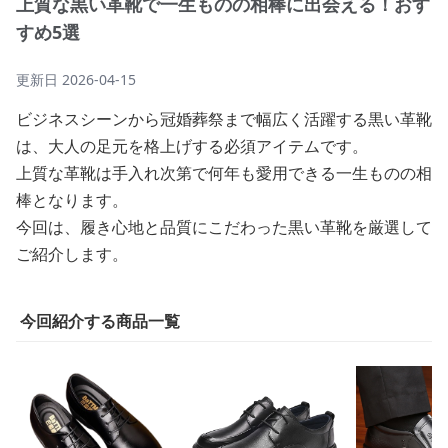
上質な黒い革靴で一生ものの相棒に出会える！おす
すめ5選
更新日
2026-04-15
ビジネスシーンから冠婚葬祭まで幅広く活躍する黒い革靴
は、大人の足元を格上げする必須アイテムです。
上質な革靴は手入れ次第で何年も愛用できる一生ものの相
棒となります。
今回は、履き心地と品質にこだわった黒い革靴を厳選して
ご紹介します。
今回紹介する商品一覧