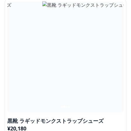
黒靴 ラギッドモンクストラップシューズ
¥
20,180