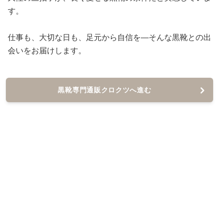
す。
仕事も、大切な日も、足元から自信を—そんな黒靴との出
会いをお届けします。
黒靴専門通販クロクツへ進む