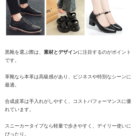
黒靴を選ぶ際は、
素材とデザイン
に注目するのがポイント
です。
革靴なら本革は高級感があり、ビジネスや特別なシーンに
最適。
合成皮革は手入れがしやすく、コストパフォーマンスに優
れています。
スニーカータイプなら軽量で歩きやすく、デイリー使いに
ぴったり。