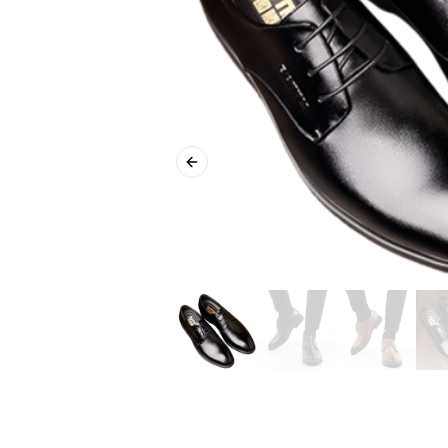
Previous slide