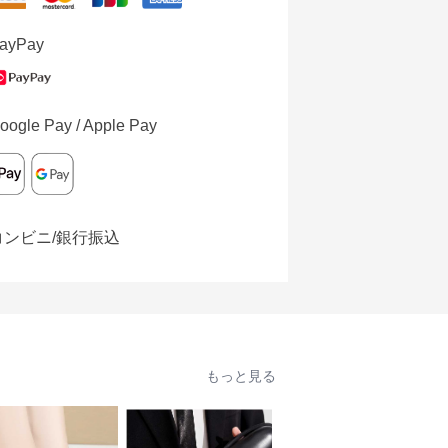
ayPay
oogle Pay / Apple Pay
コンビニ/銀行振込
もっと見る