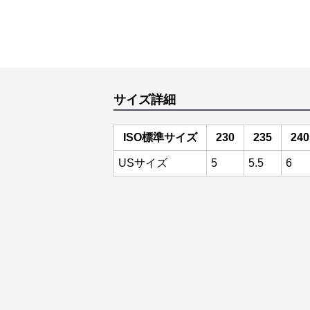
サイズ詳細
ISO標準サイズ
230
235
240
USサイズ
5
5.5
6