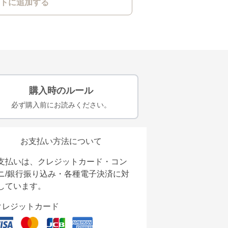
トに追加する
購入時のルール
必ず購入前にお読みください。
お支払い方法について
支払いは、クレジットカード・コン
ニ/銀行振り込み・各種電子決済に対
しています。
クレジットカード