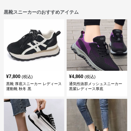
黒靴スニーカーのおすすめアイテム
¥
7,800
¥
4,860
(税込)
(税込)
黒靴 厚底スニーカー レディース
通気性抜群メッシュスニーカー
運動靴 秋冬 黒
黒紫レディース厚底