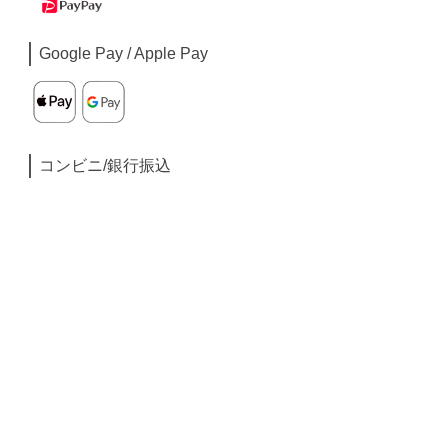
Google Pay / Apple Pay
コンビニ/銀行振込