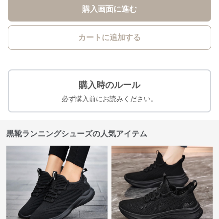
購入画面に進む
カートに追加する
購入時のルール
必ず購入前にお読みください。
黒靴ランニングシューズの人気アイテム