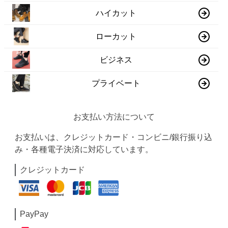
ハイカット
ローカット
ビジネス
プライベート
お支払い方法について
お支払いは、クレジットカード・コンビニ/銀行振り込
み・各種電子決済に対応しています。
クレジットカード
PayPay