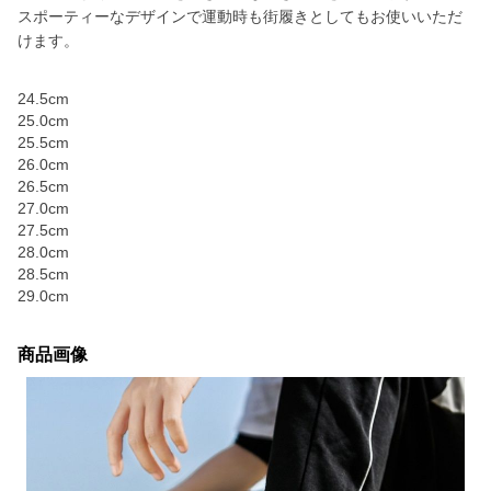
スポーティーなデザインで運動時も街履きとしてもお使いいただ
けます。
24.5cm
25.0cm
25.5cm
26.0cm
26.5cm
27.0cm
27.5cm
28.0cm
28.5cm
29.0cm
商品画像