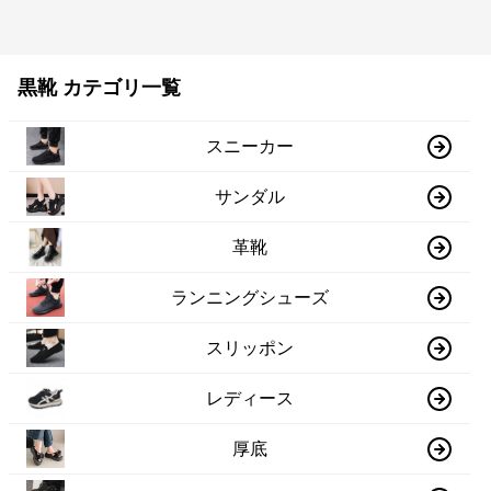
黒靴 カテゴリ一覧
スニーカー
サンダル
革靴
ランニングシューズ
スリッポン
レディース
厚底