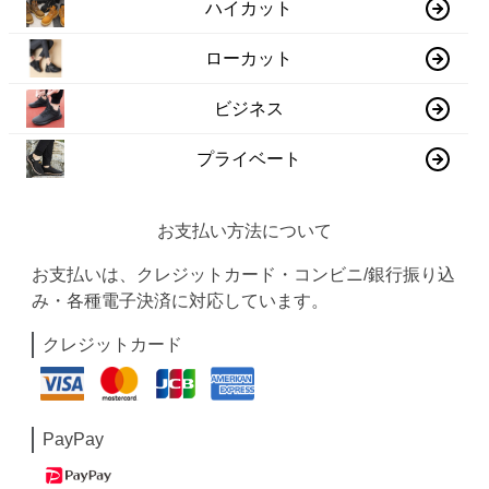
ハイカット
ローカット
ビジネス
プライベート
お支払い方法について
お支払いは、クレジットカード・コンビニ/銀行振り込
み・各種電子決済に対応しています。
クレジットカード
PayPay