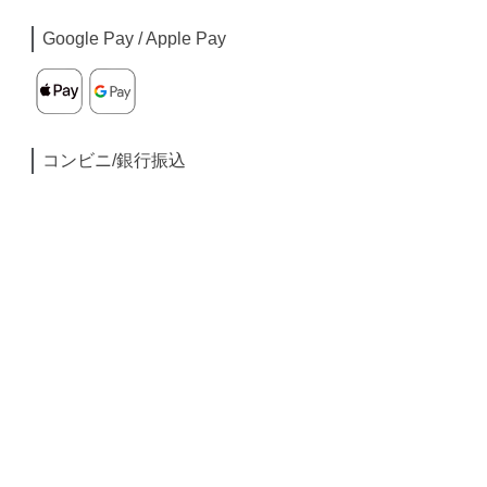
Google Pay / Apple Pay
コンビニ/銀行振込