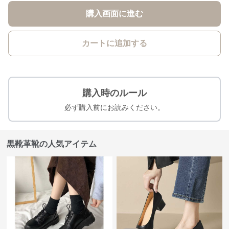
購入画面に進む
カートに追加する
購入時のルール
必ず購入前にお読みください。
黒靴革靴の人気アイテム