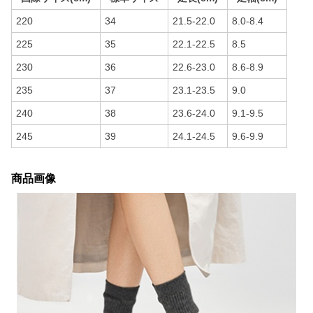
220
34
21.5-22.0
8.0-8.4
225
35
22.1-22.5
8.5
230
36
22.6-23.0
8.6-8.9
235
37
23.1-23.5
9.0
240
38
23.6-24.0
9.1-9.5
245
39
24.1-24.5
9.6-9.9
商品画像