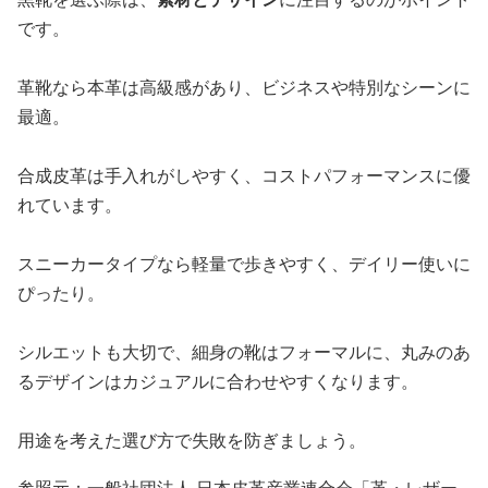
です。
革靴なら本革は高級感があり、ビジネスや特別なシーンに
最適。
合成皮革は手入れがしやすく、コストパフォーマンスに優
れています。
スニーカータイプなら軽量で歩きやすく、デイリー使いに
ぴったり。
シルエットも大切で、細身の靴はフォーマルに、丸みのあ
るデザインはカジュアルに合わせやすくなります。
用途を考えた選び方で失敗を防ぎましょう。
参照元：一般社団法人 日本皮革産業連合会「革・レザー