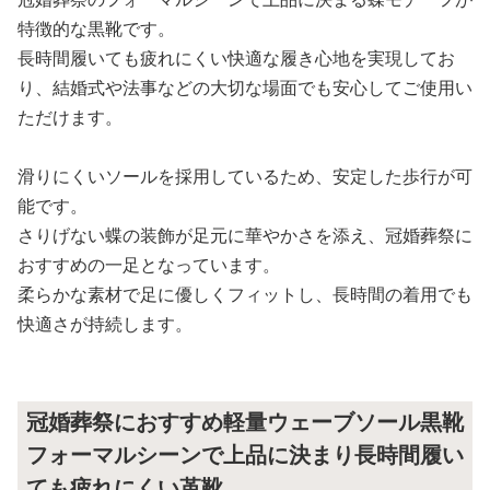
特徴的な黒靴です。
長時間履いても疲れにくい快適な履き心地を実現してお
り、結婚式や法事などの大切な場面でも安心してご使用い
ただけます。
滑りにくいソールを採用しているため、安定した歩行が可
能です。
さりげない蝶の装飾が足元に華やかさを添え、冠婚葬祭に
おすすめの一足となっています。
柔らかな素材で足に優しくフィットし、長時間の着用でも
快適さが持続します。
冠婚葬祭におすすめ軽量ウェーブソール黒靴
フォーマルシーンで上品に決まり長時間履い
ても疲れにくい革靴