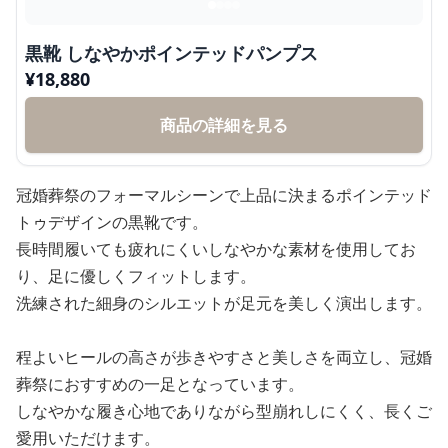
黒靴 しなやかポインテッドパンプス
¥
18,880
商品の詳細を見る
冠婚葬祭のフォーマルシーンで上品に決まるポインテッド
トゥデザインの黒靴です。
長時間履いても疲れにくいしなやかな素材を使用してお
り、足に優しくフィットします。
洗練された細身のシルエットが足元を美しく演出します。
程よいヒールの高さが歩きやすさと美しさを両立し、冠婚
葬祭におすすめの一足となっています。
しなやかな履き心地でありながら型崩れしにくく、長くご
愛用いただけます。