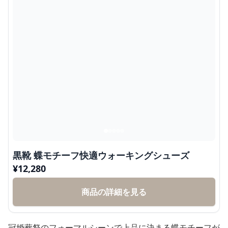
黒靴 蝶モチーフ快適ウォーキングシューズ
¥
12,280
商品の詳細を見る
冠婚葬祭のフォーマルシーンで上品に決まる蝶モチーフが