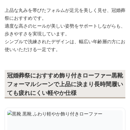
上品な丸みを帯びたフォルムが足元を美しく見せ、冠婚葬
祭におすすめです。
適度な高さのヒールが美しい姿勢をサポートしながらも、
歩きやすさを実現しています。
シンプルで洗練されたデザインは、幅広い年齢層の方にお
使いいただける一足です。
冠婚葬祭におすすめ飾り付きローファー黒靴
フォーマルシーンで上品に決まり長時間履い
ても疲れにくい軽やか仕様