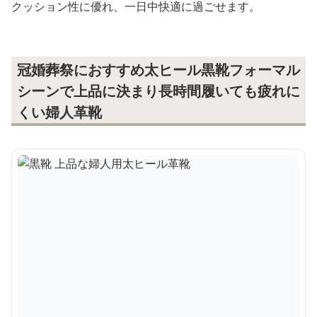
クッション性に優れ、一日中快適に過ごせます。
冠婚葬祭におすすめ太ヒール黒靴フォーマル
シーンで上品に決まり長時間履いても疲れに
くい婦人革靴