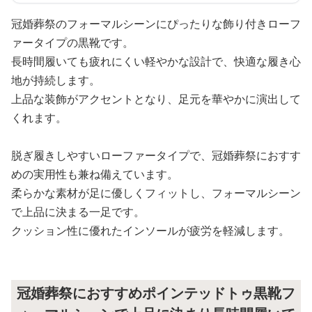
冠婚葬祭のフォーマルシーンにぴったりな飾り付きローフ
ァータイプの黒靴です。
長時間履いても疲れにくい軽やかな設計で、快適な履き心
地が持続します。
上品な装飾がアクセントとなり、足元を華やかに演出して
くれます。
脱ぎ履きしやすいローファータイプで、冠婚葬祭におすす
めの実用性も兼ね備えています。
柔らかな素材が足に優しくフィットし、フォーマルシーン
で上品に決まる一足です。
クッション性に優れたインソールが疲労を軽減します。
冠婚葬祭におすすめポインテッドトゥ黒靴フ