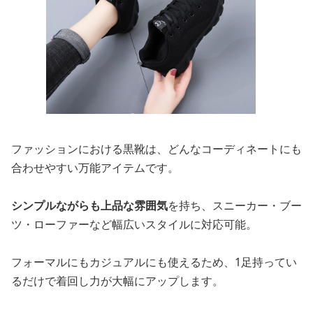
ファッションにおける黒靴は、どんなコーディネートにも
合わせやすい万能アイテムです。
シンプルながらも上品な雰囲気
を持ち、スニーカー・ブー
ツ・ローファーなど幅広いスタイルに対応可能。
フォーマルにもカジュアルにも使えるため、1足持ってい
るだけで着回し力が大幅にアップします。