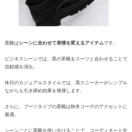
黒靴は
シーンに合わせて表情を変えるアイテム
です。
ビジネスシーンでは、黒の革靴をスーツと合わせることで
信頼感を演出。
休日のカジュアルスタイルでは、黒スニーカーがシンプル
ながらも引き締め効果を発揮します。
さらに、ブーツタイプの黒靴は秋冬コーデのアクセントに
最適。
シーンごとに黒靴を使い分けることで、コーディネート全