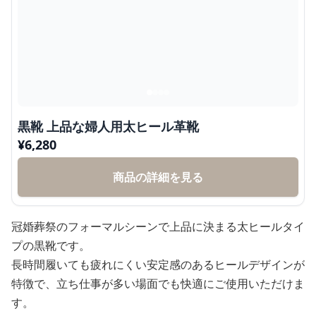
黒靴 上品な婦人用太ヒール革靴
¥
6,280
商品の詳細を見る
冠婚葬祭のフォーマルシーンで上品に決まる太ヒールタイ
プの黒靴です。
長時間履いても疲れにくい安定感のあるヒールデザインが
特徴で、立ち仕事が多い場面でも快適にご使用いただけま
す。