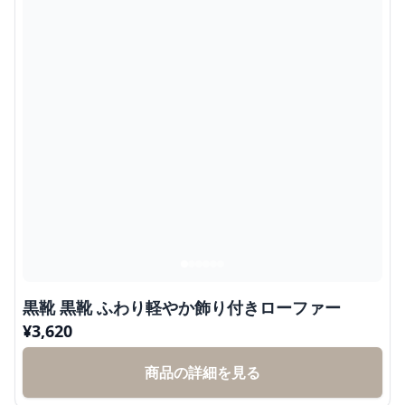
黒靴 黒靴 ふわり軽やか飾り付きローファー
¥
3,620
商品の詳細を見る