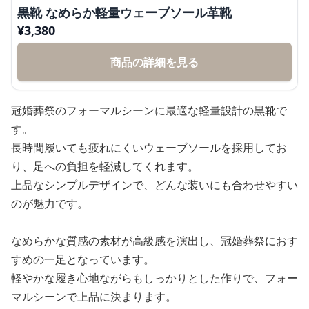
黒靴 なめらか軽量ウェーブソール革靴
¥
3,380
商品の詳細を見る
冠婚葬祭のフォーマルシーンに最適な軽量設計の黒靴で
す。
長時間履いても疲れにくいウェーブソールを採用してお
り、足への負担を軽減してくれます。
上品なシンプルデザインで、どんな装いにも合わせやすい
のが魅力です。
なめらかな質感の素材が高級感を演出し、冠婚葬祭におす
すめの一足となっています。
軽やかな履き心地ながらもしっかりとした作りで、フォー
マルシーンで上品に決まります。