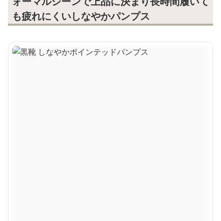
ォーマルシーンで上品に決まり長時間履いて
も疲れにくいしなやかパンプス