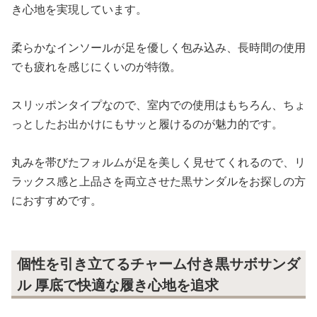
き心地を実現しています。
柔らかなインソールが足を優しく包み込み、長時間の使用
でも疲れを感じにくいのが特徴。
スリッポンタイプなので、室内での使用はもちろん、ちょ
っとしたお出かけにもサッと履けるのが魅力的です。
丸みを帯びたフォルムが足を美しく見せてくれるので、リ
ラックス感と上品さを両立させた黒サンダルをお探しの方
におすすめです。
個性を引き立てるチャーム付き黒サボサンダ
ル 厚底で快適な履き心地を追求