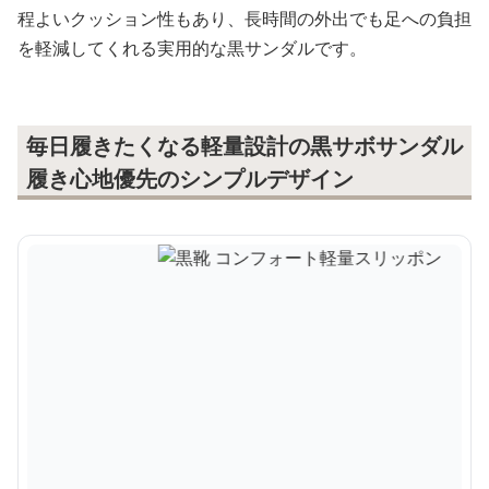
程よいクッション性もあり、長時間の外出でも足への負担
を軽減してくれる実用的な黒サンダルです。
毎日履きたくなる軽量設計の黒サボサンダル
履き心地優先のシンプルデザイン