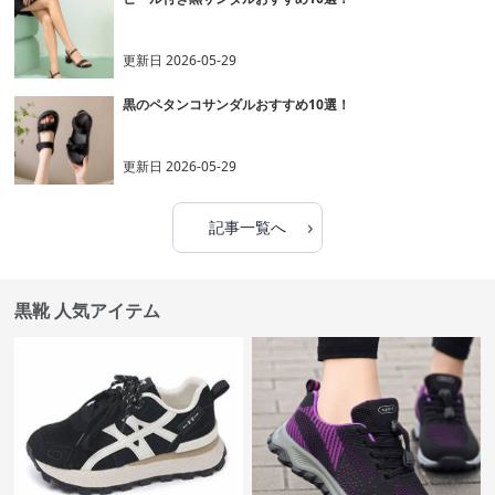
更新日
2026-05-29
黒のペタンコサンダルおすすめ10選！
更新日
2026-05-29
›
記事一覧へ
黒靴 人気アイテム