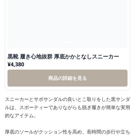
黒靴 履き心地抜群 厚底かかとなしスニーカー
¥
4,380
商品の詳細を見る
スニーカーとサボサンダルの良いとこ取りをした黒サンダ
ルは、スポーティーでありながらも脱ぎ履きが簡単な実用
的なアイテム。
厚底のソールがクッション性を高め、長時間の歩行や立ち