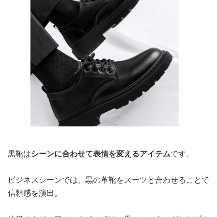
黒靴は
シーンに合わせて表情を変えるアイテム
です。
ビジネスシーンでは、黒の革靴をスーツと合わせることで
信頼感を演出。