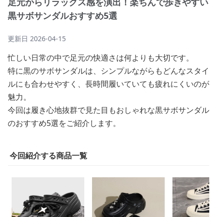
足元からリラックス感を演出！楽ちんで歩きやすい
黒サボサンダルおすすめ5選
更新日
2026-04-15
忙しい日常の中で足元の快適さは何よりも大切です。
特に黒のサボサンダルは、シンプルながらもどんなスタイ
ルにも合わせやすく、長時間履いていても疲れにくいのが
魅力。
今回は履き心地抜群で見た目もおしゃれな黒サボサンダル
のおすすめ5選をご紹介します。
今回紹介する商品一覧