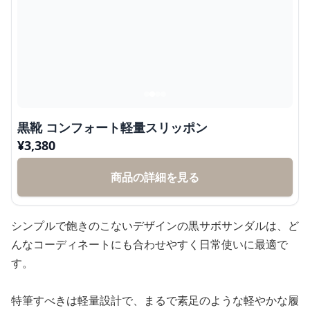
黒靴 コンフォート軽量スリッポン
¥
3,380
商品の詳細を見る
シンプルで飽きのこないデザインの黒サボサンダルは、ど
んなコーディネートにも合わせやすく日常使いに最適で
す。
特筆すべきは軽量設計で、まるで素足のような軽やかな履