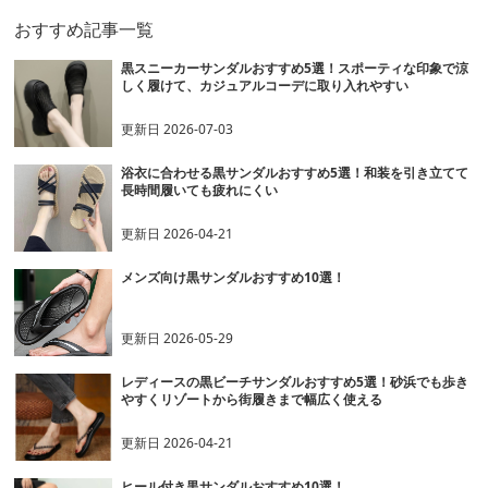
おすすめ記事一覧
黒スニーカーサンダルおすすめ5選！スポーティな印象で涼
しく履けて、カジュアルコーデに取り入れやすい
更新日
2026-07-03
浴衣に合わせる黒サンダルおすすめ5選！和装を引き立てて
長時間履いても疲れにくい
更新日
2026-04-21
メンズ向け黒サンダルおすすめ10選！
更新日
2026-05-29
レディースの黒ビーチサンダルおすすめ5選！砂浜でも歩き
やすくリゾートから街履きまで幅広く使える
更新日
2026-04-21
ヒール付き黒サンダルおすすめ10選！