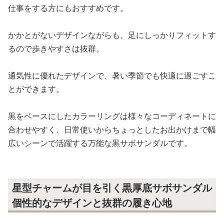
仕事をする方にもおすすめです。
かかとがないデザインながらも、足にしっかりフィットす
るので歩きやすさは抜群。
通気性に優れたデザインで、暑い季節でも快適に過ごすこ
とができます。
黒をベースにしたカラーリングは様々なコーディネートに
合わせやすく、日常使いからちょっとしたお出かけまで幅
広いシーンで活躍する万能な黒サボサンダルです。
星型チャームが目を引く黒厚底サボサンダル
個性的なデザインと抜群の履き心地