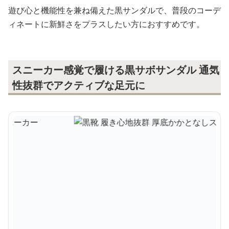
遊び心と機能性を兼ね備えた黒サンダルで、普段のコーデ
ィネートに新鮮さをプラスしたい方におすすめです。
スニーカー感覚で履ける黒サボサンダル 通気
性抜群でアクティブな足元に