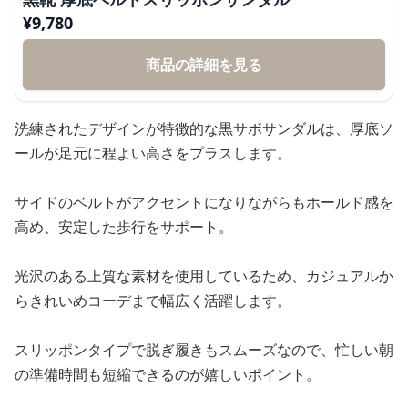
¥
9,780
商品の詳細を見る
洗練されたデザインが特徴的な黒サボサンダルは、厚底ソ
ールが足元に程よい高さをプラスします。
サイドのベルトがアクセントになりながらもホールド感を
高め、安定した歩行をサポート。
光沢のある上質な素材を使用しているため、カジュアルか
らきれいめコーデまで幅広く活躍します。
スリッポンタイプで脱ぎ履きもスムーズなので、忙しい朝
の準備時間も短縮できるのが嬉しいポイント。