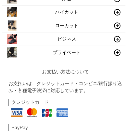
ハイカット
ローカット
ビジネス
プライベート
お支払い方法について
お支払いは、クレジットカード・コンビニ/銀行振り込
み・各種電子決済に対応しています。
クレジットカード
PayPay