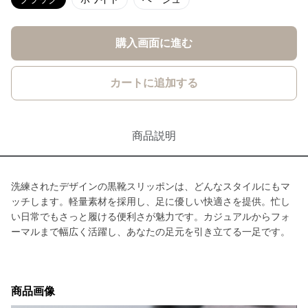
購入画面に進む
カートに追加する
商品説明
洗練されたデザインの黒靴スリッポンは、どんなスタイルにもマ
ッチします。軽量素材を採用し、足に優しい快適さを提供。忙し
い日常でもさっと履ける便利さが魅力です。カジュアルからフォ
ーマルまで幅広く活躍し、あなたの足元を引き立てる一足です。
商品画像