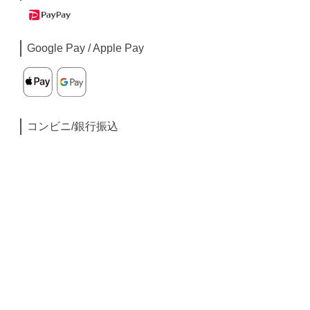
Google Pay / Apple Pay
コンビニ/銀行振込