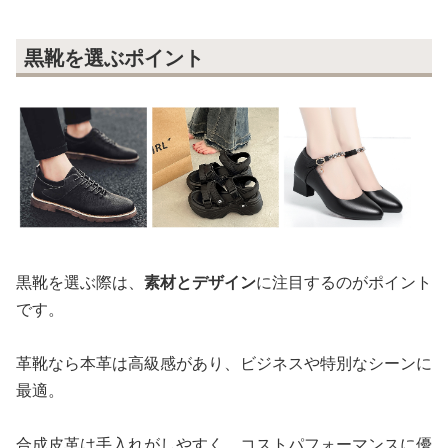
黒靴を選ぶポイント
黒靴を選ぶ際は、
素材とデザイン
に注目するのがポイント
です。
革靴なら本革は高級感があり、ビジネスや特別なシーンに
最適。
合成皮革は手入れがしやすく、コストパフォーマンスに優