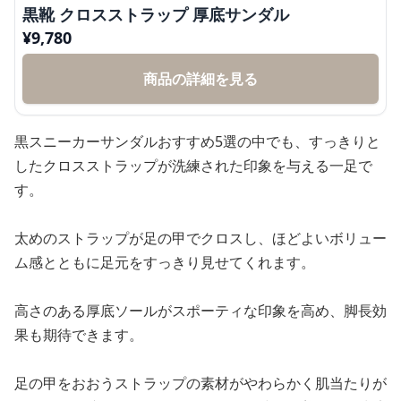
黒靴 クロスストラップ 厚底サンダル
¥
9,780
商品の詳細を見る
黒スニーカーサンダルおすすめ5選の中でも、すっきりと
したクロスストラップが洗練された印象を与える一足で
す。
太めのストラップが足の甲でクロスし、ほどよいボリュー
ム感とともに足元をすっきり見せてくれます。
高さのある厚底ソールがスポーティな印象を高め、脚長効
果も期待できます。
足の甲をおおうストラップの素材がやわらかく肌当たりが