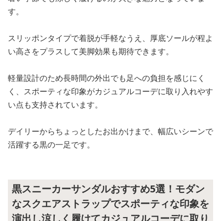
す。
スリッポンタイプで着脱が手軽なうえ、厚底ソールが程よ
い高さをプラスして美脚効果も期待できます。
軽量設計のため長時間の外出でも足への負担を感じにく
く、スポーティな印象がカジュアルコーデに取り入れやす
い点も支持されています。
デイリーからちょっとしたお出かけまで、幅広いシーンで
活躍する黒の一足です。
黒スニーカーサンダルおすすめ5選！モダン
なスクエアストラップでスポーティな印象を
演出し涼しく履けてカジュアルコーデに取り