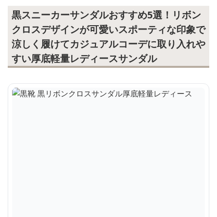
黒スニーカーサンダルおすすめ5選！リボン
クロスデザインが可愛いスポーティな印象で
涼しく履けてカジュアルコーデに取り入れや
すい厚底軽量レディースサンダル