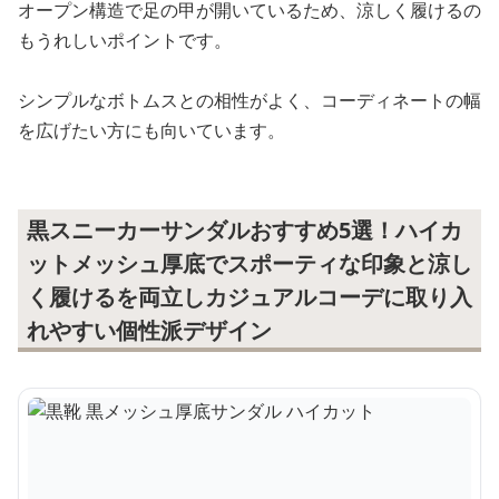
オープン構造で足の甲が開いているため、涼しく履けるの
もうれしいポイントです。
シンプルなボトムスとの相性がよく、コーディネートの幅
を広げたい方にも向いています。
黒スニーカーサンダルおすすめ5選！ハイカ
ットメッシュ厚底でスポーティな印象と涼し
く履けるを両立しカジュアルコーデに取り入
れやすい個性派デザイン