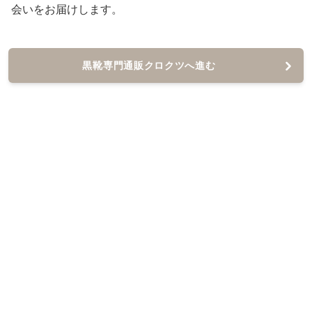
会いをお届けします。
黒靴専門通販クロクツへ進む