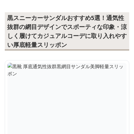
黒スニーカーサンダルおすすめ5選！通気性
抜群の網目デザインでスポーティな印象・涼
しく履けてカジュアルコーデに取り入れやす
い厚底軽量スリッポン