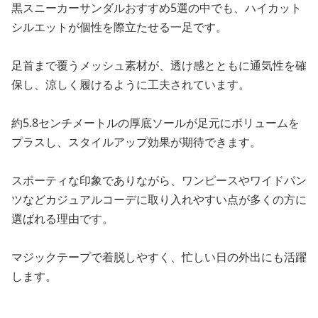
黒スニーカーサンダルおすすめ5選の中でも、ハイカット
シルエットが個性を際立たせる一足です。
足首まで覆うメッシュ素材が、透け感とともに通気性を確
保し、涼しく履けるように工夫されています。
約5.8センチメートルの厚底ソールが足元にボリュームを
プラスし、スタイルアップ効果が期待できます。
スポーティな印象でありながら、ワンピースやワイドパン
ツなどカジュアルコーデに取り入れやすい点が多くの方に
選ばれる理由です。
マジックテープで着脱しやすく、忙しい日の外出にも活躍
します。