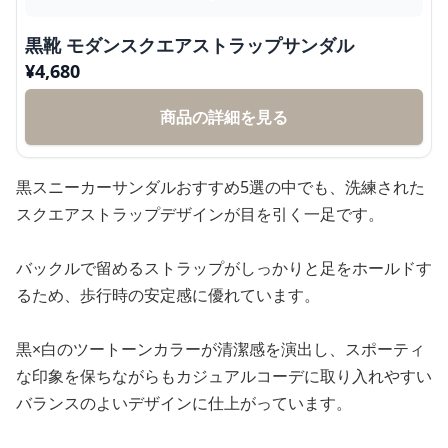
黒靴 モダンスクエアストラップサンダル
¥
4,680
商品の詳細を見る
黒スニーカーサンダルおすすめ5選の中でも、洗練された
スクエアストラップデザインが目を引く一足です。
バックルで留めるストラップがしっかりと足をホールドす
るため、歩行時の安定感に優れています。
黒×白のツートーンカラーが清潔感を演出し、スポーティ
な印象を保ちながらもカジュアルコーデに取り入れやすい
バランスのよいデザインに仕上がっています。