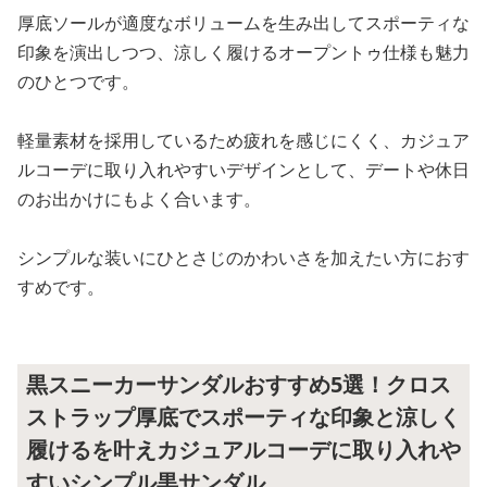
厚底ソールが適度なボリュームを生み出してスポーティな
印象を演出しつつ、涼しく履けるオープントゥ仕様も魅力
のひとつです。
軽量素材を採用しているため疲れを感じにくく、カジュア
ルコーデに取り入れやすいデザインとして、デートや休日
のお出かけにもよく合います。
シンプルな装いにひとさじのかわいさを加えたい方におす
すめです。
黒スニーカーサンダルおすすめ5選！クロス
ストラップ厚底でスポーティな印象と涼しく
履けるを叶えカジュアルコーデに取り入れや
すいシンプル黒サンダル