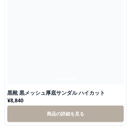
黒靴 黒メッシュ厚底サンダル ハイカット
¥
8,840
商品の詳細を見る