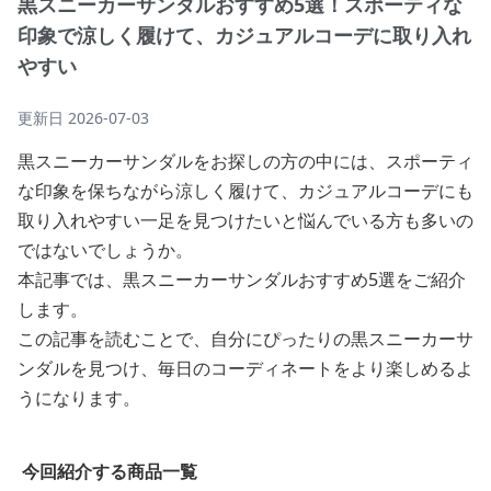
黒スニーカーサンダルおすすめ5選！スポーティな
印象で涼しく履けて、カジュアルコーデに取り入れ
やすい
更新日
2026-07-03
黒スニーカーサンダルをお探しの方の中には、スポーティ
な印象を保ちながら涼しく履けて、カジュアルコーデにも
取り入れやすい一足を見つけたいと悩んでいる方も多いの
ではないでしょうか。
本記事では、黒スニーカーサンダルおすすめ5選をご紹介
します。
この記事を読むことで、自分にぴったりの黒スニーカーサ
ンダルを見つけ、毎日のコーディネートをより楽しめるよ
うになります。
今回紹介する商品一覧