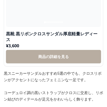
黒靴 黒リボンクロスサンダル厚底軽量レディー
ス
¥
3,600
商品の詳細を見る
黒スニーカーサンダルおすすめ5選の中でも、クロスリボ
ンがアクセントになったフェミニンな一足です。
コーデュロイ調の黒いストラップがクロスに交差し、リボ
ン結びのディテールが足元をかわいらしく飾ります。