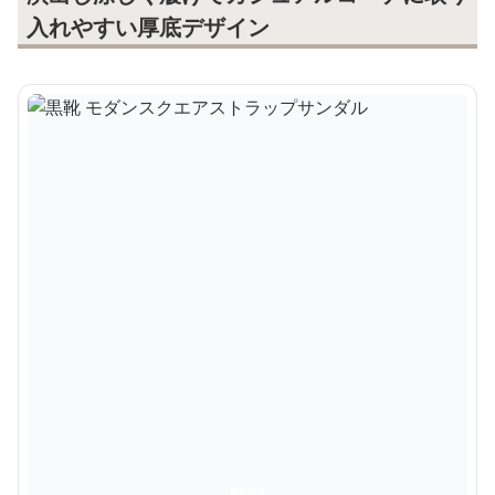
入れやすい厚底デザイン