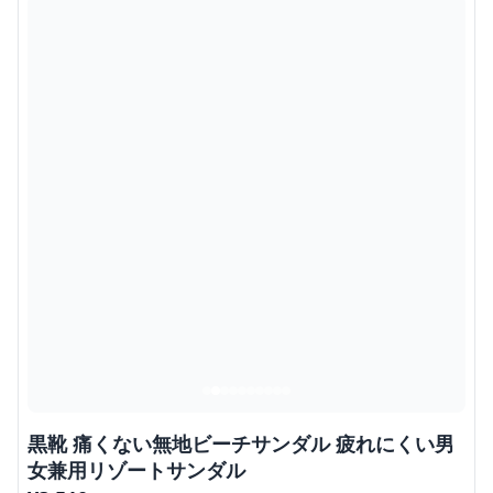
黒靴 痛くない無地ビーチサンダル 疲れにくい男
女兼用リゾートサンダル