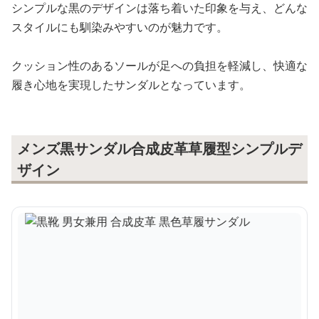
シンプルな黒のデザインは落ち着いた印象を与え、どんな
スタイルにも馴染みやすいのが魅力です。
クッション性のあるソールが足への負担を軽減し、快適な
履き心地を実現したサンダルとなっています。
メンズ黒サンダル合成皮革草履型シンプルデ
ザイン