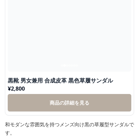
黒靴 男女兼用 合成皮革 黒色草履サンダル
¥
2,800
商品の詳細を見る
和モダンな雰囲気を持つメンズ向け黒の草履型サンダルで
す。