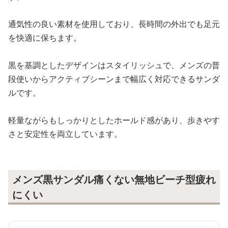
通気性の良い素材を使用しており、長時間の外出でも足元
を快適に保ちます。
黒を基調としたデザインはスタイリッシュで、メンズの普
段使いからアクティブシーンまで幅広く対応できるサンダ
ルです。
軽量ながらもしっかりとしたホールド感があり、歩きやす
さと安定性を両立しています。
メンズ黒サンダル痛くない無地ビーチ型疲れ
にくい