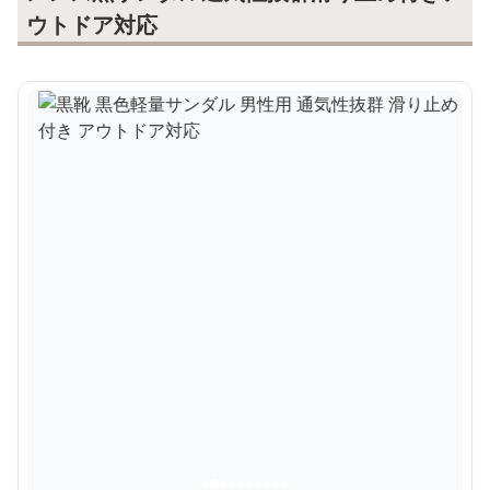
ウトドア対応