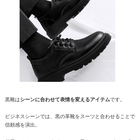
黒靴は
シーンに合わせて表情を変えるアイテム
です。
ビジネスシーンでは、黒の革靴をスーツと合わせることで
信頼感を演出。