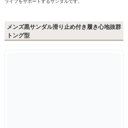
ライフをサポートするサンダルです。
メンズ黒サンダル滑り止め付き履き心地抜群
トング型