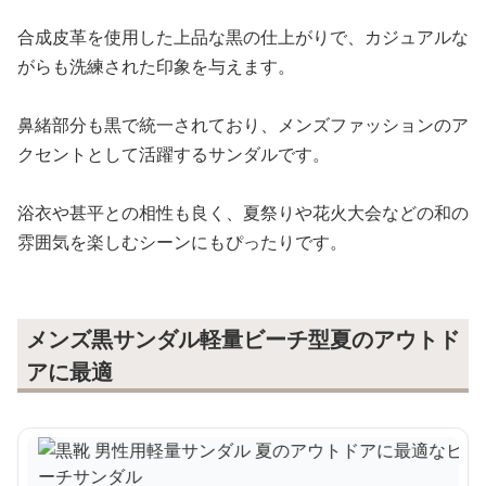
合成皮革を使用した上品な黒の仕上がりで、カジュアルな
がらも洗練された印象を与えます。
鼻緒部分も黒で統一されており、メンズファッションのア
クセントとして活躍するサンダルです。
浴衣や甚平との相性も良く、夏祭りや花火大会などの和の
雰囲気を楽しむシーンにもぴったりです。
メンズ黒サンダル軽量ビーチ型夏のアウトド
アに最適