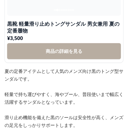
黒靴 軽量滑り止めトングサンダル 男女兼用 夏の
定番履物
¥
3,500
商品の詳細を見る
夏の定番アイテムとして人気のメンズ向け黒のトング型サ
ンダルです。
軽量で持ち運びやすく、海やプール、普段使いまで幅広く
活躍するサンダルとなっています。
滑り止め機能を備えた黒のソールは安全性が高く、メンズ
の足元をしっかりサポートします。