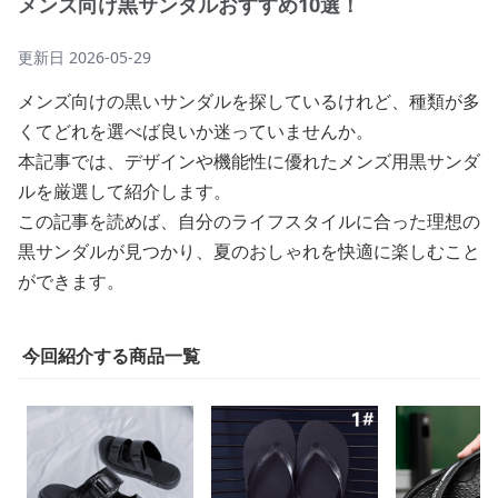
メンズ向け黒サンダルおすすめ10選！
更新日
2026-05-29
メンズ向けの黒いサンダルを探しているけれど、種類が多
くてどれを選べば良いか迷っていませんか。
本記事では、デザインや機能性に優れたメンズ用黒サンダ
ルを厳選して紹介します。
この記事を読めば、自分のライフスタイルに合った理想の
黒サンダルが見つかり、夏のおしゃれを快適に楽しむこと
ができます。
今回紹介する商品一覧