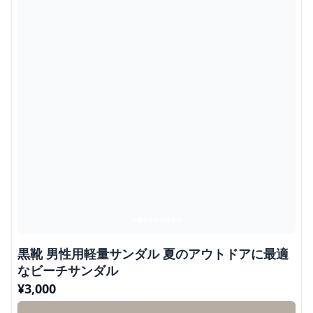
黒靴 男性用軽量サンダル 夏のアウトドアに最適
なビーチサンダル
¥
3,000