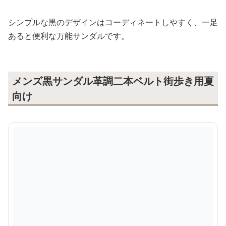
シンプルな黒のデザインはコーディネートしやすく、一足
あると便利な万能サンダルです。
メンズ黒サンダル革調二本ベルト街歩き用夏
向け