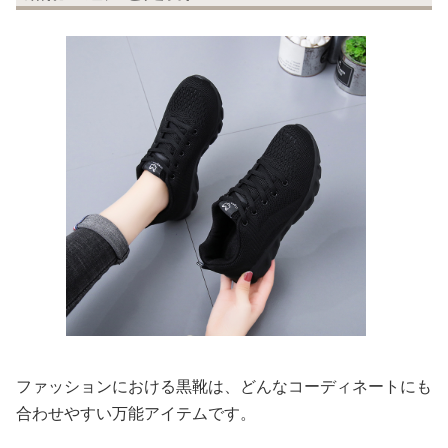
ファッションにおける黒靴は、どんなコーディネートにも
合わせやすい万能アイテムです。