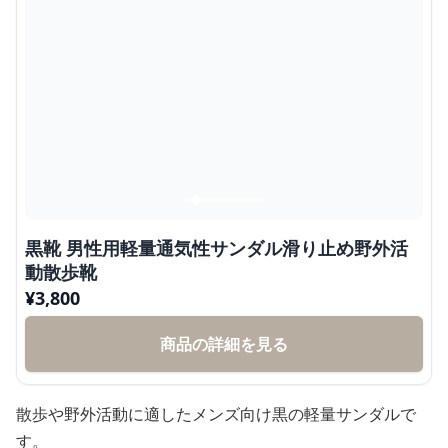
黒靴 男性用軽量通気性サンダル滑り止め野外活
動散歩靴
¥
3,800
商品の詳細を見る
散歩や野外活動に適したメンズ向け黒の軽量サンダルで
す。