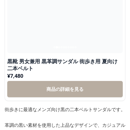
黒靴 男女兼用 黒革調サンダル 街歩き用 夏向け
二本ベルト
¥
7,480
商品の詳細を見る
街歩きに最適なメンズ向け黒の二本ベルトサンダルです。
革調の黒い素材を使用した上品なデザインで、カジュアル