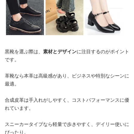
黒靴を選ぶ際は、
素材とデザイン
に注目するのがポイント
です。
革靴なら本革は高級感があり、ビジネスや特別なシーンに
最適。
合成皮革は手入れがしやすく、コストパフォーマンスに優
れています。
スニーカータイプなら軽量で歩きやすく、デイリー使いに
ぴったり。