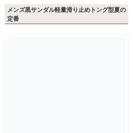
メンズ黒サンダル軽量滑り止めトング型夏の
定番