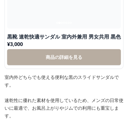
黒靴 速乾快適サンダル 室内外兼用 男女共用 黒色
¥
3,000
商品の詳細を見る
室内外どちらでも使える便利な黒のスライドサンダルで
す。
速乾性に優れた素材を使用しているため、メンズの日常使
いに最適で、お風呂上がりやジムでの利用にも重宝しま
す。