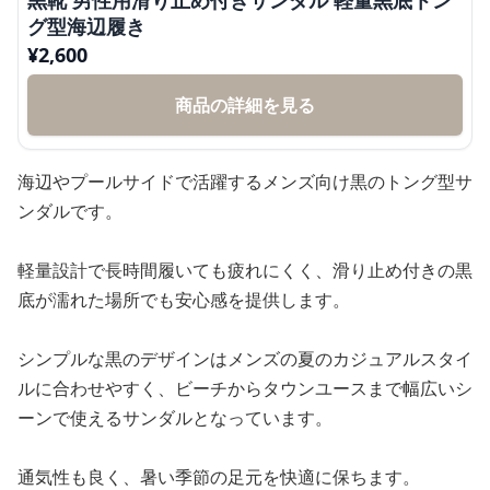
グ型海辺履き
¥
2,600
商品の詳細を見る
海辺やプールサイドで活躍するメンズ向け黒のトング型サ
ンダルです。
軽量設計で長時間履いても疲れにくく、滑り止め付きの黒
底が濡れた場所でも安心感を提供します。
シンプルな黒のデザインはメンズの夏のカジュアルスタイ
ルに合わせやすく、ビーチからタウンユースまで幅広いシ
ーンで使えるサンダルとなっています。
通気性も良く、暑い季節の足元を快適に保ちます。