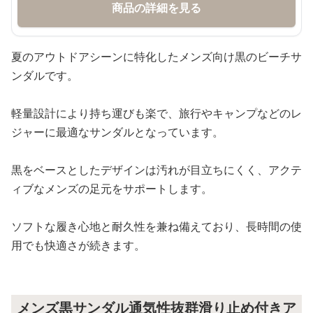
商品の詳細を見る
夏のアウトドアシーンに特化したメンズ向け黒のビーチサ
ンダルです。
軽量設計により持ち運びも楽で、旅行やキャンプなどのレ
ジャーに最適なサンダルとなっています。
黒をベースとしたデザインは汚れが目立ちにくく、アクテ
ィブなメンズの足元をサポートします。
ソフトな履き心地と耐久性を兼ね備えており、長時間の使
用でも快適さが続きます。
メンズ黒サンダル通気性抜群滑り止め付きア