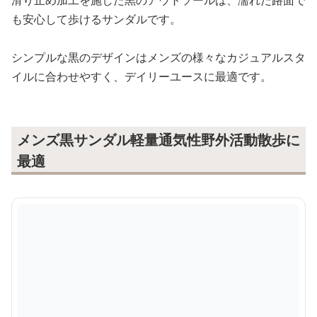
も安心して歩けるサンダルです。
シンプルな黒のデザインはメンズの様々なカジュアルスタ
イルに合わせやすく、デイリーユースに最適です。
メンズ黒サンダル軽量通気性野外活動散歩に
最適