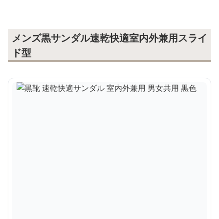
メンズ黒サンダル速乾快適室内外兼用スライ
ド型