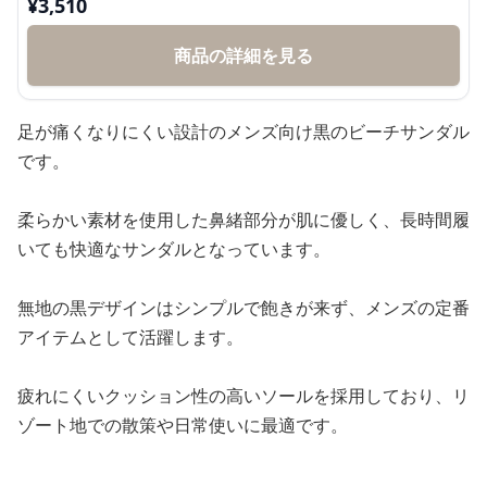
¥
3,510
商品の詳細を見る
足が痛くなりにくい設計のメンズ向け黒のビーチサンダル
です。
柔らかい素材を使用した鼻緒部分が肌に優しく、長時間履
いても快適なサンダルとなっています。
無地の黒デザインはシンプルで飽きが来ず、メンズの定番
アイテムとして活躍します。
疲れにくいクッション性の高いソールを採用しており、リ
ゾート地での散策や日常使いに最適です。