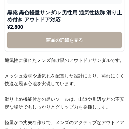
黒靴 黒色軽量サンダル 男性用 通気性抜群 滑り止
め付き アウトドア対応
¥
2,800
商品の詳細を見る
通気性に優れたメンズ向け黒のアウトドアサンダルです。
メッシュ素材や通気孔を配置した設計により、蒸れにくく
快適な履き心地を実現しています。
滑り止め機能付きの黒いソールは、山道や川辺などの不安
定な場所でもしっかりとグリップ力を発揮します。
軽量かつ丈夫な作りで、メンズのアクティブなアウトドア