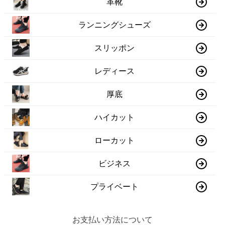
革靴
ランニングシューズ
スリッポン
レディース
厚底
ハイカット
ローカット
ビジネス
プライベート
お支払い方法について