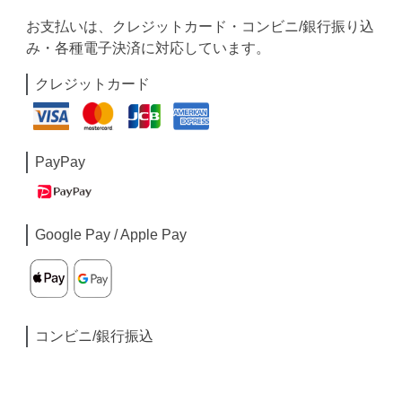
お支払いは、クレジットカード・コンビニ/銀行振り込
み・各種電子決済に対応しています。
クレジットカード
PayPay
Google Pay / Apple Pay
コンビニ/銀行振込