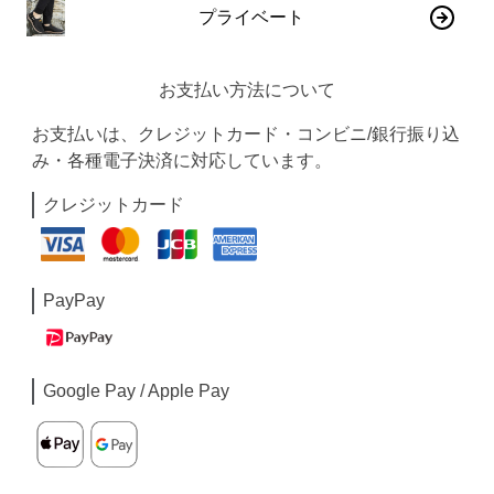
プライベート
お支払い方法について
お支払いは、クレジットカード・コンビニ/銀行振り込
み・各種電子決済に対応しています。
クレジットカード
PayPay
Google Pay / Apple Pay