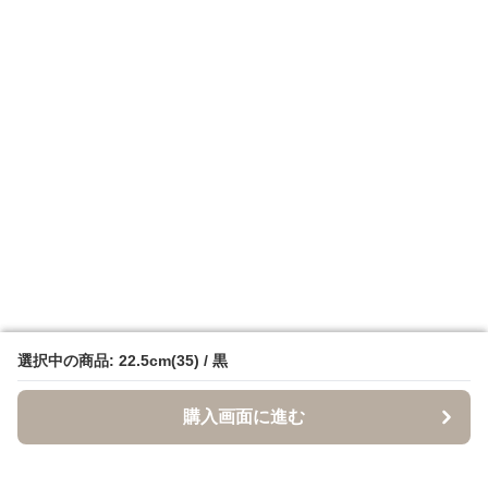
選択中の商品: 22.5cm(35) / 黒
選択中の商品: 22.5cm(35) / 黒
購入画面に進む
購入画面に進む