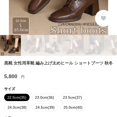
黒靴 女性用革靴 編み上げ太めヒール ショートブーツ 秋冬
5,800
円
サイズ
22.5cm(35)
23.0cm(36)
23.5cm(37)
24.0cm(38)
24.5cm(39)
25.0cm(40)