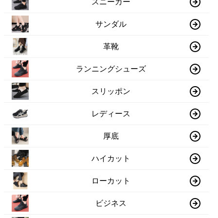
スニーカー
サンダル
革靴
ランニングシューズ
スリッポン
レディース
厚底
ハイカット
ローカット
ビジネス