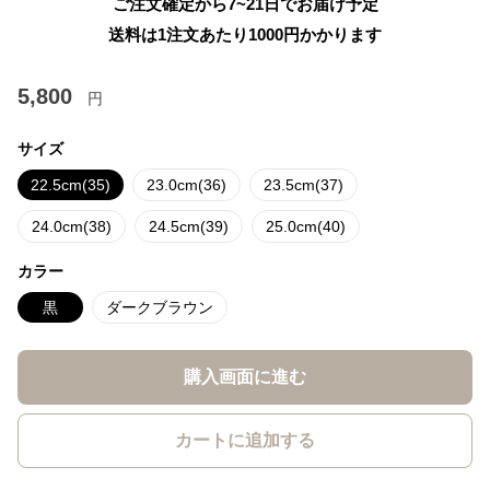
ご注文確定から7~21日でお届け予定
送料は1注文あたり
1000
円かかります
5,800
円
サイズ
22.5cm(35)
23.0cm(36)
23.5cm(37)
24.0cm(38)
24.5cm(39)
25.0cm(40)
カラー
黒
ダークブラウン
購入画面に進む
カートに追加する