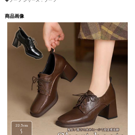
◆ブーツ シリーズ：ブーツ
商品画像