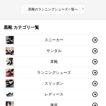
›
黒靴
の
ランニングシューズ
一覧へ
黒靴 カテゴリ一覧
スニーカー
サンダル
革靴
ランニングシューズ
スリッポン
レディース
厚底