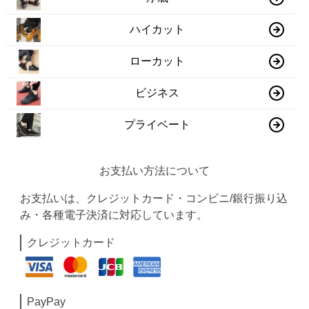
ハイカット
ローカット
ビジネス
プライベート
お支払い方法について
お支払いは、クレジットカード・コンビニ/銀行振り込
み・各種電子決済に対応しています。
クレジットカード
PayPay