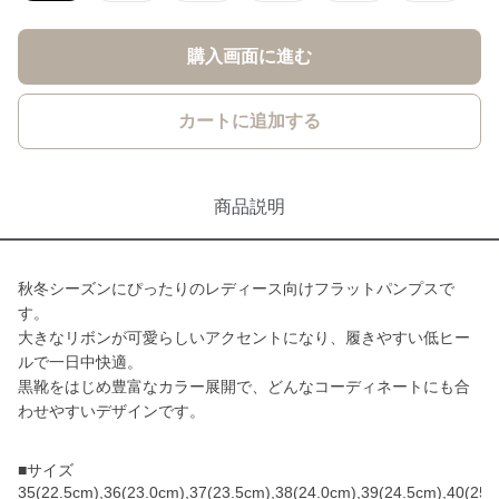
購入画面に進む
カートに追加する
商品説明
秋冬シーズンにぴったりのレディース向けフラットパンプスで
す。
大きなリボンが可愛らしいアクセントになり、履きやすい低ヒー
ルで一日中快適。
黒靴をはじめ豊富なカラー展開で、どんなコーディネートにも合
わせやすいデザインです。
■サイズ
35(22.5cm),36(23.0cm),37(23.5cm),38(24.0cm),39(24.5cm),40(25.