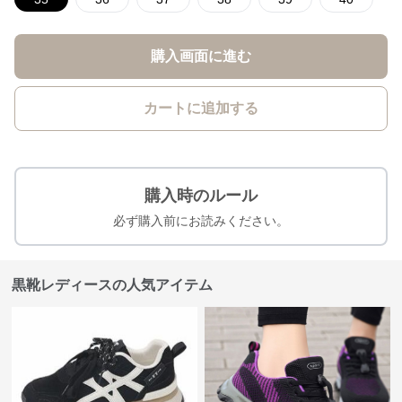
購入画面に進む
カートに追加する
購入時のルール
必ず購入前にお読みください。
黒靴レディースの人気アイテム