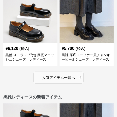
¥
6,120
¥
5,700
(税込)
(税込)
黒靴 ストラップ付き厚底マニッ
黒靴 厚底ローファー風チャンキ
シュシューズ レディース
ーヒールシューズ レディース
›
人気アイテム一覧へ
黒靴レディースの新着アイテム