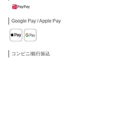
Google Pay / Apple Pay
コンビニ/銀行振込