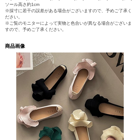
ソール高さ約1cm
※採寸に若干の誤差がある場合がございますので、予めご了承く
ださい。
※ご覧のモニターによって実物と色合いが異なる場合がございま
すので、予めご了承ください。
商品画像