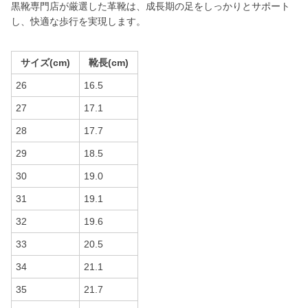
黒靴専門店が厳選した革靴は、成長期の足をしっかりとサポート
し、快適な歩行を実現します。
サイズ(cm)
靴長(cm)
26
16.5
27
17.1
28
17.7
29
18.5
30
19.0
31
19.1
32
19.6
33
20.5
34
21.1
35
21.7