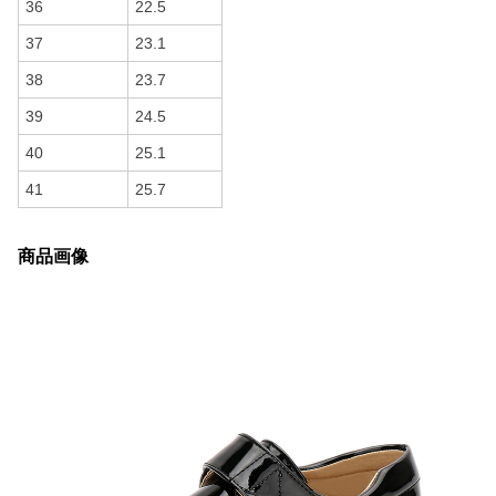
36
22.5
37
23.1
38
23.7
39
24.5
40
25.1
41
25.7
商品画像