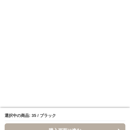
選択中の商品: 35 / ブラック
選択中の商品: 35 / ブラック