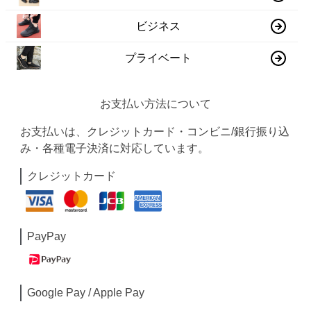
ビジネス
プライベート
お支払い方法について
お支払いは、クレジットカード・コンビニ/銀行振り込
み・各種電子決済に対応しています。
クレジットカード
PayPay
Google Pay / Apple Pay