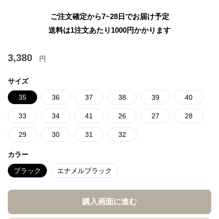
ご注文確定から7~28日でお届け予定
送料は1注文あたり
1000
円かかります
3,380
円
サイズ
35
36
37
38
39
40
33
34
41
26
27
28
29
30
31
32
カラー
ブラック
エナメルブラック
購入画面に進む