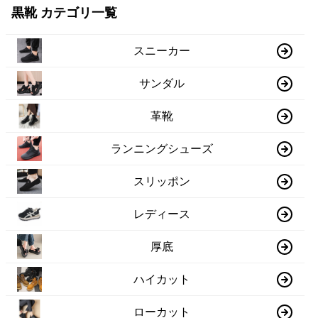
黒靴 カテゴリ一覧
スニーカー
サンダル
革靴
ランニングシューズ
スリッポン
レディース
厚底
ハイカット
ローカット