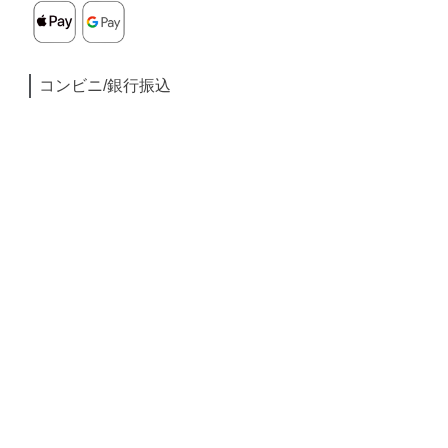
コンビニ/銀行振込