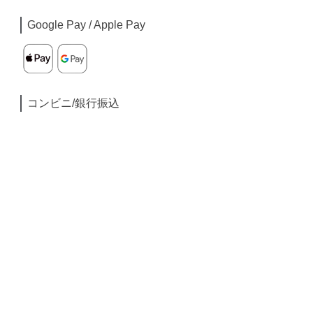
Google Pay / Apple Pay
コンビニ/銀行振込