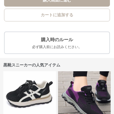
購入画面に進む
カートに追加する
購入時のルール
必ず購入前にお読みください。
黒靴スニーカーの人気アイテム