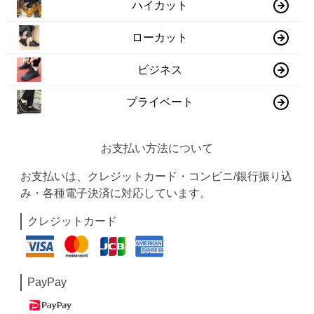
ハイカット
ローカット
ビジネス
プライベート
お支払い方法について
お支払いは、クレジットカード・コンビニ/銀行振り込
み・各種電子決済に対応しています。
クレジットカード
PayPay