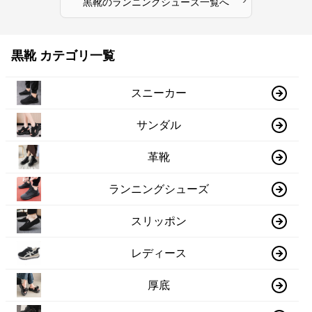
黒靴
の
ランニングシューズ
一覧へ
黒靴 カテゴリ一覧
スニーカー
サンダル
革靴
ランニングシューズ
スリッポン
レディース
厚底