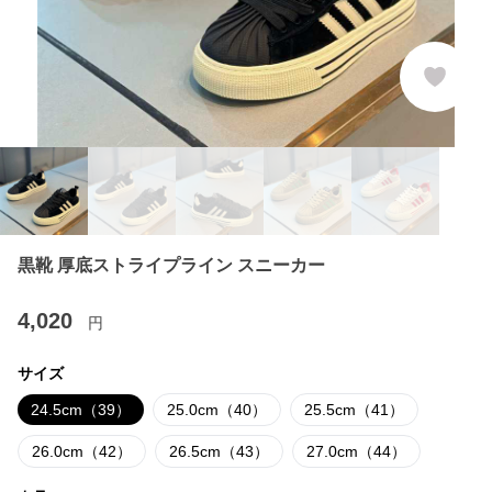
黒靴 厚底ストライプライン スニーカー
4,020
円
サイズ
24.5cm（39）
25.0cm（40）
25.5cm（41）
26.0cm（42）
26.5cm（43）
27.0cm（44）