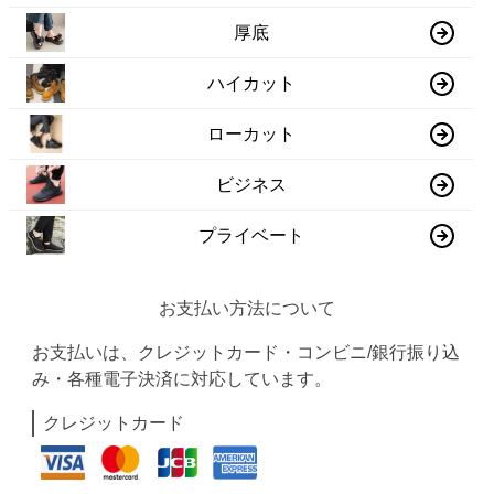
厚底
ハイカット
ローカット
ビジネス
プライベート
お支払い方法について
お支払いは、クレジットカード・コンビニ/銀行振り込
み・各種電子決済に対応しています。
クレジットカード