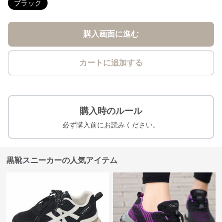
ブラック
購入画面に進む
カートに追加する
購入時のルール
必ず購入前にお読みください。
黒靴スニーカーの人気アイテム