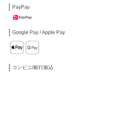
PayPay
Google Pay / Apple Pay
コンビニ/銀行振込