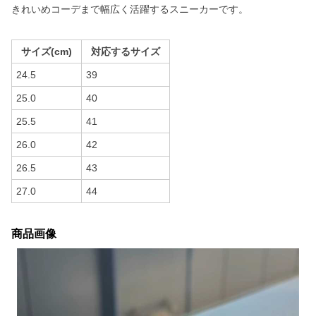
きれいめコーデまで幅広く活躍するスニーカーです。
サイズ(cm)
対応するサイズ
24.5
39
25.0
40
25.5
41
26.0
42
26.5
43
27.0
44
商品画像