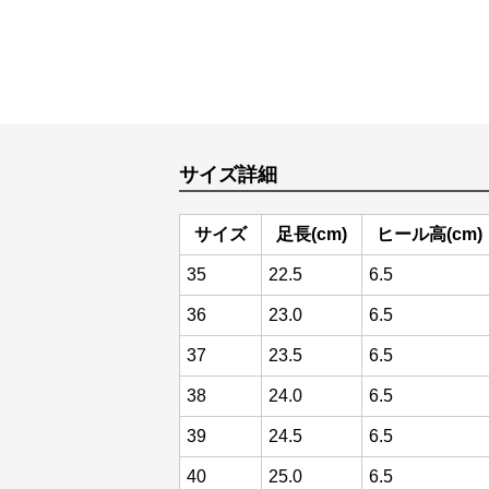
サイズ詳細
サイズ
足長(cm)
ヒール高(cm)
35
22.5
6.5
36
23.0
6.5
37
23.5
6.5
38
24.0
6.5
39
24.5
6.5
40
25.0
6.5