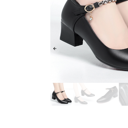
Previous slide