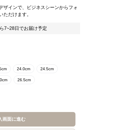
デザインで、ビジネスシーンからフォ
いただけます。
ら7~28日でお届け予定
.5cm
24.0cm
24.5cm
.0cm
26.5cm
入画面に進む