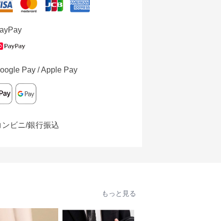
ayPay
oogle Pay / Apple Pay
コンビニ/銀行振込
もっと見る