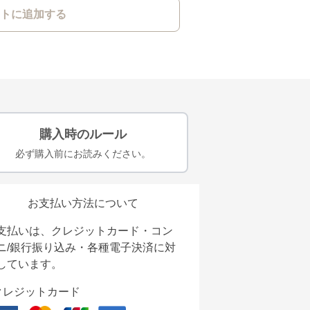
トに追加する
購入時のルール
必ず購入前にお読みください。
お支払い方法について
支払いは、クレジットカード・コン
ニ/銀行振り込み・各種電子決済に対
しています。
クレジットカード