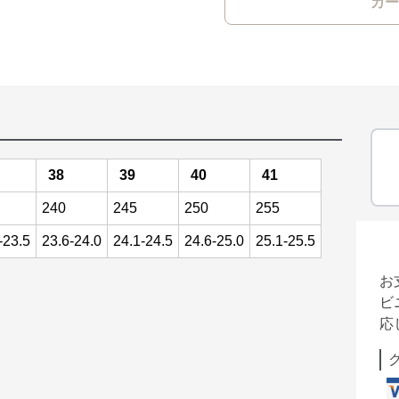
カー
38
39
40
41
240
245
250
255
-23.5
23.6-24.0
24.1-24.5
24.6-25.0
25.1-25.5
お
ビ
応