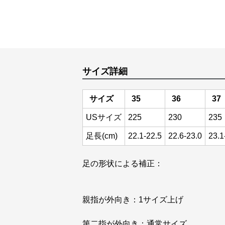
サイズ詳細
サイズ
35
36
37
USサイズ
225
230
235
足長(cm)
22.1-22.5
22.6-23.0
23.1
足の形状による補正：
親指が外向き：1サイズ上げ
第二指が外向き：通常サイズ