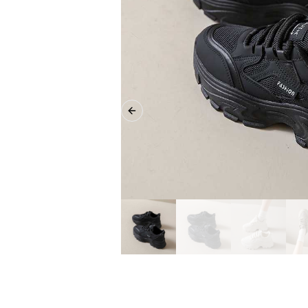
Previous slide