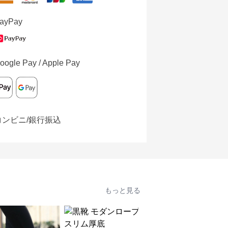
ayPay
oogle Pay / Apple Pay
コンビニ/銀行振込
もっと見る