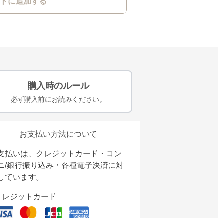
トに追加する
購入時のルール
必ず購入前にお読みください。
お支払い方法について
支払いは、クレジットカード・コン
ニ/銀行振り込み・各種電子決済に対
しています。
クレジットカード