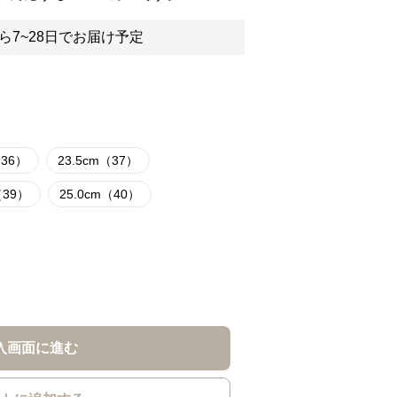
ら7~28日でお届け予定
（36）
23.5cm（37）
（39）
25.0cm（40）
入画面に進む