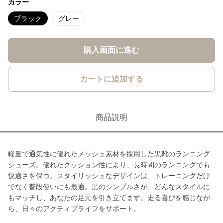
カラー
ブラック
グレー
購入画面に進む
カートに追加する
商品説明
軽量で通気性に優れたメッシュ素材を採用した黒靴のランニング
シューズ。優れたクッション性により、長時間のランニングでも
快適さを保つ。スタイリッシュなデザインは、トレーニングだけ
でなく普段使いにも最適。黒のシンプルさが、どんなスタイルに
もマッチし、あなたの足元を引き立てます。走る喜びを感じなが
ら、日々のアクティブライフをサポート。