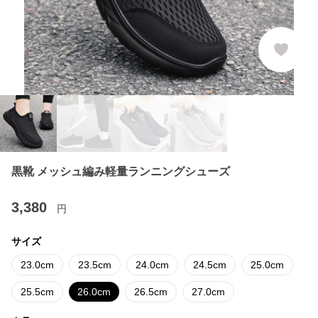
黒靴 メッシュ編み軽量ランニングシューズ
3,380
円
サイズ
23.0cm
23.5cm
24.0cm
24.5cm
25.0cm
25.5cm
26.0cm
26.5cm
27.0cm