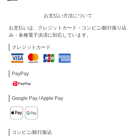
お支払い方法について
お支払いは、クレジットカード・コンビニ/銀行振り込
み・各種電子決済に対応しています。
クレジットカード
PayPay
Google Pay / Apple Pay
コンビニ/銀行振込