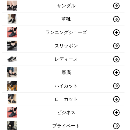
サンダル
革靴
ランニングシューズ
スリッポン
レディース
厚底
ハイカット
ローカット
ビジネス
プライベート