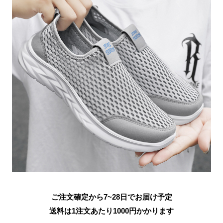
ご注文確定から7~28日でお届け予定
送料は1注文あたり
1000
円かかります