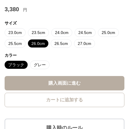
3,380
円
サイズ
23.0cm
23.5cm
24.0cm
24.5cm
25.0cm
25.5cm
26.0cm
26.5cm
27.0cm
カラー
ブラック
グレー
購入画面に進む
カートに追加する
購入時のルール