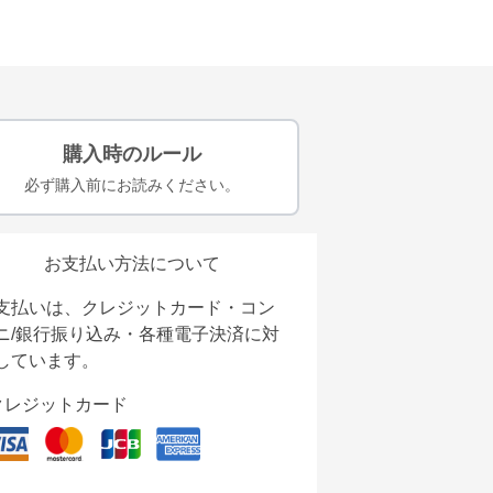
購入時のルール
必ず購入前にお読みください。
お支払い方法について
支払いは、クレジットカード・コン
ニ/銀行振り込み・各種電子決済に対
しています。
クレジットカード