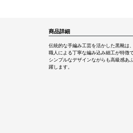
商品詳細
伝統的な手編み工芸を活かした黒靴は
職人による丁寧な編み込み細工が特徴
シンプルなデザインながらも高級感あ
躍します。