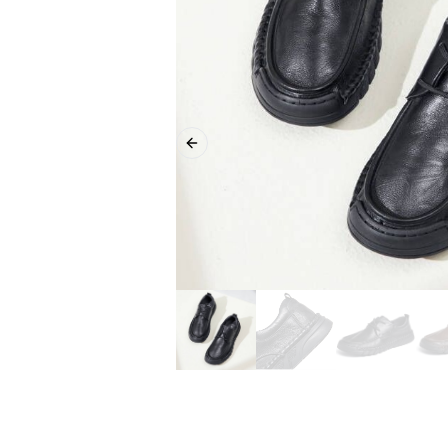
Previous slide