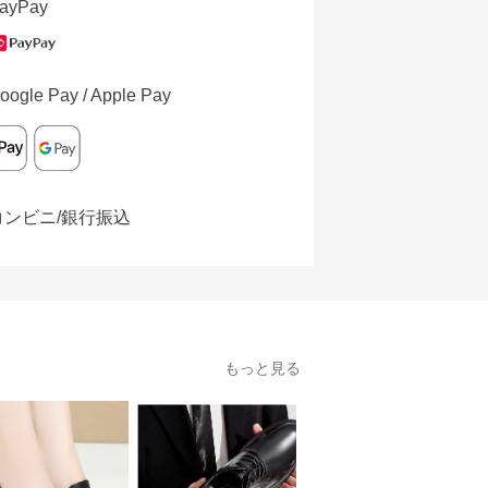
ayPay
oogle Pay / Apple Pay
コンビニ/銀行振込
もっと見る