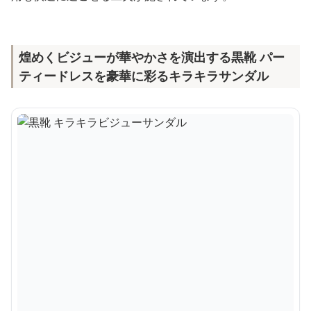
煌めくビジューが華やかさを演出する黒靴 パー
ティードレスを豪華に彩るキラキラサンダル