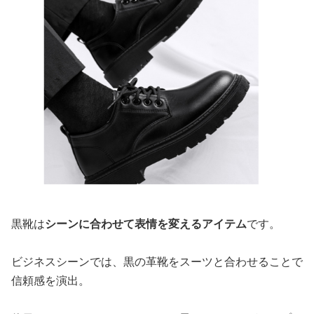
黒靴は
シーンに合わせて表情を変えるアイテム
です。
ビジネスシーンでは、黒の革靴をスーツと合わせることで
信頼感を演出。