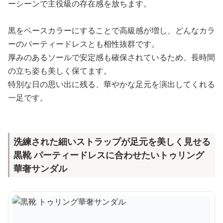
ーシーンで主役級の存在感を放ちます。
黒をベースカラーにすることで高級感が増し、どんなカラ
ーのパーティードレスとも相性抜群です。
厚みのあるソールで安定感も確保されているため、長時間
の立ち姿も美しく保てます。
特別な日の思い出に残る、華やかな足元を演出してくれる
一足です。
洗練された細いストラップが足元を美しく見せる
黒靴 パーティードレスに合わせたいトゥリング
華奢サンダル