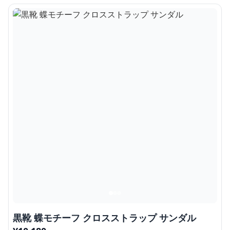
黒靴 蝶モチーフ クロスストラップ サンダル