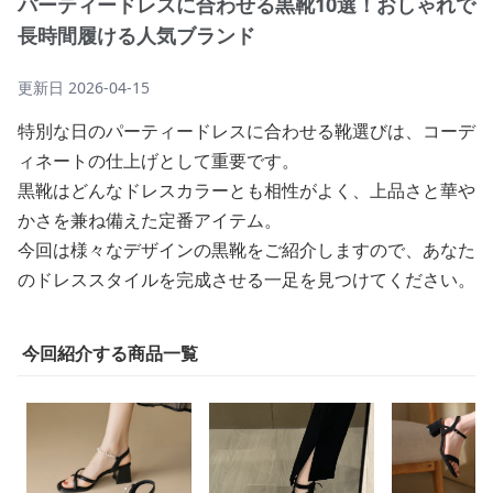
パーティードレスに合わせる黒靴10選！おしゃれで
長時間履ける人気ブランド
更新日
2026-04-15
特別な日のパーティードレスに合わせる靴選びは、コーデ
ィネートの仕上げとして重要です。
黒靴はどんなドレスカラーとも相性がよく、上品さと華や
かさを兼ね備えた定番アイテム。
今回は様々なデザインの黒靴をご紹介しますので、あなた
のドレススタイルを完成させる一足を見つけてください。
今回紹介する商品一覧