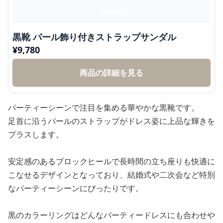
黒靴 パール飾り付きストラップサンダル
¥
9,780
商品の詳細を見る
パーティーシーンで注目を集める華やかな黒靴です。
足首に沿うパールのストラップがドレス姿に上品な輝きを
プラスします。
安定感のあるブロックヒールで長時間の立ち座りも快適に
こなせるデザインとなっており、結婚式や二次会など特別
なパーティーシーンにぴったりです。
黒のカラーリングはどんなパーティードレスにも合わせや