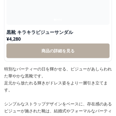
黒靴 キラキラビジューサンダル
¥
4,280
商品の詳細を見る
特別なパーティーの日を輝かせる、ビジューがあしらわれ
た華やかな黒靴です。
足元から放たれる輝きがドレス姿をより一層引き立てま
す。
シンプルなストラップデザインをベースに、存在感のある
ビジューが施された靴は、結婚式やフォーマルなパーティ