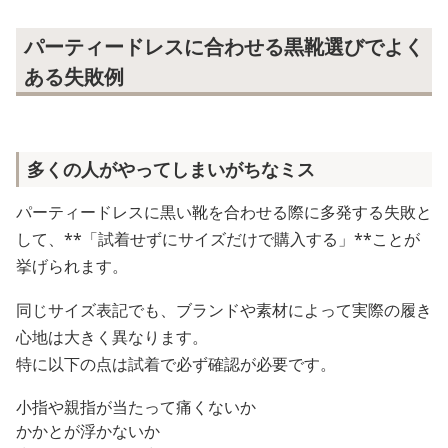
パーティードレスに合わせる黒靴選びでよく
ある失敗例
多くの人がやってしまいがちなミス
パーティードレスに黒い靴を合わせる際に多発する失敗と
して、**「試着せずにサイズだけで購入する」**ことが
挙げられます。
同じサイズ表記でも、ブランドや素材によって実際の履き
心地は大きく異なります。
特に以下の点は試着で必ず確認が必要です。
小指や親指が当たって痛くないか
かかとが浮かないか