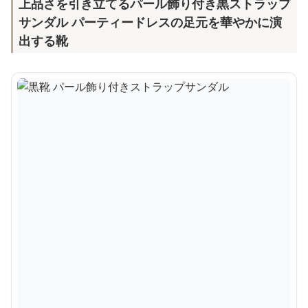
上品さを引き立てるパール飾り付き黒ストラップ
サンダル パーティードレスの足元を華やかに演
出する靴