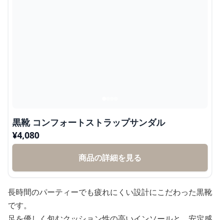
黒靴 コンフォートストラップサンダル
¥
4,080
商品の詳細を見る
長時間のパーティーでも疲れにくい設計にこだわった黒靴
です。
足を優しく包むクッション性の高いインソールと、安定感