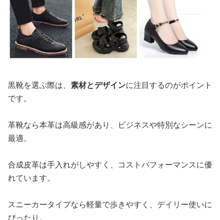
黒靴を選ぶ際は、
素材とデザイン
に注目するのがポイント
です。
革靴なら本革は高級感があり、ビジネスや特別なシーンに
最適。
合成皮革は手入れがしやすく、コストパフォーマンスに優
れています。
スニーカータイプなら軽量で歩きやすく、デイリー使いに
ぴったり。