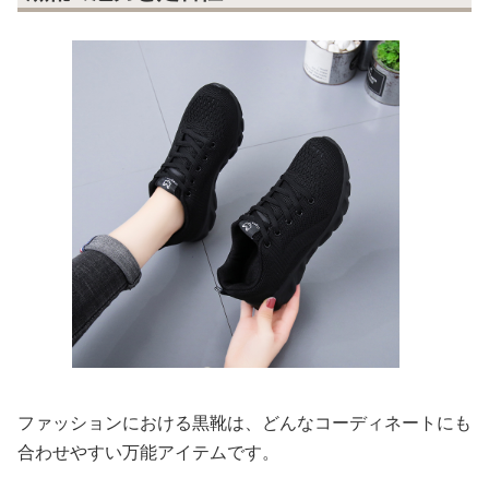
ファッションにおける黒靴は、どんなコーディネートにも
合わせやすい万能アイテムです。