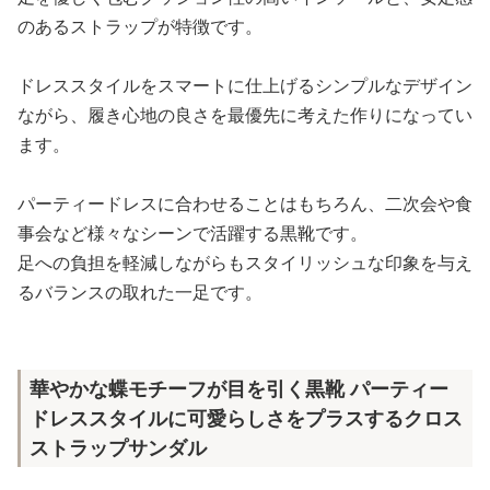
のあるストラップが特徴です。
ドレススタイルをスマートに仕上げるシンプルなデザイン
ながら、履き心地の良さを最優先に考えた作りになってい
ます。
パーティードレスに合わせることはもちろん、二次会や食
事会など様々なシーンで活躍する黒靴です。
足への負担を軽減しながらもスタイリッシュな印象を与え
るバランスの取れた一足です。
華やかな蝶モチーフが目を引く黒靴 パーティー
ドレススタイルに可愛らしさをプラスするクロス
ストラップサンダル