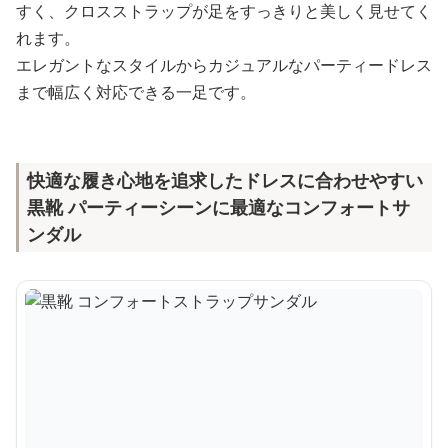
すく、クロスストラップが足をすっきりと美しく見せてく
れます。
エレガントなスタイルからカジュアルなパーティードレス
まで幅広く対応できる一足です。
快適な履き心地を追求したドレスに合わせやすい
黒靴 パーティーシーンに最適なコンフォートサ
ンダル