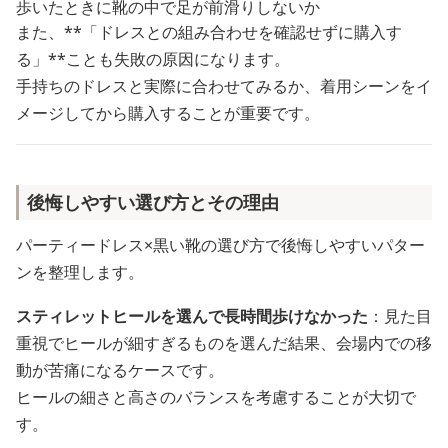
歩いたときに靴の中で足が前滑りしないか
また、**「ドレスとの組み合わせを確認せずに購入す
る」**ことも失敗の原因になります。
手持ちのドレスと実際に合わせてみるか、着用シーンをイ
メージしてから購入することが重要です。
後悔しやすい選び方とその理由
パーティードレス×黒い靴の選び方で後悔しやすいパター
ンを整理します。
スティレットヒールを選んで長時間歩けなかった
：見た目
重視でヒールが細すぎるものを選んだ結果、会場内での移
動が苦痛になるケースです。
ヒールの細さと高さのバランスを考慮することが大切で
す。