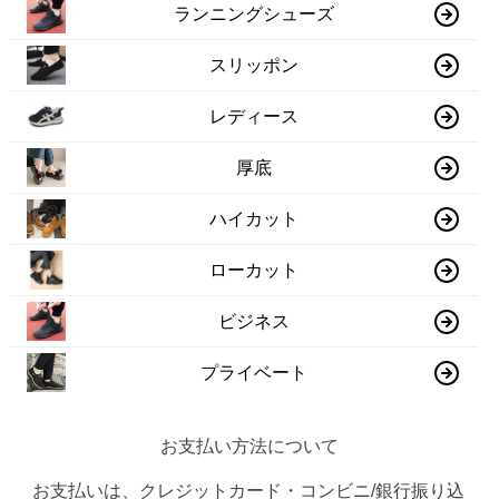
ランニングシューズ
スリッポン
レディース
厚底
ハイカット
ローカット
ビジネス
プライベート
お支払い方法について
お支払いは、クレジットカード・コンビニ/銀行振り込