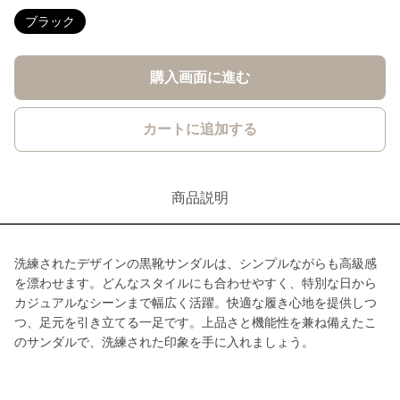
ブラック
購入画面に進む
カートに追加する
商品説明
洗練されたデザインの黒靴サンダルは、シンプルながらも高級感
を漂わせます。どんなスタイルにも合わせやすく、特別な日から
カジュアルなシーンまで幅広く活躍。快適な履き心地を提供しつ
つ、足元を引き立てる一足です。上品さと機能性を兼ね備えたこ
のサンダルで、洗練された印象を手に入れましょう。