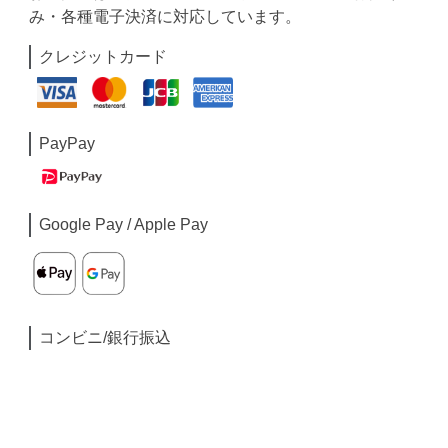
み・各種電子決済に対応しています。
クレジットカード
PayPay
Google Pay / Apple Pay
コンビニ/銀行振込