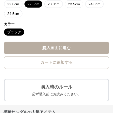
22.0cm
22.5cm
23.0cm
23.5cm
24.0cm
24.5cm
カラー
ブラック
購入画面に進む
カートに追加する
購入時のルール
必ず購入前にお読みください。
黒靴サンダルの人気アイテム