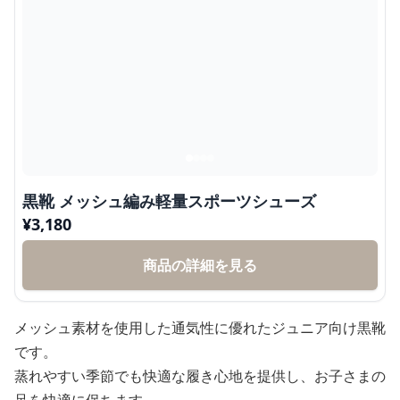
黒靴 メッシュ編み軽量スポーツシューズ
¥
3,180
商品の詳細を見る
メッシュ素材を使用した通気性に優れたジュニア向け黒靴
です。
蒸れやすい季節でも快適な履き心地を提供し、お子さまの
足を快適に保ちます。