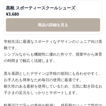
黒靴 スポーティースクールシューズ
¥
3,680
商品の詳細を見る
学校生活に最適なスポーティなデザインのジュニア向け黒
靴です。
シンプルながらも機能性に優れた作りで、授業中から体育
の時間まで幅広く活躍します。
黒を基調としたデザインは学校の規則にも合わせやすく、
お手入れも簡単なため毎日の使用に最適です。
耐久性のある素材を使用しているため、元気に動き回るお
子さまの足元をしっかりとサポートします。
軽量設計で足への負担を軽減し、成長期のジュニア世代の