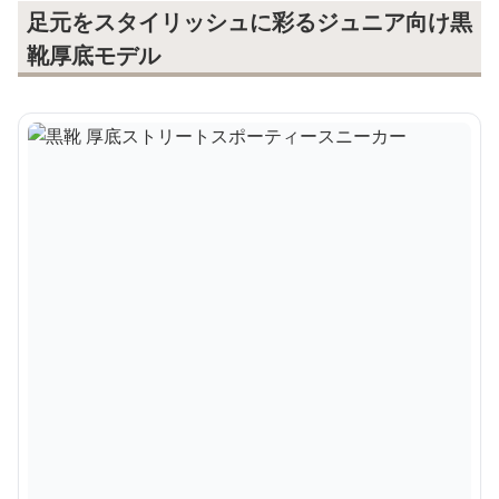
足元をスタイリッシュに彩るジュニア向け黒
靴厚底モデル