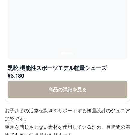
黒靴 機能性スポーツモデル軽量シューズ
¥
6,180
商品の詳細を見る
お子さまの活発な動きをサポートする軽量設計のジュニア
黒靴です。
重さを感じさせない素材を使用しているため、長時間の着
用でも足に負担がかかりません。