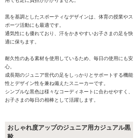
黒を基調としたスポーティなデザインは、体育の授業やス
ポーツ活動にも最適です。
通気性にも優れており、汗をかきやすいお子さまの足を快
適に保ちます。
耐久性のある素材を使用しているため、毎日の使用にも安
心。
成長期のジュニア世代の足をしっかりとサポートする機能
性とデザイン性を兼ね備えたスニーカーです。
シンプルな黒色は様々なコーディネートに合わせやすく、
お子さまの毎日の相棒として活躍します。
おしゃれ度アップのジュニア用カジュアル黒
靴