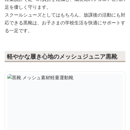
足を優しく守ります。
スクールシューズとしてはもちろん、放課後の活動にも対
応できる黒靴は、お子さまの学校生活を快適にサポートす
る一足です。
軽やかな履き心地のメッシュジュニア黒靴