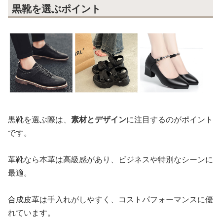
黒靴を選ぶポイント
黒靴を選ぶ際は、
素材とデザイン
に注目するのがポイント
です。
革靴なら本革は高級感があり、ビジネスや特別なシーンに
最適。
合成皮革は手入れがしやすく、コストパフォーマンスに優
れています。