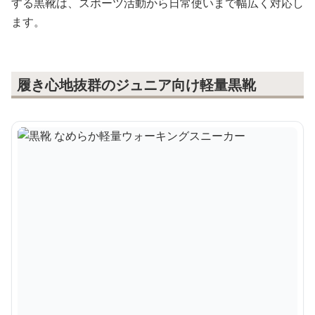
する黒靴は、スポーツ活動から日常使いまで幅広く対応し
ます。
履き心地抜群のジュニア向け軽量黒靴