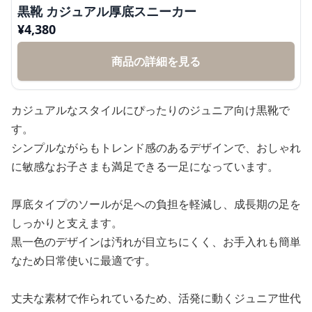
黒靴 カジュアル厚底スニーカー
¥
4,380
商品の詳細を見る
カジュアルなスタイルにぴったりのジュニア向け黒靴で
す。
シンプルながらもトレンド感のあるデザインで、おしゃれ
に敏感なお子さまも満足できる一足になっています。
厚底タイプのソールが足への負担を軽減し、成長期の足を
しっかりと支えます。
黒一色のデザインは汚れが目立ちにくく、お手入れも簡単
なため日常使いに最適です。
丈夫な素材で作られているため、活発に動くジュニア世代