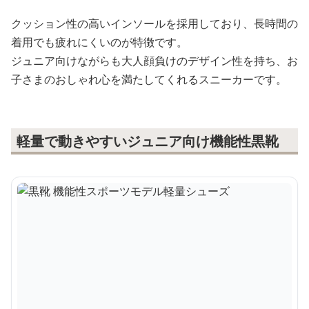
クッション性の高いインソールを採用しており、長時間の
着用でも疲れにくいのが特徴です。
ジュニア向けながらも大人顔負けのデザイン性を持ち、お
子さまのおしゃれ心を満たしてくれるスニーカーです。
軽量で動きやすいジュニア向け機能性黒靴