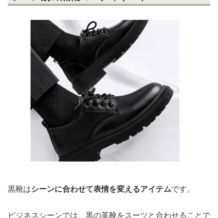
黒靴は
シーンに合わせて表情を変えるアイテム
です。
ビジネスシーンでは、黒の革靴をスーツと合わせることで