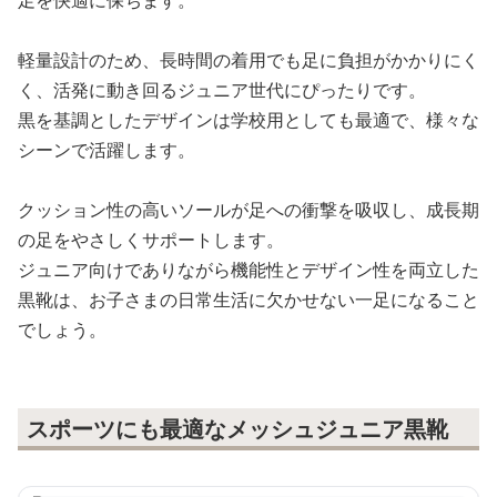
軽量設計のため、長時間の着用でも足に負担がかかりにく
く、活発に動き回るジュニア世代にぴったりです。
黒を基調としたデザインは学校用としても最適で、様々な
シーンで活躍します。
クッション性の高いソールが足への衝撃を吸収し、成長期
の足をやさしくサポートします。
ジュニア向けでありながら機能性とデザイン性を両立した
黒靴は、お子さまの日常生活に欠かせない一足になること
でしょう。
スポーツにも最適なメッシュジュニア黒靴