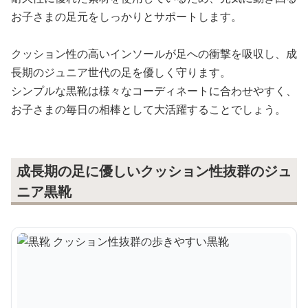
お子さまの足元をしっかりとサポートします。
クッション性の高いインソールが足への衝撃を吸収し、成
長期のジュニア世代の足を優しく守ります。
シンプルな黒靴は様々なコーディネートに合わせやすく、
お子さまの毎日の相棒として大活躍することでしょう。
成長期の足に優しいクッション性抜群のジュ
ニア黒靴