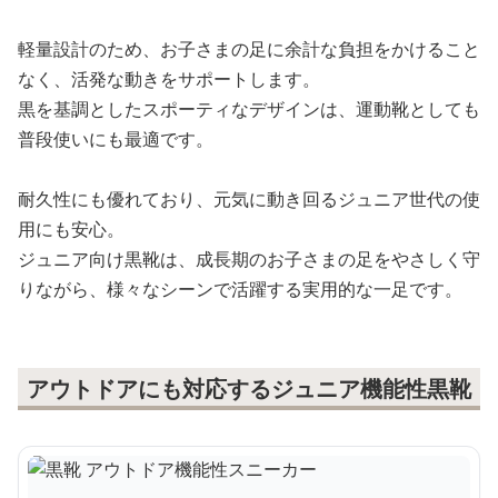
軽量設計のため、お子さまの足に余計な負担をかけること
なく、活発な動きをサポートします。
黒を基調としたスポーティなデザインは、運動靴としても
普段使いにも最適です。
耐久性にも優れており、元気に動き回るジュニア世代の使
用にも安心。
ジュニア向け黒靴は、成長期のお子さまの足をやさしく守
りながら、様々なシーンで活躍する実用的な一足です。
アウトドアにも対応するジュニア機能性黒靴