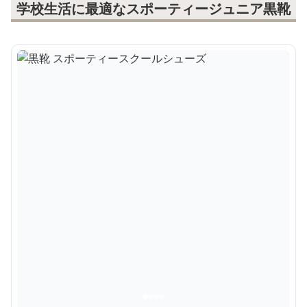
学校生活に最適なスポーティージュニア黒靴