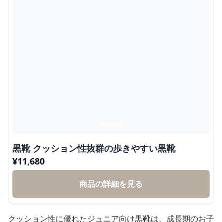
黒靴 クッション性抜群の歩きやすい黒靴
¥
11,680
商品の詳細を見る
クッション性に優れたジュニア向け黒靴は、成長期のお子