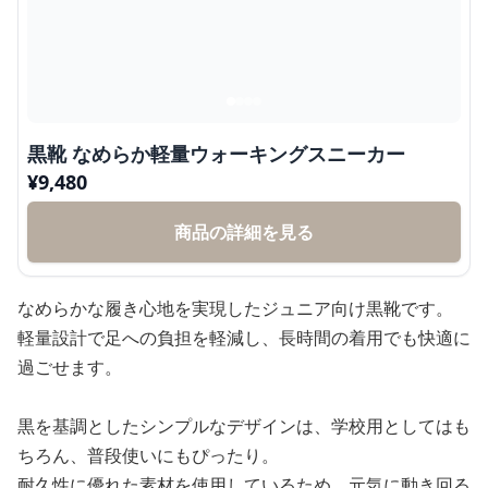
黒靴 なめらか軽量ウォーキングスニーカー
¥
9,480
商品の詳細を見る
なめらかな履き心地を実現したジュニア向け黒靴です。
軽量設計で足への負担を軽減し、長時間の着用でも快適に
過ごせます。
黒を基調としたシンプルなデザインは、学校用としてはも
ちろん、普段使いにもぴったり。
耐久性に優れた素材を使用しているため、元気に動き回る