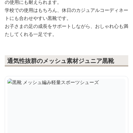
の使用にも耐えられます。
学校での使用はもちろん、休日のカジュアルコーディネー
トにも合わせやすい黒靴です。
お子さまの足の成長をサポートしながら、おしゃれ心も満
たしてくれる一足です。
通気性抜群のメッシュ素材ジュニア黒靴