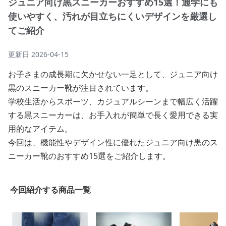
ジュニア向け黒スニーカーおすすめ15選！通学にも
使いやすく、汚れが目立ちにくいデザインを厳選し
てご紹介
更新日
2026-04-15
お子さまの成長期に欠かせない一足として、ジュニア向け
黒のスニーカー靴が注目されています。
学校生活からスポーツ、カジュアルシーンまで幅広く活躍
する黒スニーカーは、お手入れが簡単で長く愛用できる実
用的なアイテム。
今回は、機能性やデザイン性に優れたジュニア向け黒のス
ニーカー靴のおすすめ15選をご紹介します。
今回紹介する商品一覧