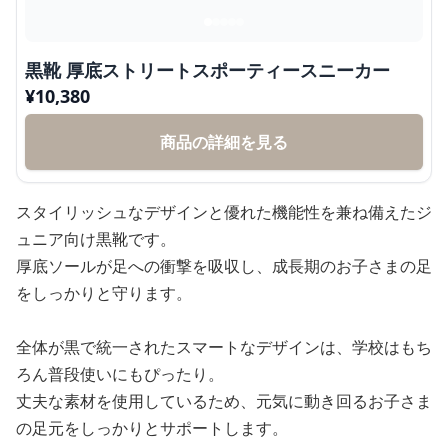
黒靴 厚底ストリートスポーティースニーカー
¥
10,380
商品の詳細を見る
スタイリッシュなデザインと優れた機能性を兼ね備えたジ
ュニア向け黒靴です。
厚底ソールが足への衝撃を吸収し、成長期のお子さまの足
をしっかりと守ります。
全体が黒で統一されたスマートなデザインは、学校はもち
ろん普段使いにもぴったり。
丈夫な素材を使用しているため、元気に動き回るお子さま
の足元をしっかりとサポートします。