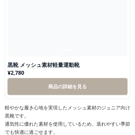
黒靴 メッシュ素材軽量運動靴
¥
2,780
商品の詳細を見る
軽やかな履き心地を実現したメッシュ素材のジュニア向け
黒靴です。
通気性に優れた素材を使用しているため、蒸れやすい季節
でも快適に過ごせます。