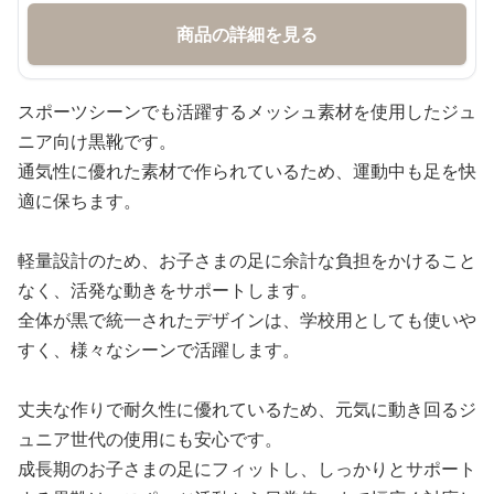
商品の詳細を見る
スポーツシーンでも活躍するメッシュ素材を使用したジュ
ニア向け黒靴です。
通気性に優れた素材で作られているため、運動中も足を快
適に保ちます。
軽量設計のため、お子さまの足に余計な負担をかけること
なく、活発な動きをサポートします。
全体が黒で統一されたデザインは、学校用としても使いや
すく、様々なシーンで活躍します。
丈夫な作りで耐久性に優れているため、元気に動き回るジ
ュニア世代の使用にも安心です。
成長期のお子さまの足にフィットし、しっかりとサポート