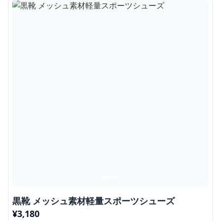
黒靴 メッシュ素材軽量スポーツシューズ
¥
3,180