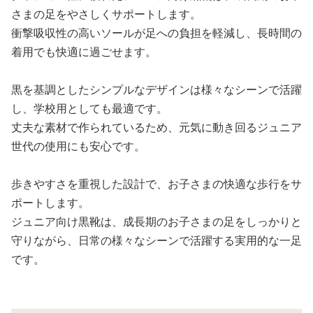
さまの足をやさしくサポートします。
衝撃吸収性の高いソールが足への負担を軽減し、長時間の
着用でも快適に過ごせます。
黒を基調としたシンプルなデザインは様々なシーンで活躍
し、学校用としても最適です。
丈夫な素材で作られているため、元気に動き回るジュニア
世代の使用にも安心です。
歩きやすさを重視した設計で、お子さまの快適な歩行をサ
ポートします。
ジュニア向け黒靴は、成長期のお子さまの足をしっかりと
守りながら、日常の様々なシーンで活躍する実用的な一足
です。