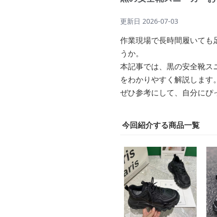
更新日
2026-07-03
作業現場で長時間履いても
うか。
本記事では、黒の安全靴ス
をわかりやすく解説します
ぜひ参考にして、自分にぴ
今回紹介する商品一覧