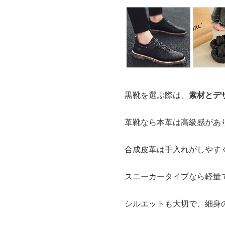
黒靴を選ぶ際は、
素材とデ
革靴なら本革は高級感があ
合成皮革は手入れがしやす
スニーカータイプなら軽量
シルエットも大切で、細身