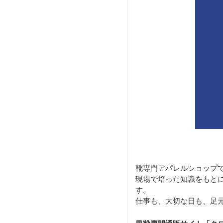
靴専門アパレルショップ
現場で培った知識をもと
す。
仕事も、大切な日も、足