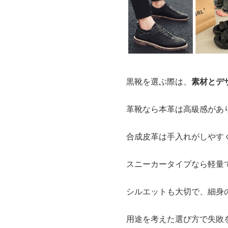
黒靴を選ぶ際は、
素材とデ
革靴なら本革は高級感があ
合成皮革は手入れがしやす
スニーカータイプなら軽量
シルエットも大切で、細身
用途を考えた選び方で失敗