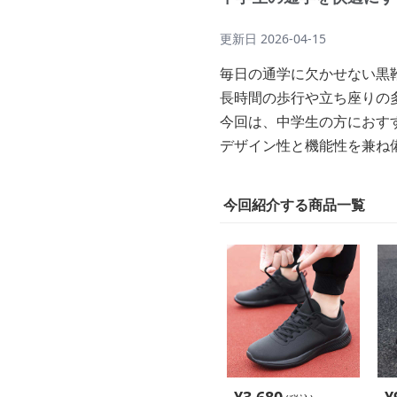
更新日
2026-04-15
毎日の通学に欠かせない黒
長時間の歩行や立ち座りの
今回は、中学生の方におす
デザイン性と機能性を兼ね
今回紹介する商品一覧