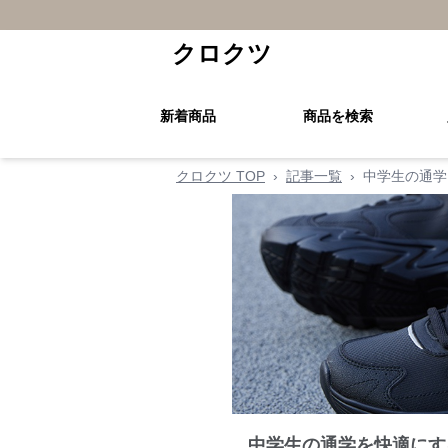
クロクツ
新着商品
商品を検索
クロクツ TOP
›
記事一覧
›
中学生の通学
中学生の通学を快適にす