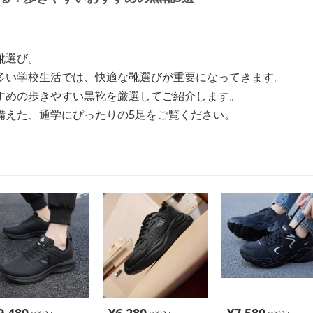
靴選び。
多い学校生活では、快適な靴選びが重要になってきます。
すめの歩きやすい黒靴を厳選してご紹介します。
備えた、通学にぴったりの5足をご覧ください。