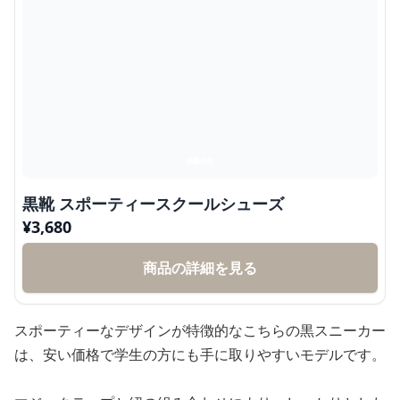
黒靴 スポーティースクールシューズ
¥
3,680
商品の詳細を見る
スポーティーなデザインが特徴的なこちらの黒スニーカー
は、安い価格で学生の方にも手に取りやすいモデルです。