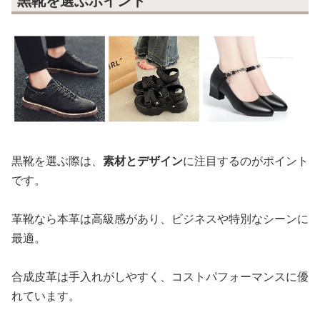
黒靴を選ぶポイント
黒靴を選ぶ際は、
素材とデザイン
に注目するのがポイント
です。
革靴なら本革は高級感があり、ビジネスや特別なシーンに
最適。
合成皮革は手入れがしやすく、コストパフォーマンスに優
れています。