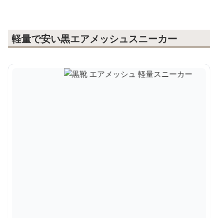
軽量で安い黒エアメッシュスニーカー