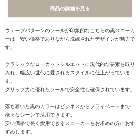
商品の詳細を見る
ウェーブパターンのソールが印象的なこちらの黒スニーカ
ーは、安い価格でありながら洗練されたデザインが魅力で
す。
クラシックなローカットシルエットに現代的な要素を取り
入れ、幅広い世代に愛されるスタイルに仕上がっていま
す。
グリップ力に優れたソールで安全性も確保されています。
落ち着いた黒のカラーはビジネスからプライベートまで
様々なシーンで活用できます。
安い価格で長く愛用できるスニーカーをお求めの方におす
すめします。