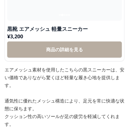
黒靴 エアメッシュ 軽量スニーカー
¥
3,200
商品の詳細を見る
エアメッシュ素材を使用したこちらの黒スニーカーは、安
い価格でありながら驚くほど軽量な履き心地を提供しま
す。
通気性に優れたメッシュ構造により、足元を常に快適な状
態に保ちます。
クッション性の高いソールが足の疲労を軽減してくれま
す。