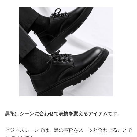
黒靴は
シーンに合わせて表情を変えるアイテム
です。
ビジネスシーンでは、黒の革靴をスーツと合わせることで