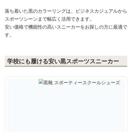
落ち着いた黒のカラーリングは、ビジネスカジュアルから
スポーツシーンまで幅広く活用できます。
安い価格で機能性の高いスニーカーをお探しの方に最適で
す。
学校にも履ける安い黒スポーツスニーカー