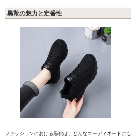
黒靴の魅力と定番性
ファッションにおける黒靴は、どんなコーディネートにも