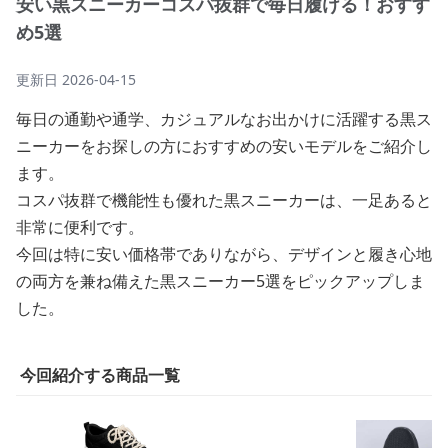
安い黒スニーカーコスパ抜群で毎日履ける！おすす
め5選
更新日
2026-04-15
毎日の通勤や通学、カジュアルなお出かけに活躍する黒ス
ニーカーをお探しの方におすすめの安いモデルをご紹介し
ます。
コスパ抜群で機能性も優れた黒スニーカーは、一足あると
非常に便利です。
今回は特に安い価格帯でありながら、デザインと履き心地
の両方を兼ね備えた黒スニーカー5選をピックアップしま
した。
今回紹介する商品一覧