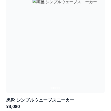
黒靴 シンプルウェーブスニーカー
¥
3,080