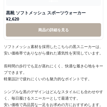
黒靴 ソフトメッシュ スポーツウォーカー
¥
2,620
商品の詳細を見る
ソフトメッシュ素材を採用したこちらの黒スニーカーは、
安い価格帯でありながら優れた通気性を実現しています。
長時間の歩行でも足が蒸れにくく、快適な履き心地をキー
プできます。
軽量設計で疲れにくいのも魅力的なポイントです。
シンプルな黒のデザインはどんなスタイルにも合わせやす
く、毎日履けるスニーカーとして最適です。
安い価格で高品質な一足をお求めの方におすすめします。