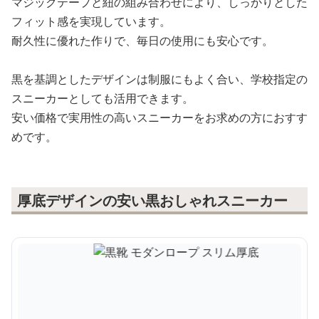
マジックテープと紐の組み合わせにより、しっかりとした
フィット感を実現しています。
耐久性に優れた作りで、毎日の使用にも安心です。
黒を基調としたデザインは制服にもよく合い、学校指定の
スニーカーとしても活用できます。
安い価格で実用性の高いスニーカーをお求めの方におすす
めです。
厚底デザインの安い黒おしゃれスニーカー