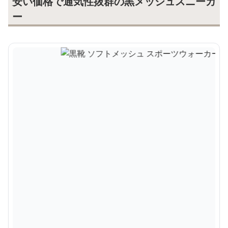
安い価格で通気性抜群の黒メッシュスニーカ
ー