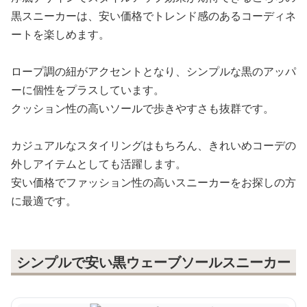
黒スニーカーは、安い価格でトレンド感のあるコーディネ
ートを楽しめます。
ロープ調の紐がアクセントとなり、シンプルな黒のアッパ
ーに個性をプラスしています。
クッション性の高いソールで歩きやすさも抜群です。
カジュアルなスタイリングはもちろん、きれいめコーデの
外しアイテムとしても活躍します。
安い価格でファッション性の高いスニーカーをお探しの方
に最適です。
シンプルで安い黒ウェーブソールスニーカー