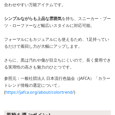
合わせやすい万能アイテムです。
シンプルながらも上品な雰囲気
を持ち、スニーカー・ブー
ツ・ローファーなど幅広いスタイルに対応可能。
フォーマルにもカジュアルにも使えるため、1足持ってい
るだけで着回し力が大幅にアップします。
さらに、黒は汚れや傷が目立ちにくいので、長く愛用でき
る実用性の高さも魅力のひとつです。
参照元：一般社団法人 日本流行色協会（JAFCA）「カラー
トレンド情報の選定について」
(
https://jafca.org/about/colortrend/
)