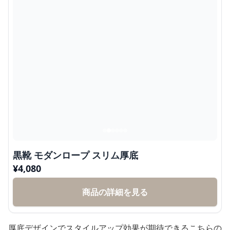
黒靴 モダンロープ スリム厚底
¥
4,080
商品の詳細を見る
厚底デザインでスタイルアップ効果が期待できるこちらの