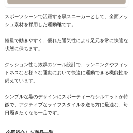
スポーツシーンで活躍する黒スニーカーとして、全面メッ
シュ素材を採用した運動靴です。
軽量で動きやすく、優れた通気性により足元を常に快適な
状態に保ちます。
クッション性も抜群のソール設計で、ランニングやフィッ
トネスなど様々な運動において快適に運動できる機能性を
備えています。
シンプルな黒のデザインにスポーティーなシルエットが特
徴で、アクティブなライフスタイルを送る方に最適な、毎
日履きたくなる一足です。
今回紹介した商品一覧