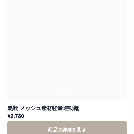
黒靴 メッシュ素材軽量運動靴
¥
2,780
商品の詳細を見る