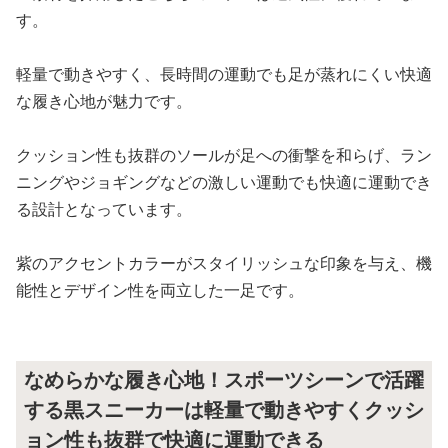
す。
軽量で動きやすく、長時間の運動でも足が蒸れにくい快適
な履き心地が魅力です。
クッション性も抜群のソールが足への衝撃を和らげ、ラン
ニングやジョギングなどの激しい運動でも快適に運動でき
る設計となっています。
紫のアクセントカラーがスタイリッシュな印象を与え、機
能性とデザイン性を両立した一足です。
なめらかな履き心地！スポーツシーンで活躍
する黒スニーカーは軽量で動きやすくクッシ
ョン性も抜群で快適に運動できる