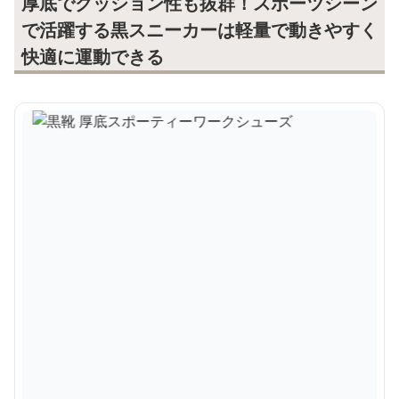
厚底でクッション性も抜群！スポーツシーン
で活躍する黒スニーカーは軽量で動きやすく
快適に運動できる