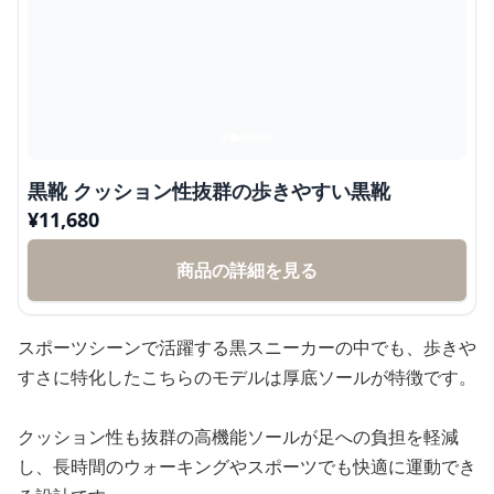
黒靴 クッション性抜群の歩きやすい黒靴
¥
11,680
商品の詳細を見る
スポーツシーンで活躍する黒スニーカーの中でも、歩きや
すさに特化したこちらのモデルは厚底ソールが特徴です。
クッション性も抜群の高機能ソールが足への負担を軽減
し、長時間のウォーキングやスポーツでも快適に運動でき