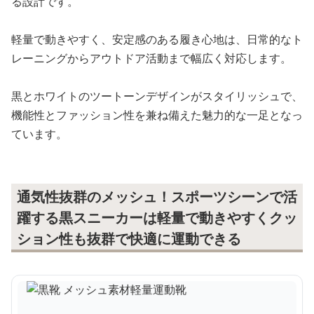
る設計です。
軽量で動きやすく、安定感のある履き心地は、日常的なト
レーニングからアウトドア活動まで幅広く対応します。
黒とホワイトのツートーンデザインがスタイリッシュで、
機能性とファッション性を兼ね備えた魅力的な一足となっ
ています。
通気性抜群のメッシュ！スポーツシーンで活
躍する黒スニーカーは軽量で動きやすくクッ
ション性も抜群で快適に運動できる