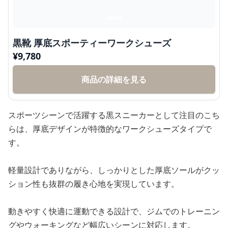
黒靴 厚底スポーティーワークシューズ
¥
9,780
商品の詳細を見る
スポーツシーンで活躍する黒スニーカーとして注目のこち
らは、厚底デザインが特徴的なワークシューズタイプで
す。
軽量設計でありながら、しっかりとした厚底ソールがクッ
ション性も抜群の履き心地を実現しています。
動きやすく快適に運動できる設計で、ジムでのトレーニン
グやウォーキングなど幅広いシーンに対応します。