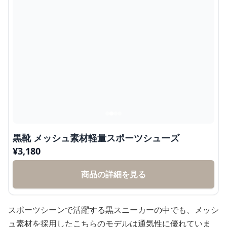
黒靴 メッシュ素材軽量スポーツシューズ
¥
3,180
商品の詳細を見る
スポーツシーンで活躍する黒スニーカーの中でも、メッシ
ュ素材を採用したこちらのモデルは通気性に優れていま