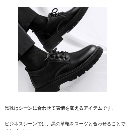
黒靴は
シーンに合わせて表情を変えるアイテム
です。
ビジネスシーンでは、黒の革靴をスーツと合わせることで