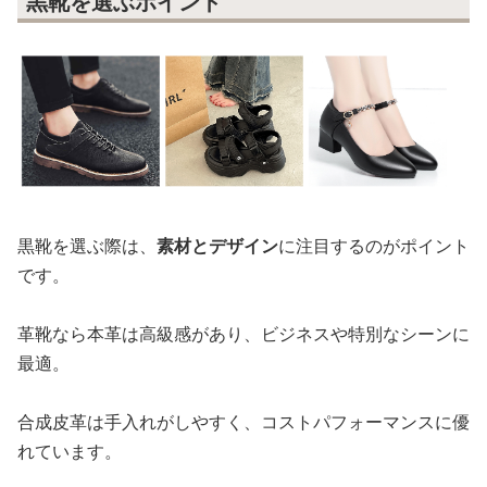
黒靴を選ぶポイント
黒靴を選ぶ際は、
素材とデザイン
に注目するのがポイント
です。
革靴なら本革は高級感があり、ビジネスや特別なシーンに
最適。
合成皮革は手入れがしやすく、コストパフォーマンスに優
れています。