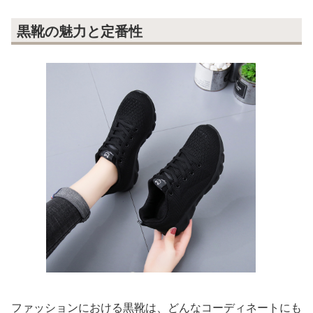
黒靴の魅力と定番性
ファッションにおける黒靴は、どんなコーディネートにも