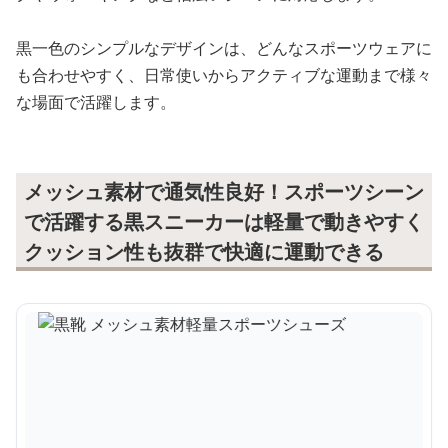
黒一色のシンプルなデザインは、どんなスポーツウェアに
も合わせやすく、日常使いからアクティブな運動まで様々
な場面で活躍します。
メッシュ素材で通気性良好！スポーツシーン
で活躍する黒スニーカーは軽量で動きやすく
クッション性も抜群で快適に運動できる