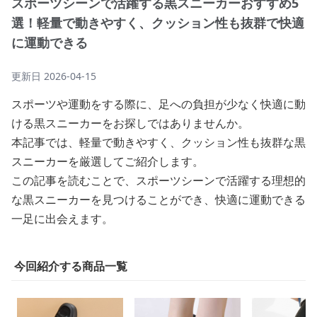
スポーツシーンで活躍する黒スニーカーおすすめ5
選！軽量で動きやすく、クッション性も抜群で快適
に運動できる
更新日
2026-04-15
スポーツや運動をする際に、足への負担が少なく快適に動
ける黒スニーカーをお探しではありませんか。
本記事では、軽量で動きやすく、クッション性も抜群な黒
スニーカーを厳選してご紹介します。
この記事を読むことで、スポーツシーンで活躍する理想的
な黒スニーカーを見つけることができ、快適に運動できる
一足に出会えます。
今回紹介する商品一覧