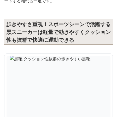
ートする頼れる一足です。
歩きやすさ重視！スポーツシーンで活躍する
黒スニーカーは軽量で動きやすくクッション
性も抜群で快適に運動できる