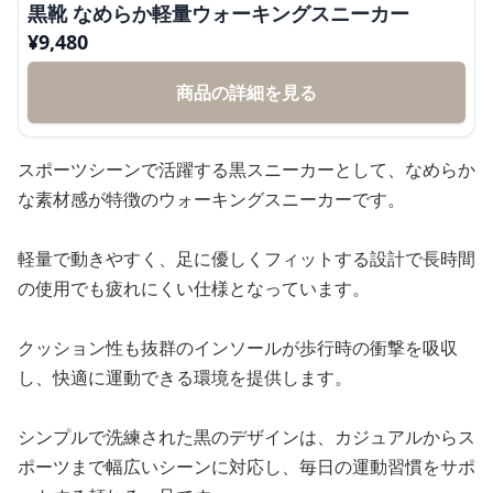
黒靴 なめらか軽量ウォーキングスニーカー
¥
9,480
商品の詳細を見る
スポーツシーンで活躍する黒スニーカーとして、なめらか
な素材感が特徴のウォーキングスニーカーです。
軽量で動きやすく、足に優しくフィットする設計で長時間
の使用でも疲れにくい仕様となっています。
クッション性も抜群のインソールが歩行時の衝撃を吸収
し、快適に運動できる環境を提供します。
シンプルで洗練された黒のデザインは、カジュアルからス
ポーツまで幅広いシーンに対応し、毎日の運動習慣をサポ