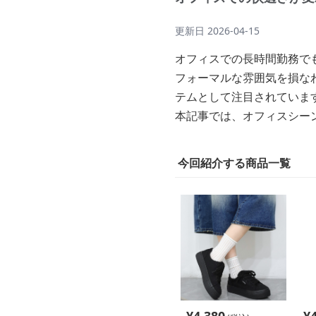
更新日
2026-04-15
オフィスでの長時間勤務で
フォーマルな雰囲気を損な
テムとして注目されていま
本記事では、オフィスシー
今回紹介する商品一覧