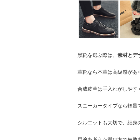
黒靴を選ぶ際は、
素材とデ
革靴なら本革は高級感があ
合成皮革は手入れがしやす
スニーカータイプなら軽量
シルエットも大切で、細身
用途を考えた選び方で失敗