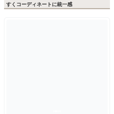
すくコーディネートに統一感