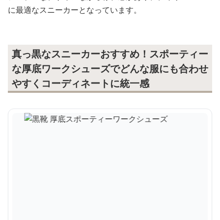
に最適なスニーカーとなっています。
真っ黒なスニーカーおすすめ！スポーティー
な厚底ワークシューズでどんな服にも合わせ
やすくコーディネートに統一感