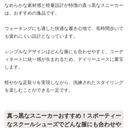
なめらかな素材感と軽量設計が特徴の真っ黒なスニーカー
は、おすすめの逸品です。
ウォーキングにも適した快適な履き心地で、長時間歩いて
も疲れにくい設計となっています。
シンプルなデザインはどんな服にも合わせやすく、コーデ
ィネートに統一感が生まれるため、デイリーユースに重宝
します。
軽やかな足取りを実現しながら、洗練されたスタイリング
を楽しむことができる一足です。
真っ黒なスニーカーおすすめ！スポーティー
なスクールシューズでどんな服にも合わせや