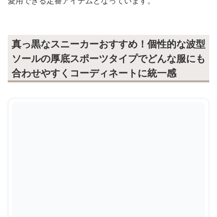
愛用できる定番アイテムとなっています。
真っ黒なスニーカーおすすめ！個性的な波型
ソールの厚底スポーツタイプでどんな服にも
合わせやすくコーディネートに統一感