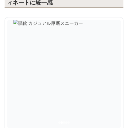
ィネートに統一感