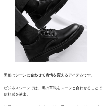
黒靴は
シーンに合わせて表情を変えるアイテム
です。
ビジネスシーンでは、黒の革靴をスーツと合わせることで
信頼感を演出。