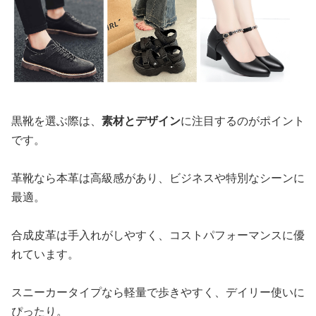
黒靴を選ぶ際は、
素材とデザイン
に注目するのがポイント
です。
革靴なら本革は高級感があり、ビジネスや特別なシーンに
最適。
合成皮革は手入れがしやすく、コストパフォーマンスに優
れています。
スニーカータイプなら軽量で歩きやすく、デイリー使いに
ぴったり。