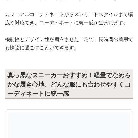
カジュアルコーディネートからストリートスタイルまで幅
広く対応でき、コーディネートに統一感が生まれます。
機能性とデザイン性を両立させた一足で、長時間の着用で
も快適に過ごすことができます。
真っ黒なスニーカーおすすめ！軽量でなめら
かな履き心地、どんな服にも合わせやすくコ
ーディネートに統一感