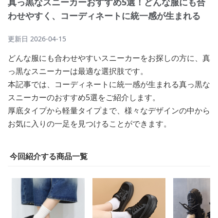
真っ黒なスニーカーおすすめ5選！どんな服にも合
わせやすく、コーディネートに統一感が生まれる
更新日
2026-04-15
どんな服にも合わせやすいスニーカーをお探しの方に、真
っ黒なスニーカーは最適な選択肢です。
本記事では、コーディネートに統一感が生まれる真っ黒な
スニーカーのおすすめ5選をご紹介します。
厚底タイプから軽量タイプまで、様々なデザインの中から
お気に入りの一足を見つけることができます。
今回紹介する商品一覧