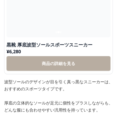
黒靴 厚底波型ソールスポーツスニーカー
¥
6,280
商品の詳細を見る
波型ソールのデザインが目を引く真っ黒なスニーカーは、
おすすめのスポーツタイプです。
厚底の立体的なソールが足元に個性をプラスしながらも、
どんな服にも合わせやすい汎用性を持っています。