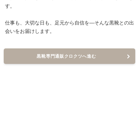
す。
仕事も、大切な日も、足元から自信を—そんな黒靴との出
会いをお届けします。
黒靴専門通販クロクツへ進む