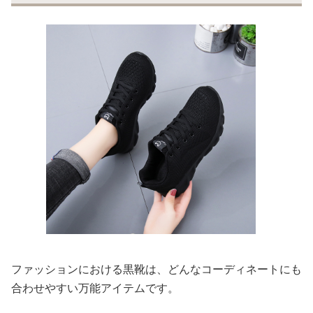
ファッションにおける黒靴は、どんなコーディネートにも
合わせやすい万能アイテムです。