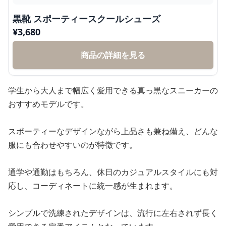
黒靴 スポーティースクールシューズ
¥
3,680
商品の詳細を見る
学生から大人まで幅広く愛用できる真っ黒なスニーカーの
おすすめモデルです。
スポーティーなデザインながら上品さも兼ね備え、どんな
服にも合わせやすいのが特徴です。
通学や通勤はもちろん、休日のカジュアルスタイルにも対
応し、コーディネートに統一感が生まれます。
シンプルで洗練されたデザインは、流行に左右されず長く