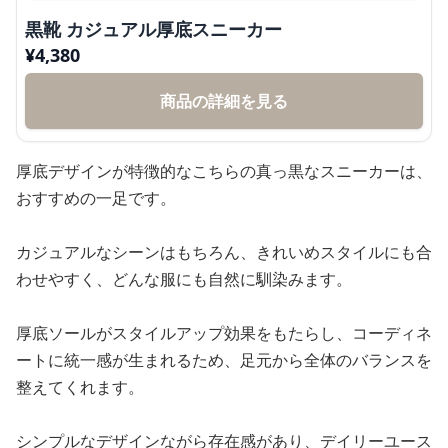
黒靴 カジュアル厚底スニーカー
¥
4,380
商品の詳細を見る
厚底デザインが特徴的なこちらの真っ黒なスニーカーは、
おすすめの一足です。
カジュアルなシーンはもちろん、きれいめスタイルにも合
わせやすく、どんな服にも自然に馴染みます。
厚底ソールがスタイルアップ効果をもたらし、コーディネ
ートに統一感が生まれるため、足元から全体のバランスを
整えてくれます。
シンプルなデザインながら存在感があり、デイリーユース