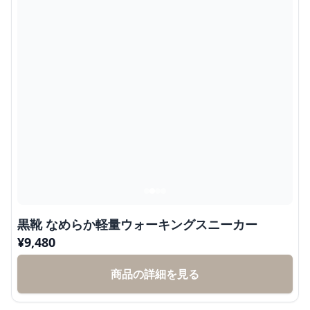
黒靴 なめらか軽量ウォーキングスニーカー
¥
9,480
商品の詳細を見る