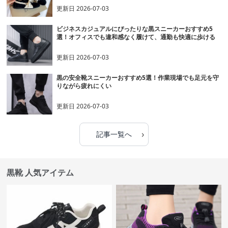
更新日
2026-07-03
ビジネスカジュアルにぴったりな黒スニーカーおすすめ5
選！オフィスでも違和感なく履けて、通勤も快適に歩ける
更新日
2026-07-03
黒の安全靴スニーカーおすすめ5選！作業現場でも足元を守
りながら疲れにくい
更新日
2026-07-03
›
記事一覧へ
黒靴 人気アイテム