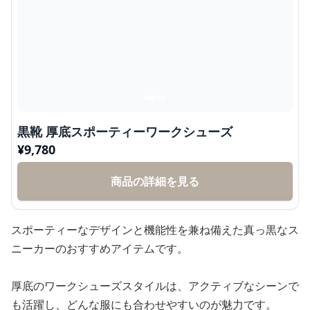
黒靴 厚底スポーティーワークシューズ
¥
9,780
商品の詳細を見る
スポーティーなデザインと機能性を兼ね備えた真っ黒なス
ニーカーのおすすめアイテムです。
厚底のワークシューズスタイルは、アクティブなシーンで
も活躍し、どんな服にも合わせやすいのが魅力です。