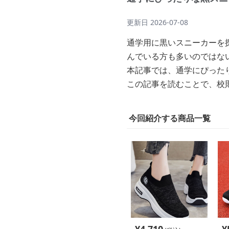
更新日
2026-07-08
通学用に黒いスニーカーを
んでいる方も多いのではな
本記事では、通学にぴった
この記事を読むことで、校
今回紹介する商品一覧