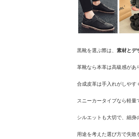
黒靴を選ぶ際は、
素材とデ
革靴なら本革は高級感があ
合成皮革は手入れがしやす
スニーカータイプなら軽量
シルエットも大切で、細身
用途を考えた選び方で失敗