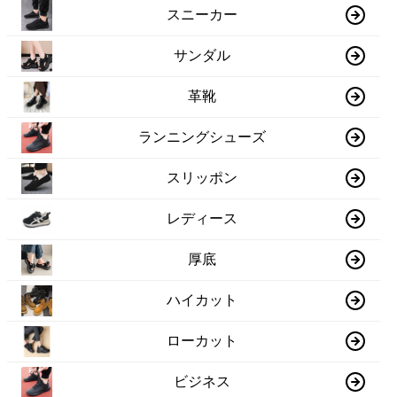
スニーカー
サンダル
革靴
ランニングシューズ
スリッポン
レディース
厚底
ハイカット
ローカット
ビジネス