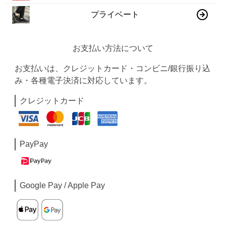
プライベート
お支払い方法について
お支払いは、クレジットカード・コンビニ/銀行振り込
み・各種電子決済に対応しています。
クレジットカード
PayPay
Google Pay / Apple Pay