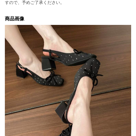
すので、予めご了承ください。
商品画像