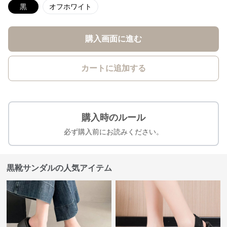
黒
オフホワイト
購入画面に進む
カートに追加する
購入時のルール
必ず購入前にお読みください。
黒靴サンダルの人気アイテム