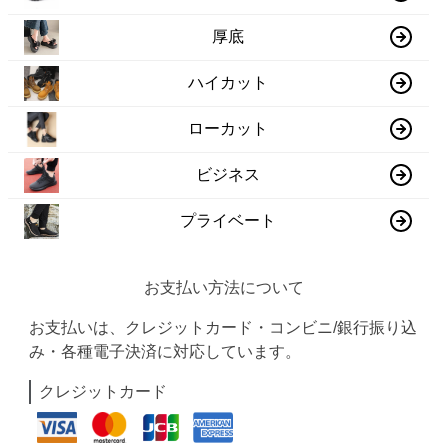
厚底
ハイカット
ローカット
ビジネス
プライベート
お支払い方法について
お支払いは、クレジットカード・コンビニ/銀行振り込
み・各種電子決済に対応しています。
クレジットカード