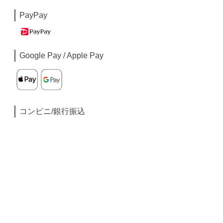
PayPay
Google Pay / Apple Pay
コンビニ/銀行振込