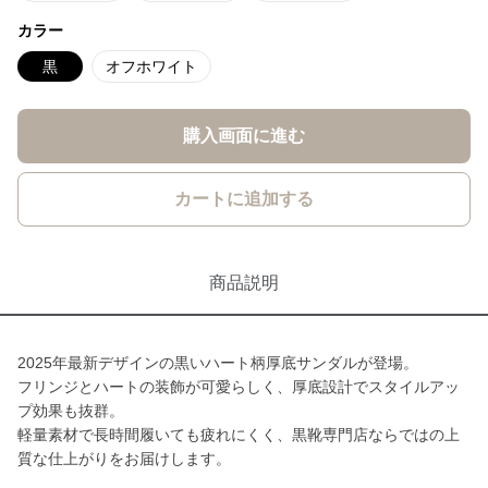
カラー
黒
オフホワイト
購入画面に進む
カートに追加する
商品説明
2025年最新デザインの黒いハート柄厚底サンダルが登場。
フリンジとハートの装飾が可愛らしく、厚底設計でスタイルアッ
プ効果も抜群。
軽量素材で長時間履いても疲れにくく、黒靴専門店ならではの上
質な仕上がりをお届けします。