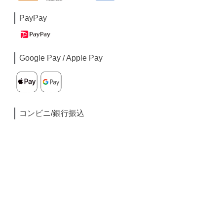
PayPay
Google Pay / Apple Pay
コンビニ/銀行振込