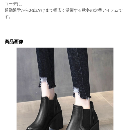
コーデに。
通勤通学からお出かけまで幅広く活躍する秋冬の定番アイテムで
す。
商品画像