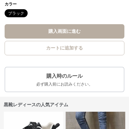
カラー
ブラック
購入画面に進む
カートに追加する
購入時のルール
必ず購入前にお読みください。
黒靴レディースの人気アイテム