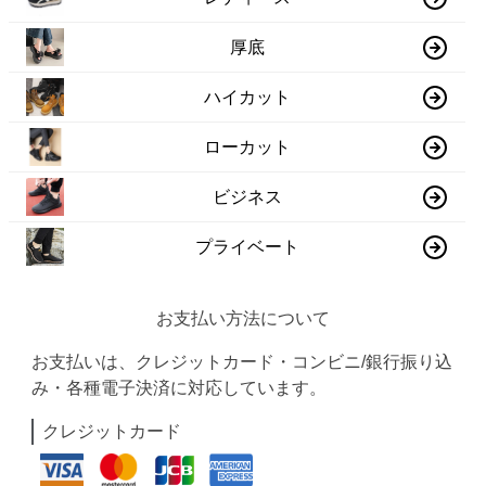
厚底
ハイカット
ローカット
ビジネス
プライベート
お支払い方法について
お支払いは、クレジットカード・コンビニ/銀行振り込
み・各種電子決済に対応しています。
クレジットカード