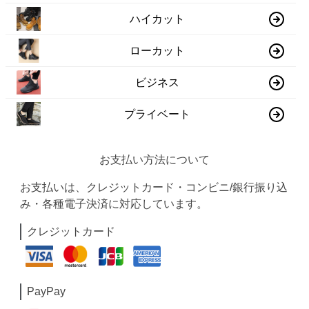
ハイカット
ローカット
ビジネス
プライベート
お支払い方法について
お支払いは、クレジットカード・コンビニ/銀行振り込
み・各種電子決済に対応しています。
クレジットカード
PayPay