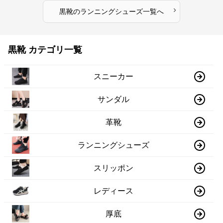
›
黒靴
の
ランニングシューズ
一覧へ
黒靴 カテゴリ一覧
スニーカー
サンダル
革靴
ランニングシューズ
スリッポン
レディース
厚底