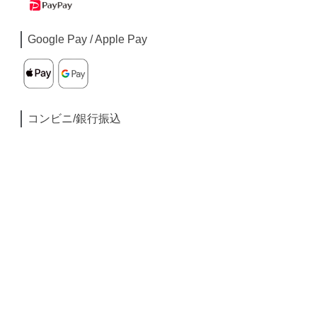
Google Pay / Apple Pay
コンビニ/銀行振込