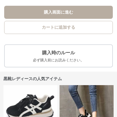
購入画面に進む
カートに追加する
購入時のルール
必ず購入前にお読みください。
黒靴レディースの人気アイテム