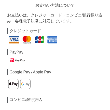
お支払い方法について
お支払いは、クレジットカード・コンビニ/銀行振り込
み・各種電子決済に対応しています。
クレジットカード
PayPay
Google Pay / Apple Pay
コンビニ/銀行振込