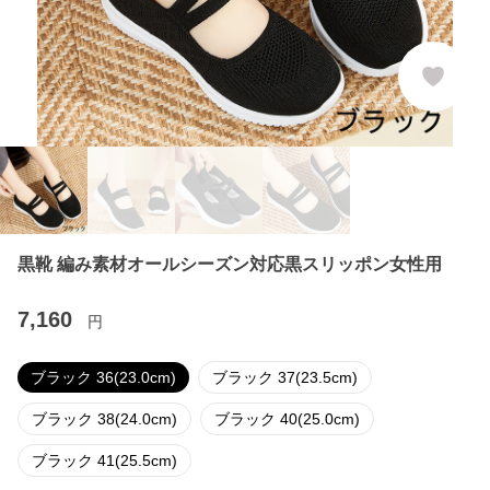
黒靴 編み素材オールシーズン対応黒スリッポン女性用
7,160
円
ブラック 36(23.0cm)
ブラック 37(23.5cm)
ブラック 38(24.0cm)
ブラック 40(25.0cm)
ブラック 41(25.5cm)