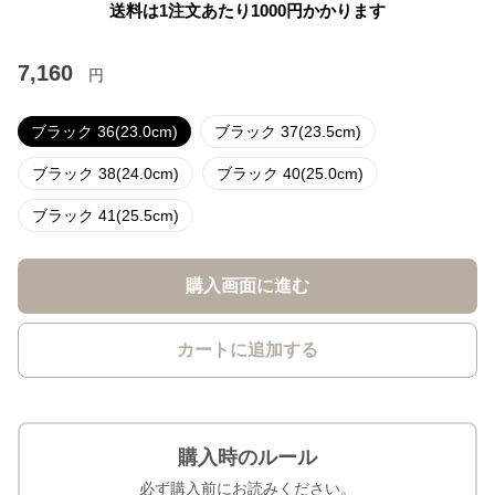
送料は1注文あたり
1000
円かかります
7,160
円
ブラック 36(23.0cm)
ブラック 37(23.5cm)
ブラック 38(24.0cm)
ブラック 40(25.0cm)
ブラック 41(25.5cm)
購入画面に進む
カートに追加する
購入時のルール
必ず購入前にお読みください。