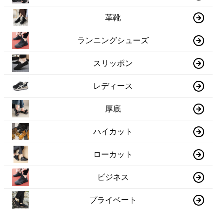
革靴
ランニングシューズ
スリッポン
レディース
厚底
ハイカット
ローカット
ビジネス
プライベート