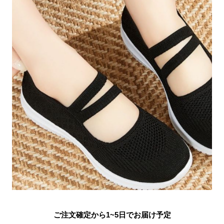
ご注文確定から1~5日でお届け予定