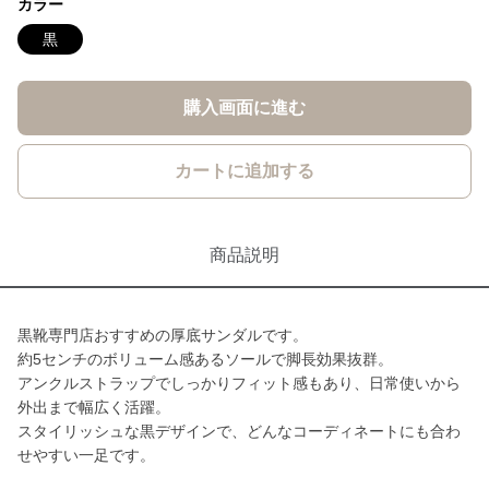
カラー
黒
購入画面に進む
カートに追加する
商品説明
黒靴専門店おすすめの厚底サンダルです。
約5センチのボリューム感あるソールで脚長効果抜群。
アンクルストラップでしっかりフィット感もあり、日常使いから
外出まで幅広く活躍。
スタイリッシュな黒デザインで、どんなコーディネートにも合わ
せやすい一足です。