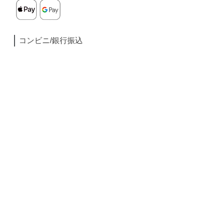
コンビニ/銀行振込