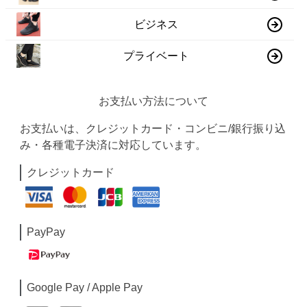
ビジネス
プライベート
お支払い方法について
お支払いは、クレジットカード・コンビニ/銀行振り込
み・各種電子決済に対応しています。
クレジットカード
PayPay
Google Pay / Apple Pay