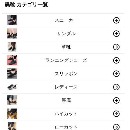
黒靴 カテゴリ一覧
スニーカー
サンダル
革靴
ランニングシューズ
スリッポン
レディース
厚底
ハイカット
ローカット