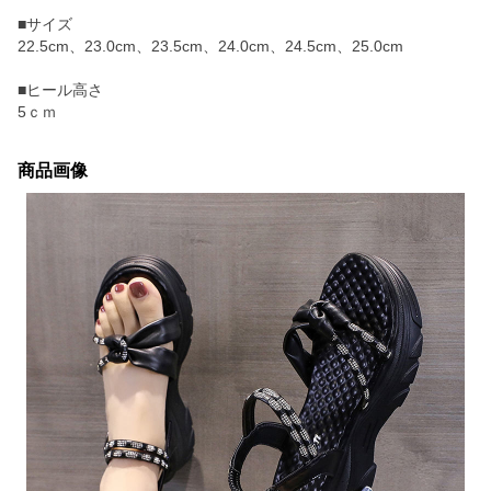
■サイズ
22.5cm、23.0cm、23.5cm、24.0cm、24.5cm、25.0cm
■ヒール高さ
5ｃｍ
商品画像