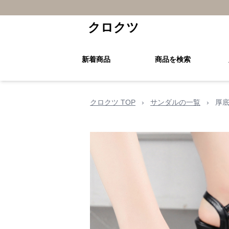
クロクツ
新着商品
商品を検索
クロクツ TOP
›
サンダルの一覧
›
厚底