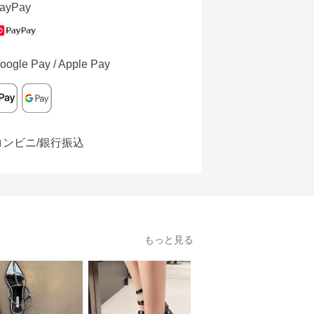
ayPay
oogle Pay / Apple Pay
コンビニ/銀行振込
もっと見る