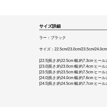
サイズ詳細
ラー：ブラック
サイズ：22.5cm/23.0cm/23.5cm/24.0cm
[22.5]長さ:約22.5cm 幅:約7.3cm ヒール:
[23.0]長さ:約23.0cm 幅:約7.4cm ヒール:
[23.5]長さ:約23.5cm 幅:約7.5cm ヒール:
[24.0]長さ:約24.0cm 幅:約7.6cm ヒール:
[24.5]長さ:約24.5cm 幅:約7.7cm ヒール: