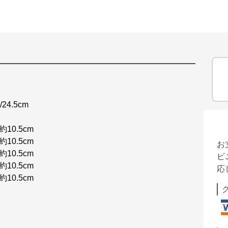
/24.5cm
約10.5cm
約10.5cm
お
約10.5cm
ビ
約10.5cm
応
約10.5cm