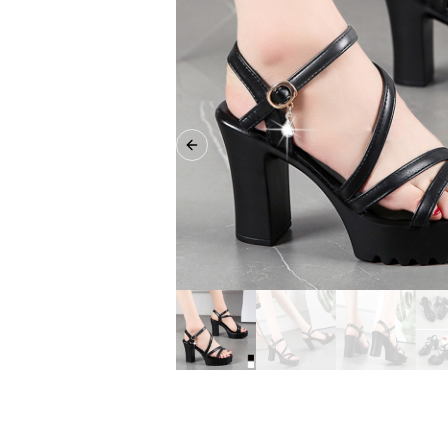
Previous slide