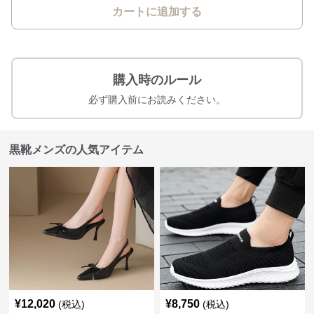
カートに追加する
購入時のルール
必ず購入前にお読みください。
黒靴メンズの人気アイテム
¥
12,020
¥
8,750
(税込)
(税込)