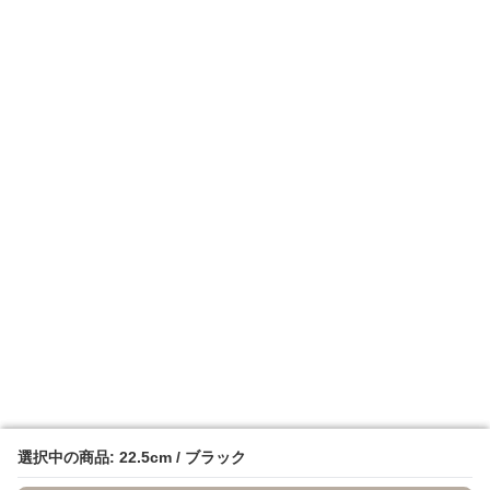
選択中の商品: 22.5cm / ブラック
選択中の商品: 22.5cm / ブラック