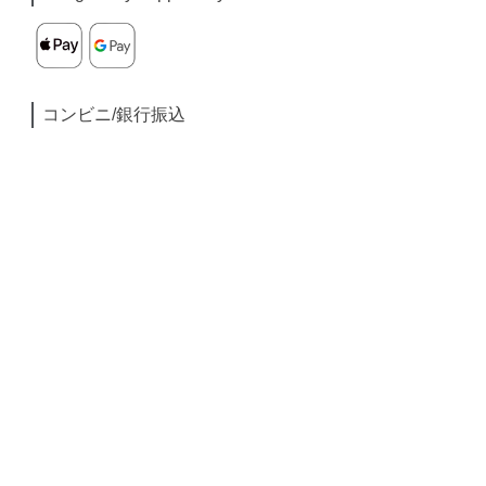
コンビニ/銀行振込