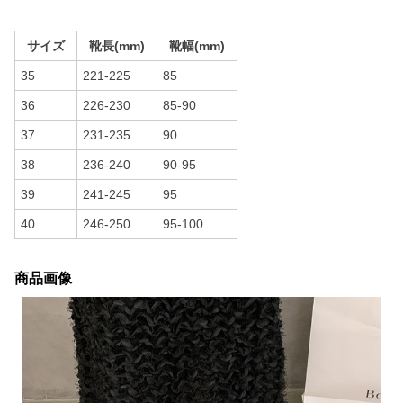
サイズ
靴長(mm)
靴幅(mm)
35
221-225
85
36
226-230
85-90
37
231-235
90
38
236-240
90-95
39
241-245
95
40
246-250
95-100
商品画像