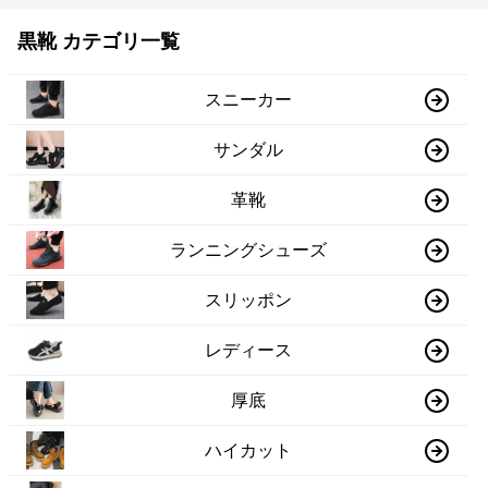
黒靴 カテゴリ一覧
スニーカー
サンダル
革靴
ランニングシューズ
スリッポン
レディース
厚底
ハイカット