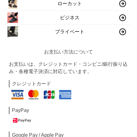
ローカット
ビジネス
プライベート
お支払い方法について
お支払いは、クレジットカード・コンビニ/銀行振り込
み・各種電子決済に対応しています。
クレジットカード
PayPay
Google Pay / Apple Pay