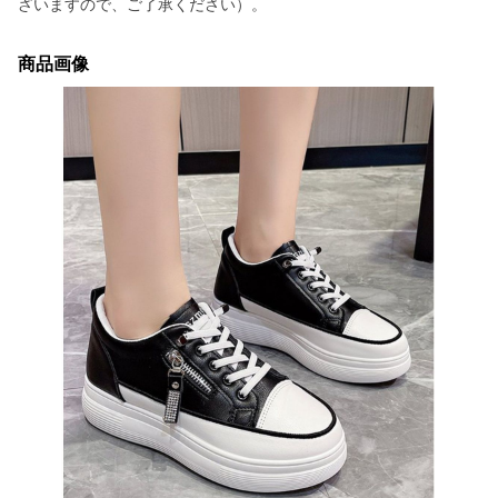
ざいますので、ご了承ください）。
商品画像