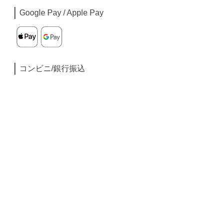
Google Pay / Apple Pay
コンビニ/銀行振込