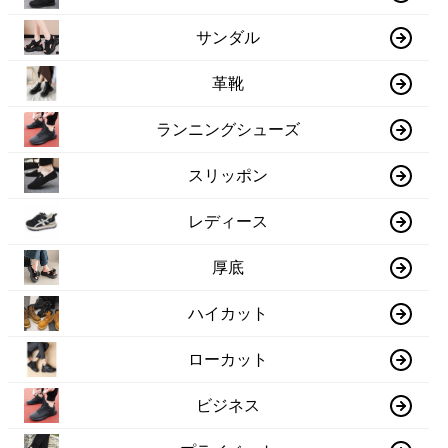
サンダル
革靴
ランニングシューズ
スリッポン
レディース
厚底
ハイカット
ローカット
ビジネス