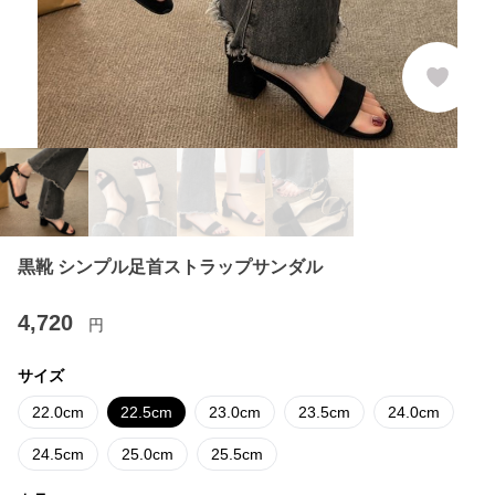
黒靴 シンプル足首ストラップサンダル
4,720
円
サイズ
22.0cm
22.5cm
23.0cm
23.5cm
24.0cm
24.5cm
25.0cm
25.5cm