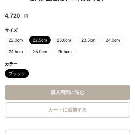
4,720
円
サイズ
22.0cm
22.5cm
23.0cm
23.5cm
24.0cm
24.5cm
25.0cm
25.5cm
カラー
ブラック
購入画面に進む
カートに追加する