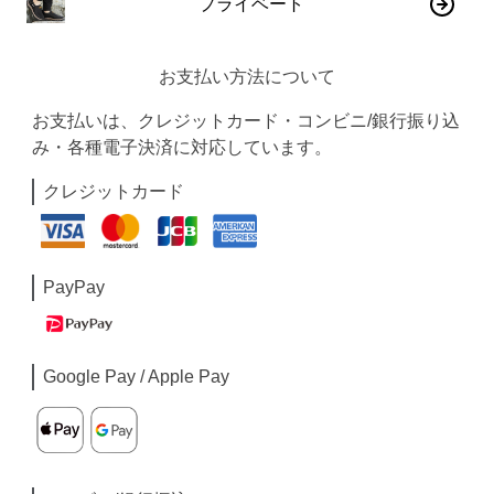
プライベート
お支払い方法について
お支払いは、クレジットカード・コンビニ/銀行振り込
み・各種電子決済に対応しています。
クレジットカード
PayPay
Google Pay / Apple Pay