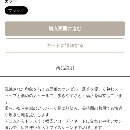
カラー
ブラック
購入画面に進む
カートに追加する
商品説明
洗練された印象を与える黒靴のサンダル。足首を優しく包むスト
ラップと低めの太ヒールで、歩きやすさと上品さを両立していま
す。
柔らかな素材感のアッパーが足に馴染み、長時間の着用でも快適
な履き心地を提供します。
デニムからドレスまで幅広いコーディネートに合わせやすいサン
ダルで、日常使いからオフィスシーンまで活躍します。