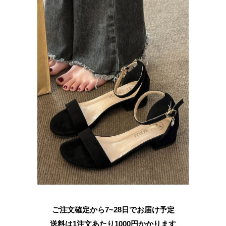
ご注文確定から7~28日でお届け予定
送料は1注文あたり
1000
円かかります