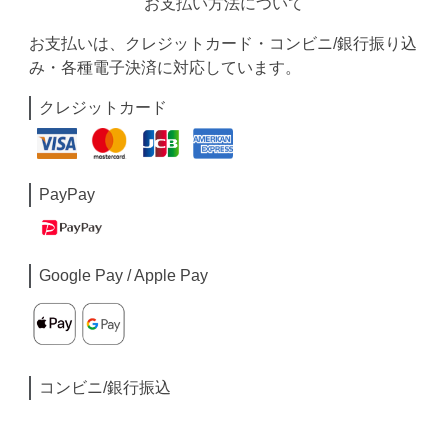
お支払い方法について
お支払いは、クレジットカード・コンビニ/銀行振り込
み・各種電子決済に対応しています。
クレジットカード
PayPay
Google Pay / Apple Pay
コンビニ/銀行振込