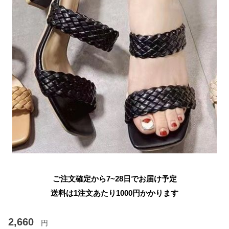
ご注文確定から7~28日でお届け予定
送料は1注文あたり
1000
円かかります
2,660
円