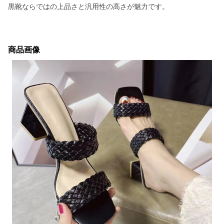
黒靴ならではの上品さと汎用性の高さが魅力です。
商品画像