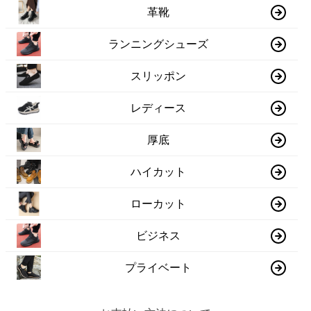
革靴
ランニングシューズ
スリッポン
レディース
厚底
ハイカット
ローカット
ビジネス
プライベート