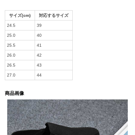
サイズ(cm)
対応するサイズ
24.5
39
25.0
40
25.5
41
26.0
42
26.5
43
27.0
44
商品画像