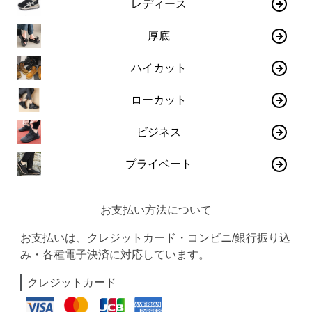
レディース
厚底
ハイカット
ローカット
ビジネス
プライベート
お支払い方法について
お支払いは、クレジットカード・コンビニ/銀行振り込
み・各種電子決済に対応しています。
クレジットカード