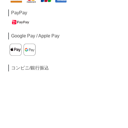
PayPay
Google Pay / Apple Pay
コンビニ/銀行振込