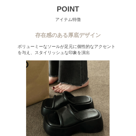
POINT
アイテム特徴
存在感のある厚底デザイン
ボリューミーなソールが足元に個性的なアクセント
を与え、スタイリッシュな印象を演出