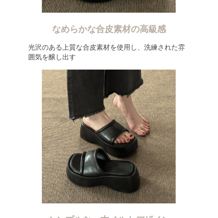
なめらかな合皮素材の高級感
光沢のある上質な合皮素材を使用し、洗練された雰
囲気を醸し出す