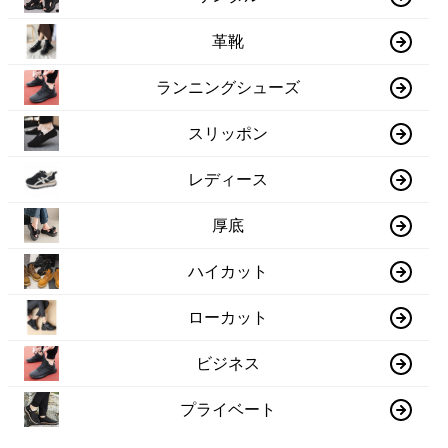
革靴
ランニングシューズ
スリッポン
レディース
厚底
ハイカット
ローカット
ビジネス
プライベート