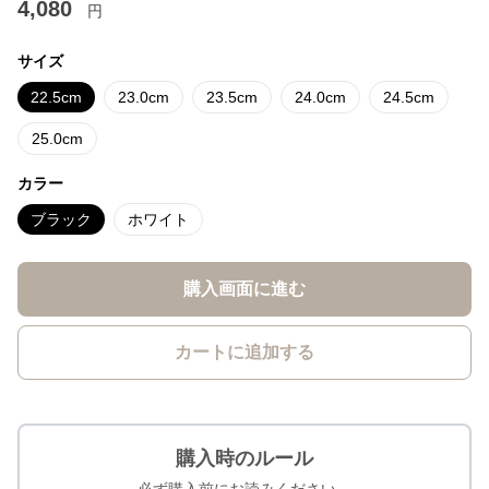
4,080
円
サイズ
22.5cm
23.0cm
23.5cm
24.0cm
24.5cm
25.0cm
カラー
ブラック
ホワイト
購入画面に進む
カートに追加する
購入時のルール