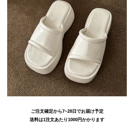
ご注文確定から7~28日でお届け予定
送料は1注文あたり
1000
円かかります