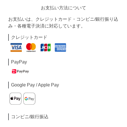
お支払い方法について
お支払いは、クレジットカード・コンビニ/銀行振り込
み・各種電子決済に対応しています。
クレジットカード
PayPay
Google Pay / Apple Pay
コンビニ/銀行振込