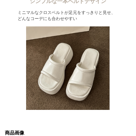
シンプルな一本ベルトデザイン
ミニマルなクロスベルトが足元をすっきりと見せ、
どんなコーデにも合わせやすい
商品画像