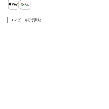
コンビニ/銀行振込