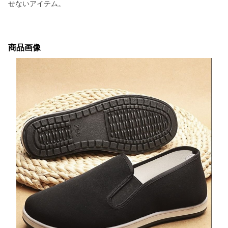
せないアイテム。
商品画像