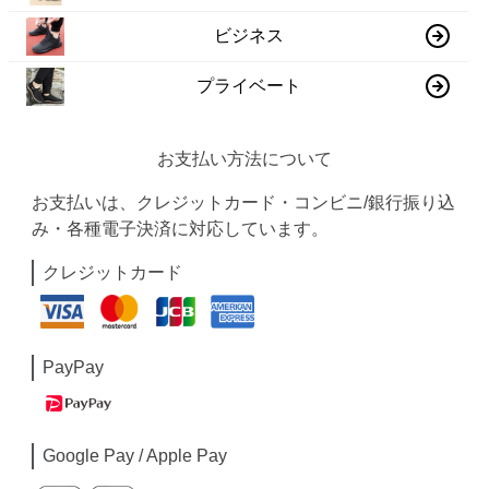
ビジネス
プライベート
お支払い方法について
お支払いは、クレジットカード・コンビニ/銀行振り込
み・各種電子決済に対応しています。
クレジットカード
PayPay
Google Pay / Apple Pay