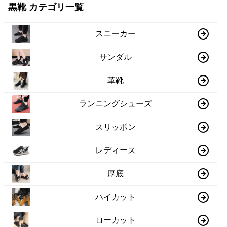
黒靴 カテゴリ一覧
スニーカー
サンダル
革靴
ランニングシューズ
スリッポン
レディース
厚底
ハイカット
ローカット