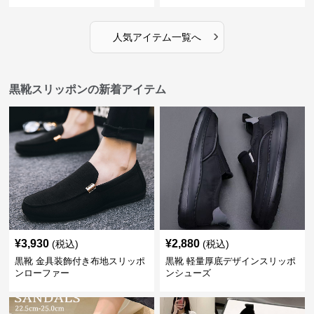
›
人気アイテム一覧へ
黒靴スリッポンの新着アイテム
¥
3,930
¥
2,880
(税込)
(税込)
黒靴 金具装飾付き布地スリッポ
黒靴 軽量厚底デザインスリッポ
ンローファー
ンシューズ