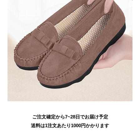
ご注文確定から7~28日でお届け予定
送料は1注文あたり
1000
円かかります