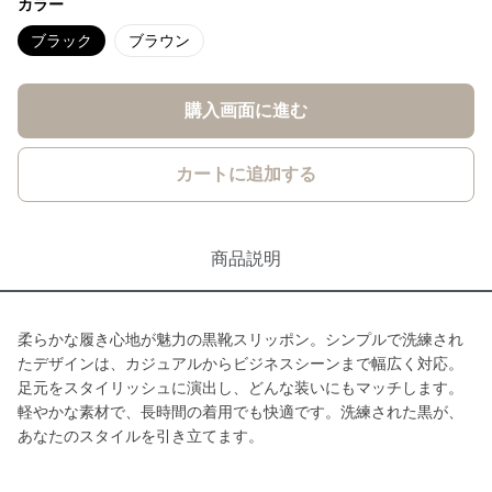
カラー
ブラック
ブラウン
購入画面に進む
カートに追加する
商品説明
柔らかな履き心地が魅力の黒靴スリッポン。シンプルで洗練され
たデザインは、カジュアルからビジネスシーンまで幅広く対応。
足元をスタイリッシュに演出し、どんな装いにもマッチします。
軽やかな素材で、長時間の着用でも快適です。洗練された黒が、
あなたのスタイルを引き立てます。