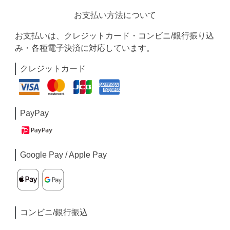
お支払い方法について
お支払いは、クレジットカード・コンビニ/銀行振り込
み・各種電子決済に対応しています。
クレジットカード
PayPay
Google Pay / Apple Pay
コンビニ/銀行振込