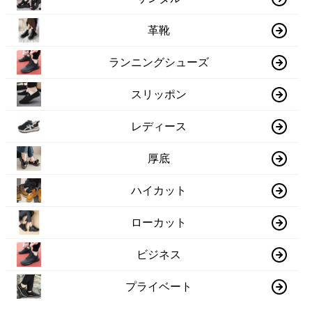
革靴
ランニングシューズ
スリッポン
レディース
厚底
ハイカット
ローカット
ビジネス
プライベート