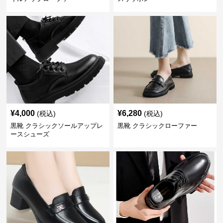
¥
4,000
¥
6,280
(税込)
(税込)
黒靴 クラシックソールアップレ
黒靴 クラシックローファー
ースシューズ