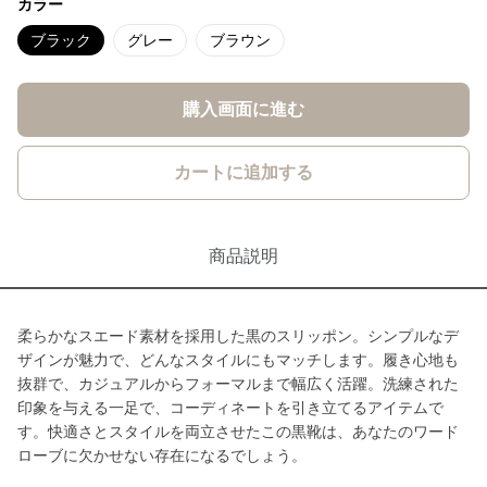
カラー
ブラック
グレー
ブラウン
購入画面に進む
カートに追加する
商品説明
柔らかなスエード素材を採用した黒のスリッポン。シンプルなデ
ザインが魅力で、どんなスタイルにもマッチします。履き心地も
抜群で、カジュアルからフォーマルまで幅広く活躍。洗練された
印象を与える一足で、コーディネートを引き立てるアイテムで
す。快適さとスタイルを両立させたこの黒靴は、あなたのワード
ローブに欠かせない存在になるでしょう。