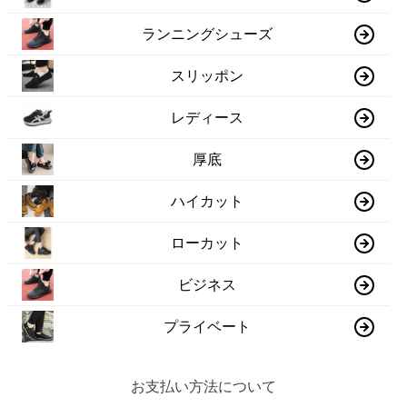
ランニングシューズ
スリッポン
レディース
厚底
ハイカット
ローカット
ビジネス
プライベート
お支払い方法について