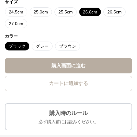
サイズ
24.5cm
25.0cm
25.5cm
26.0cm
26.5cm
27.0cm
カラー
ブラック
グレー
ブラウン
購入画面に進む
カートに追加する
購入時のルール
必ず購入前にお読みください。