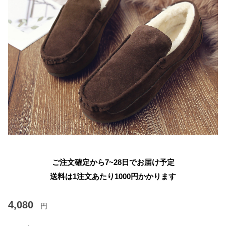
ご注文確定から7~28日でお届け予定
送料は1注文あたり
1000
円かかります
4,080
円