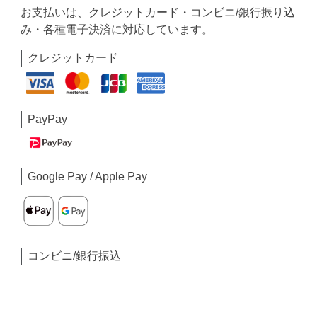
お支払いは、クレジットカード・コンビニ/銀行振り込
み・各種電子決済に対応しています。
クレジットカード
PayPay
Google Pay / Apple Pay
コンビニ/銀行振込