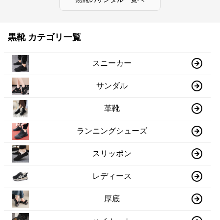
黒靴 カテゴリ一覧
スニーカー
サンダル
革靴
ランニングシューズ
スリッポン
レディース
厚底