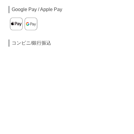
Google Pay / Apple Pay
コンビニ/銀行振込