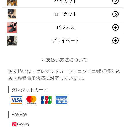
ハイカット
ローカット
ビジネス
プライベート
お支払い方法について
お支払いは、クレジットカード・コンビニ/銀行振り込
み・各種電子決済に対応しています。
クレジットカード
PayPay