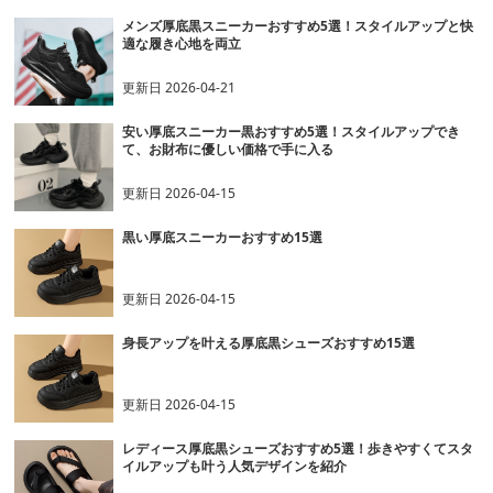
メンズ厚底黒スニーカーおすすめ5選！スタイルアップと快
適な履き心地を両立
更新日
2026-04-21
安い厚底スニーカー黒おすすめ5選！スタイルアップでき
て、お財布に優しい価格で手に入る
更新日
2026-04-15
黒い厚底スニーカーおすすめ15選
更新日
2026-04-15
身長アップを叶える厚底黒シューズおすすめ15選
更新日
2026-04-15
レディース厚底黒シューズおすすめ5選！歩きやすくてスタ
イルアップも叶う人気デザインを紹介