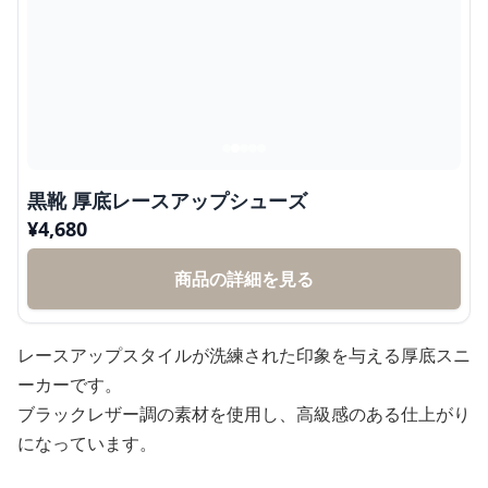
黒靴 厚底レースアップシューズ
¥
4,680
商品の詳細を見る
レースアップスタイルが洗練された印象を与える厚底スニ
ーカーです。
ブラックレザー調の素材を使用し、高級感のある仕上がり
になっています。