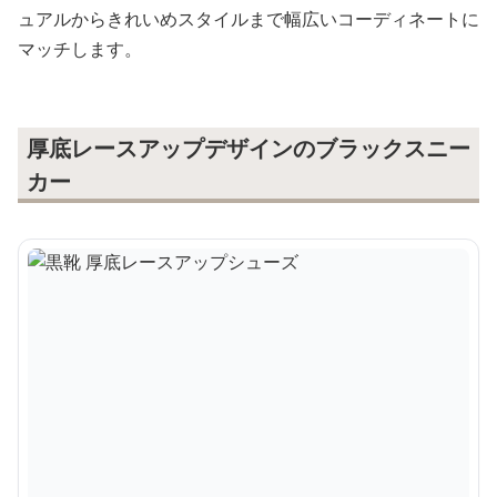
ュアルからきれいめスタイルまで幅広いコーディネートに
マッチします。
厚底レースアップデザインのブラックスニー
カー