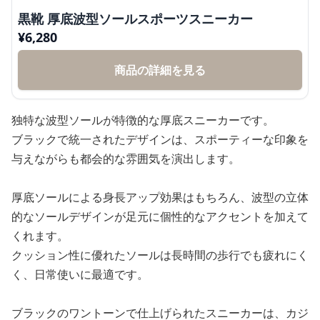
黒靴 厚底波型ソールスポーツスニーカー
¥
6,280
商品の詳細を見る
独特な波型ソールが特徴的な厚底スニーカーです。
ブラックで統一されたデザインは、スポーティーな印象を
与えながらも都会的な雰囲気を演出します。
厚底ソールによる身長アップ効果はもちろん、波型の立体
的なソールデザインが足元に個性的なアクセントを加えて
くれます。
クッション性に優れたソールは長時間の歩行でも疲れにく
く、日常使いに最適です。
ブラックのワントーンで仕上げられたスニーカーは、カジ