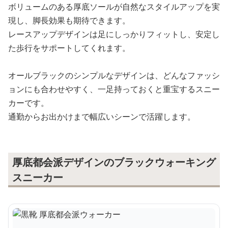
ボリュームのある厚底ソールが自然なスタイルアップを実
現し、脚長効果も期待できます。
レースアップデザインは足にしっかりフィットし、安定し
た歩行をサポートしてくれます。
オールブラックのシンプルなデザインは、どんなファッシ
ョンにも合わせやすく、一足持っておくと重宝するスニー
カーです。
通勤からお出かけまで幅広いシーンで活躍します。
厚底都会派デザインのブラックウォーキング
スニーカー