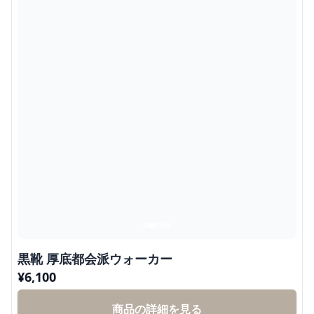
黒靴 厚底都会派ウォーカー
¥
6,100
商品の詳細を見る