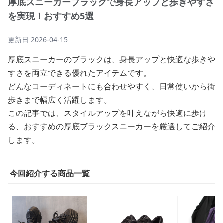
厚底スニーカーブラックで身長アップと歩きやすさ
を実現！おすすめ5選
更新日
2026-04-15
厚底スニーカーのブラックは、身長アップと快適な歩きや
すさを両立できる優れたアイテムです。
どんなコーディネートにも合わせやすく、日常使いから街
歩きまで幅広く活躍します。
この記事では、スタイルアップを叶えながら快適に歩け
る、おすすめの厚底ブラックスニーカーを厳選してご紹介
します。
今回紹介する商品一覧