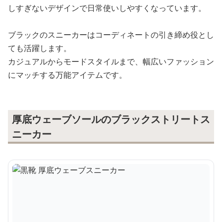
しすぎないデザインで日常使いしやすくなっています。
ブラックのスニーカーはコーディネートの引き締め役とし
ても活躍します。
カジュアルからモードスタイルまで、幅広いファッション
にマッチする万能アイテムです。
厚底ウェーブソールのブラックストリートス
ニーカー