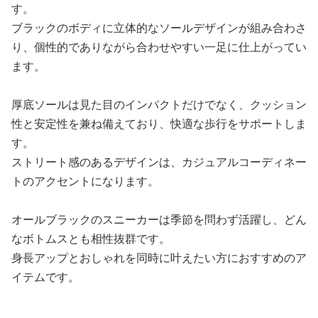
す。
ブラックのボディに立体的なソールデザインが組み合わさ
り、個性的でありながら合わせやすい一足に仕上がってい
ます。
厚底ソールは見た目のインパクトだけでなく、クッション
性と安定性を兼ね備えており、快適な歩行をサポートしま
す。
ストリート感のあるデザインは、カジュアルコーディネー
トのアクセントになります。
オールブラックのスニーカーは季節を問わず活躍し、どん
なボトムスとも相性抜群です。
身長アップとおしゃれを同時に叶えたい方におすすめのア
イテムです。