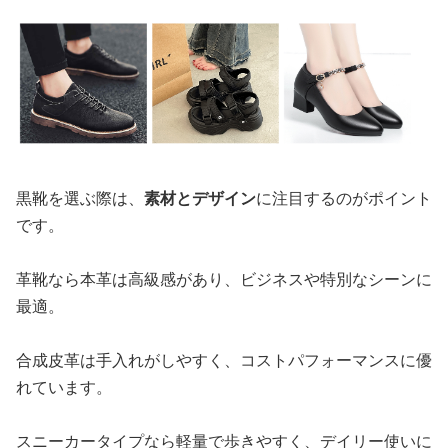
黒靴を選ぶ際は、
素材とデザイン
に注目するのがポイント
です。
革靴なら本革は高級感があり、ビジネスや特別なシーンに
最適。
合成皮革は手入れがしやすく、コストパフォーマンスに優
れています。
スニーカータイプなら軽量で歩きやすく、デイリー使いに