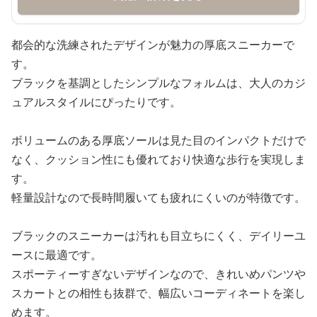
都会的な洗練されたデザインが魅力の厚底スニーカーで
す。
ブラックを基調としたシンプルなフォルムは、大人のカジ
ュアルスタイルにぴったりです。
ボリュームのある厚底ソールは見た目のインパクトだけで
なく、クッション性にも優れており快適な歩行を実現しま
す。
軽量設計なので長時間履いても疲れにくいのが特徴です。
ブラックのスニーカーは汚れも目立ちにくく、デイリーユ
ースに最適です。
スポーティーすぎないデザインなので、きれいめパンツや
スカートとの相性も抜群で、幅広いコーディネートを楽し
めます。