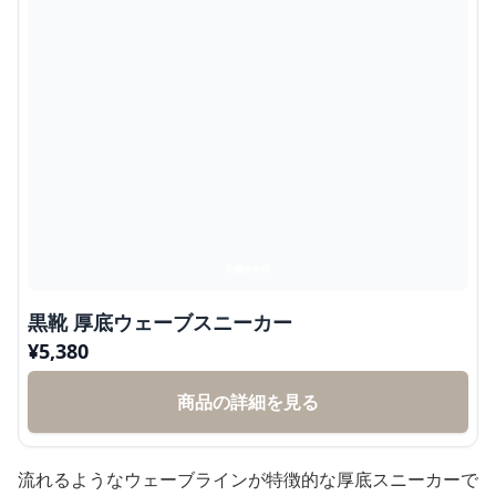
黒靴 厚底ウェーブスニーカー
¥
5,380
商品の詳細を見る
流れるようなウェーブラインが特徴的な厚底スニーカーで