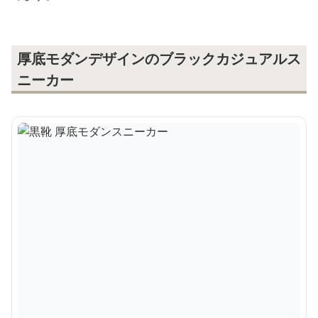
厚底モダンデザインのブラックカジュアルス
ニーカー