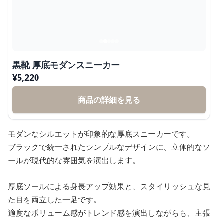
黒靴 厚底モダンスニーカー
¥
5,220
商品の詳細を見る
モダンなシルエットが印象的な厚底スニーカーです。
ブラックで統一されたシンプルなデザインに、立体的なソ
ールが現代的な雰囲気を演出します。
厚底ソールによる身長アップ効果と、スタイリッシュな見
た目を両立した一足です。
適度なボリューム感がトレンド感を演出しながらも、主張