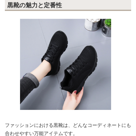
黒靴の魅力と定番性
ファッションにおける黒靴は、どんなコーディネートにも
合わせやすい万能アイテムです。