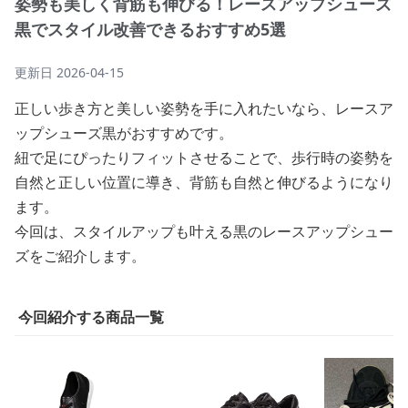
姿勢も美しく背筋も伸びる！レースアップシューズ
黒でスタイル改善できるおすすめ5選
更新日
2026-04-15
正しい歩き方と美しい姿勢を手に入れたいなら、レースア
ップシューズ黒がおすすめです。
紐で足にぴったりフィットさせることで、歩行時の姿勢を
自然と正しい位置に導き、背筋も自然と伸びるようになり
ます。
今回は、スタイルアップも叶える黒のレースアップシュー
ズをご紹介します。
今回紹介する商品一覧