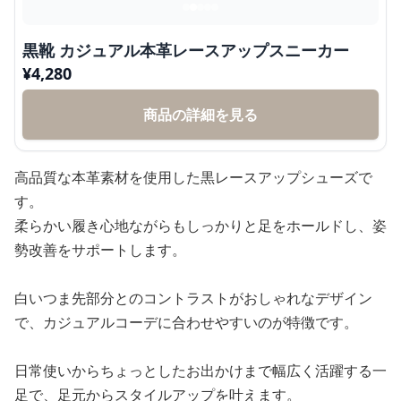
黒靴 カジュアル本革レースアップスニーカー
¥
4,280
商品の詳細を見る
高品質な本革素材を使用した黒レースアップシューズで
す。
柔らかい履き心地ながらもしっかりと足をホールドし、姿
勢改善をサポートします。
白いつま先部分とのコントラストがおしゃれなデザイン
で、カジュアルコーデに合わせやすいのが特徴です。
日常使いからちょっとしたお出かけまで幅広く活躍する一
足で、足元からスタイルアップを叶えます。