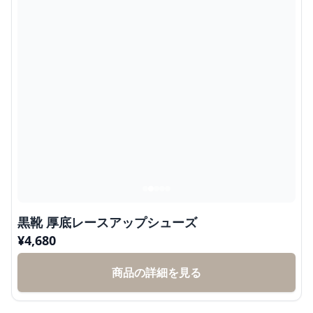
黒靴 厚底レースアップシューズ
¥
4,680
商品の詳細を見る