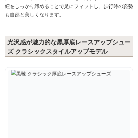
紐をしっかり締めることで足にフィットし、歩行時の姿勢
も自然と美しくなります。
光沢感が魅力的な黒厚底レースアップシュー
ズ クラシックスタイルアップモデル