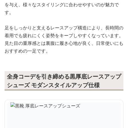
を与え、様々なスタイリングに合わせやすいのが魅力で
す。
足をしっかりと支えるレースアップ構造により、長時間の
着用でも疲れにくく姿勢をキープしやすくなっています。
見た目の重厚感とは裏腹に履き心地が良く、日常使いにも
おすすめの一足です。
全身コーデを引き締める黒厚底レースアップ
シューズ モダンスタイルアップ仕様