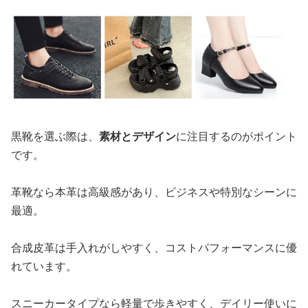
黒靴を選ぶ際は、
素材とデザイン
に注目するのがポイント
です。
革靴なら本革は高級感があり、ビジネスや特別なシーンに
最適。
合成皮革は手入れがしやすく、コストパフォーマンスに優
れています。
スニーカータイプなら軽量で歩きやすく、デイリー使いに