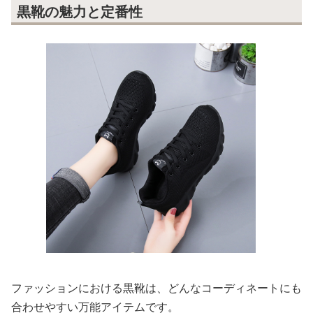
黒靴の魅力と定番性
ファッションにおける黒靴は、どんなコーディネートにも
合わせやすい万能アイテムです。