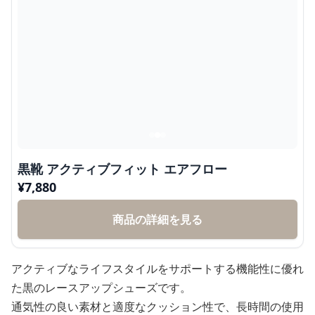
黒靴 アクティブフィット エアフロー
¥
7,880
商品の詳細を見る
アクティブなライフスタイルをサポートする機能性に優れ
た黒のレースアップシューズです。
通気性の良い素材と適度なクッション性で、長時間の使用