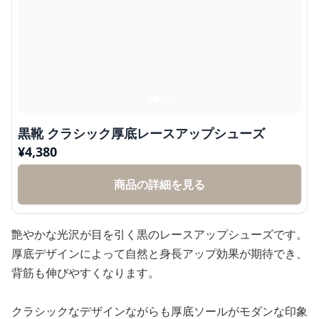
黒靴 クラシック厚底レースアップシューズ
¥
4,380
商品の詳細を見る
艶やかな光沢が目を引く黒のレースアップシューズです。
厚底デザインによって自然と身長アップ効果が期待でき、
背筋も伸びやすくなります。
クラシックなデザインながらも厚底ソールがモダンな印象