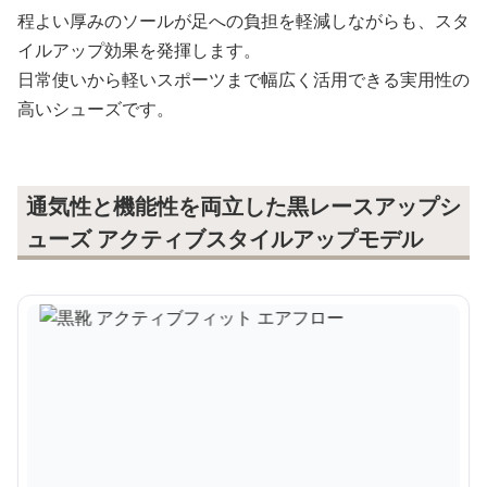
程よい厚みのソールが足への負担を軽減しながらも、スタ
イルアップ効果を発揮します。
日常使いから軽いスポーツまで幅広く活用できる実用性の
高いシューズです。
通気性と機能性を両立した黒レースアップシ
ューズ アクティブスタイルアップモデル