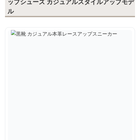
ップシューズ カジュアルスタイルアップモデ
ル