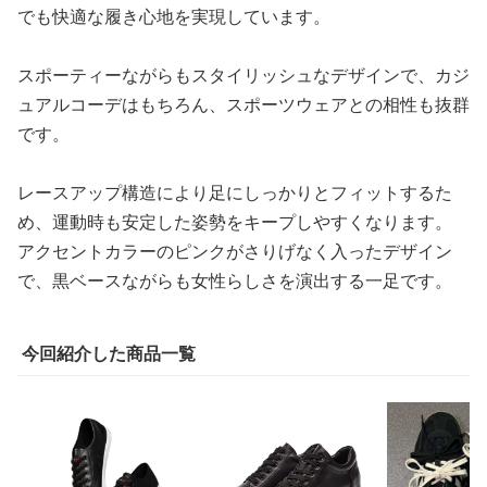
でも快適な履き心地を実現しています。
スポーティーながらもスタイリッシュなデザインで、カジ
ュアルコーデはもちろん、スポーツウェアとの相性も抜群
です。
レースアップ構造により足にしっかりとフィットするた
め、運動時も安定した姿勢をキープしやすくなります。
アクセントカラーのピンクがさりげなく入ったデザイン
で、黒ベースながらも女性らしさを演出する一足です。
今回紹介した商品一覧