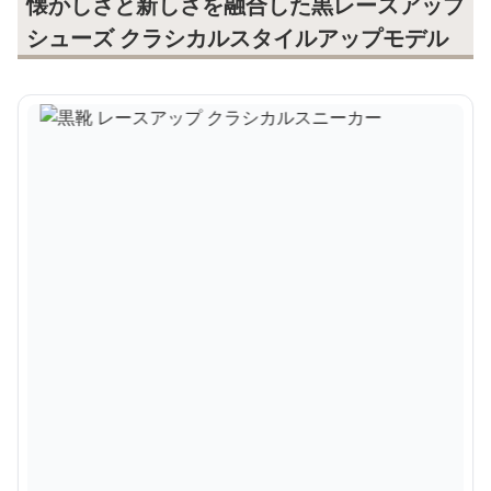
懐かしさと新しさを融合した黒レースアップ
シューズ クラシカルスタイルアップモデル