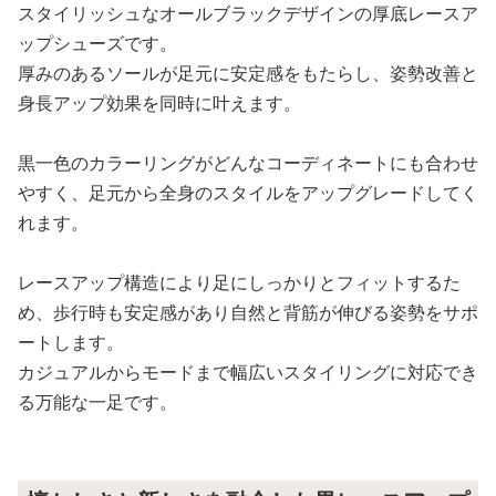
スタイリッシュなオールブラックデザインの厚底レースア
ップシューズです。
厚みのあるソールが足元に安定感をもたらし、姿勢改善と
身長アップ効果を同時に叶えます。
黒一色のカラーリングがどんなコーディネートにも合わせ
やすく、足元から全身のスタイルをアップグレードしてく
れます。
レースアップ構造により足にしっかりとフィットするた
め、歩行時も安定感があり自然と背筋が伸びる姿勢をサポ
ートします。
カジュアルからモードまで幅広いスタイリングに対応でき
る万能な一足です。