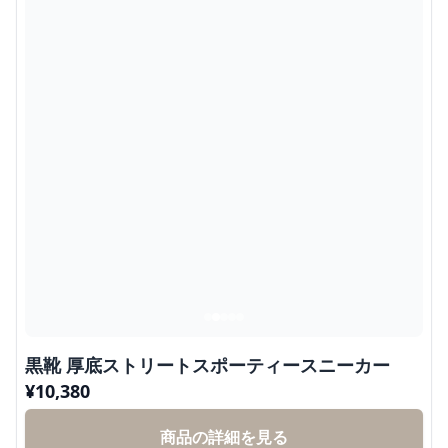
黒靴 厚底ストリートスポーティースニーカー
¥
10,380
商品の詳細を見る