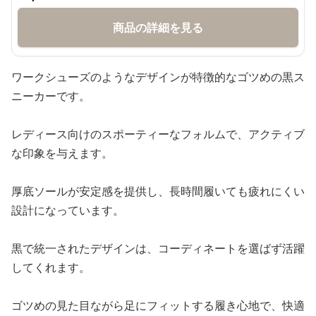
商品の詳細を見る
ワークシューズのようなデザインが特徴的なゴツめの黒ス
ニーカーです。
レディース向けのスポーティーなフォルムで、アクティブ
な印象を与えます。
厚底ソールが安定感を提供し、長時間履いても疲れにくい
設計になっています。
黒で統一されたデザインは、コーディネートを選ばず活躍
してくれます。
ゴツめの見た目ながら足にフィットする履き心地で、快適