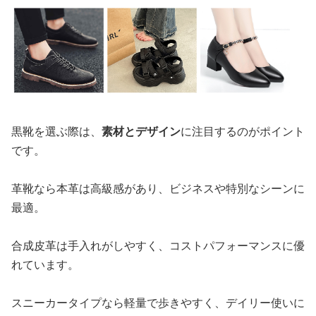
黒靴を選ぶ際は、
素材とデザイン
に注目するのがポイント
です。
革靴なら本革は高級感があり、ビジネスや特別なシーンに
最適。
合成皮革は手入れがしやすく、コストパフォーマンスに優
れています。
スニーカータイプなら軽量で歩きやすく、デイリー使いに