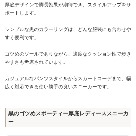
厚底デザインで脚長効果が期待でき、スタイルアップをサ
ポートします。
シンプルな黒のカラーリングは、どんな服装にも合わせや
すく便利です。
ゴツめのソールでありながら、適度なクッション性で歩き
やすさも考慮されています。
カジュアルなパンツスタイルからスカートコーデまで、幅
広く対応できる使い勝手の良いスニーカーです。
黒のゴツめスポーティー厚底レディーススニーカ
ー