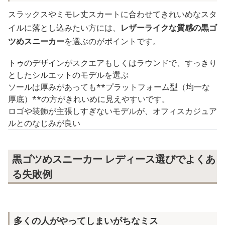
スラックスやミモレ丈スカートに合わせてきれいめなスタ
イルに落とし込みたい方には、
レザーライクな質感の黒ゴ
ツめスニーカー
を選ぶのがポイントです。
トゥのデザインがスクエアもしくはラウンドで、すっきり
としたシルエットのモデルを選ぶ
ソールは厚みがあっても**プラットフォーム型（均一な
厚底）**の方がきれいめに見えやすいです。
ロゴや装飾が主張しすぎないモデルが、オフィスカジュア
ルとのなじみが良い
黒ゴツめスニーカー レディース選びでよくあ
る失敗例
多くの人がやってしまいがちなミス