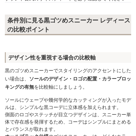
条件別に見る黒ゴツめスニーカー レディース
の比較ポイント
デザイン性を重視する場合の比較軸
黒のゴツめスニーカーでスタイリングのアクセントにした
い場合は、
ソールのデザイン・ロゴの配置・カラーブロッ
キングの有無
を比較軸にしましょう。
ソールにウェーブや幾何学的なカッティングが入ったモデ
ルは、シンプルな黒コーデに立体感を加えられます。
側面のロゴやステッチが目立つデザインは、スニーカー単
体で存在感を発揮するため、コーデはシンプルにまとめる
とバランスが取れます。