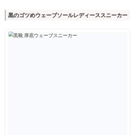
黒のゴツめウェーブソールレディーススニーカー