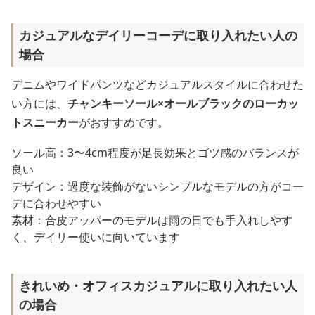
カジュアルなデイリーコーデに取り入れたい人の
場合
デニムやワイドパンツなどカジュアルスタイルに合わせた
い方には、
チャンキーソール×オールブラックのローカッ
トスニーカー
がおすすめです。
ソール高：3〜4cm程度が足長効果とゴツ感のバランスが
良い
デザイン：過度な装飾がないシンプルなモデルの方がコー
デに合わせやすい
素材：合皮アッパーのモデルは雨の日でも手入れしやす
く、デイリー使いに向いています
きれいめ・オフィスカジュアルに取り入れたい人
の場合