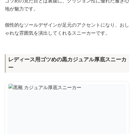
ゴツめの見た目とは裏腹に、クッション性に優れた履き心
地が魅力です。
個性的なソールデザインが足元のアクセントになり、おし
ゃれな雰囲気を演出してくれるスニーカーです。
レディース用ゴツめの黒カジュアル厚底スニーカ
ー