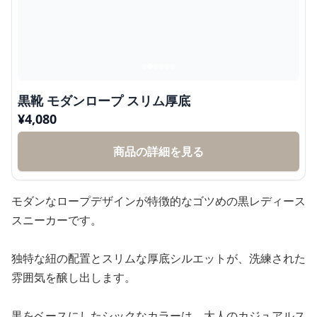
黒靴 モダンロープ スリム厚底
¥
4,080
商品の詳細を見る
モダンなロープデザインが特徴的なゴツめの黒レディース
スニーカーです。
独特な紐の配置とスリムな厚底シルエットが、洗練された
雰囲気を醸し出します。
黒をベースにしたシックなカラーは、大人のカジュアルス