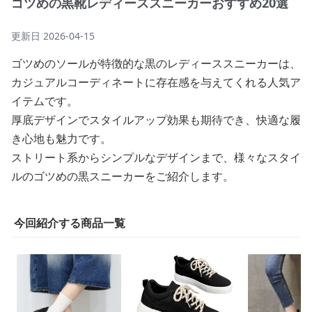
ゴツめの黒靴レディーススニーカーおすすめ20選
更新日
2026-04-15
ゴツめのソールが特徴的な黒のレディーススニーカーは、
カジュアルコーディネートに存在感を与えてくれる人気ア
イテムです。
厚底デザインでスタイルアップ効果も期待でき、快適な履
き心地も魅力です。
ストリート系からシンプルなデザインまで、様々なスタイ
ルのゴツめの黒スニーカーをご紹介します。
今回紹介する商品一覧