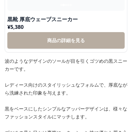
黒靴 厚底ウェーブスニーカー
¥
5,380
商品の詳細を見る
波のようなデザインのソールが目を引くゴツめの黒スニー
カーです。
レディース向けのスタイリッシュなフォルムで、厚底なが
ら洗練された印象を与えます。
黒をベースにしたシンプルなアッパーデザインは、様々な
ファッションスタイルにマッチします。