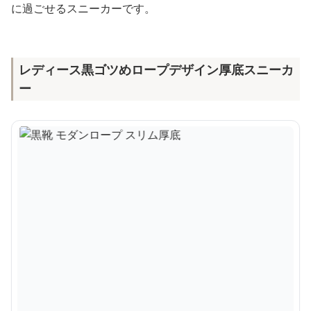
に過ごせるスニーカーです。
レディース黒ゴツめロープデザイン厚底スニーカ
ー