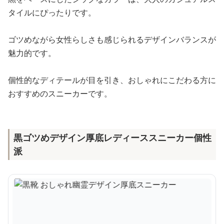
タイルにぴったりです。
ゴツめながら女性らしさも感じられるデザインバランスが
魅力的です。
個性的なディテールが目を引き、おしゃれにこだわる方に
おすすめのスニーカーです。
黒ゴツめデザイン厚底レディーススニーカー個性
派