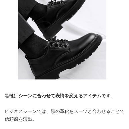
黒靴は
シーンに合わせて表情を変えるアイテム
です。
ビジネスシーンでは、黒の革靴をスーツと合わせることで
信頼感を演出。