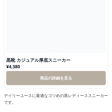
黒靴 カジュアル厚底スニーカー
¥
4,380
商品の詳細を見る
デイリーユースに最適なゴツめの黒レディーススニーカー
です。