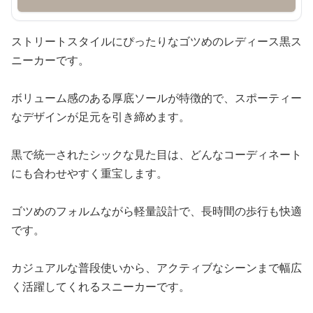
ストリートスタイルにぴったりなゴツめのレディース黒ス
ニーカーです。
ボリューム感のある厚底ソールが特徴的で、スポーティー
なデザインが足元を引き締めます。
黒で統一されたシックな見た目は、どんなコーディネート
にも合わせやすく重宝します。
ゴツめのフォルムながら軽量設計で、長時間の歩行も快適
です。
カジュアルな普段使いから、アクティブなシーンまで幅広
く活躍してくれるスニーカーです。