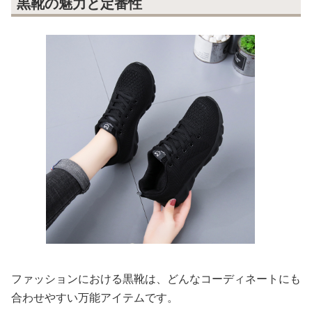
黒靴の魅力と定番性
ファッションにおける黒靴は、どんなコーディネートにも
合わせやすい万能アイテムです。