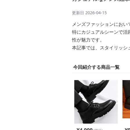
更新日
2026-04-15
メンズファッションにおい
特にカジュアルシーンで活
性が魅力です。
本記事では、スタイリッシ
今回紹介する商品一覧