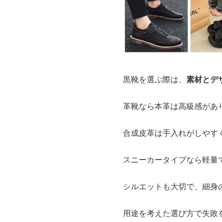
黒靴を選ぶ際は、
素材とデ
革靴なら本革は高級感があ
合成皮革は手入れがしやす
スニーカータイプなら軽量
シルエットも大切で、細身
用途を考えた選び方で失敗