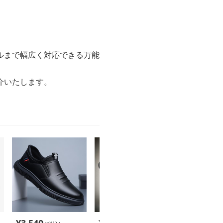
ルまで幅広く対応できる万能
介いたします。